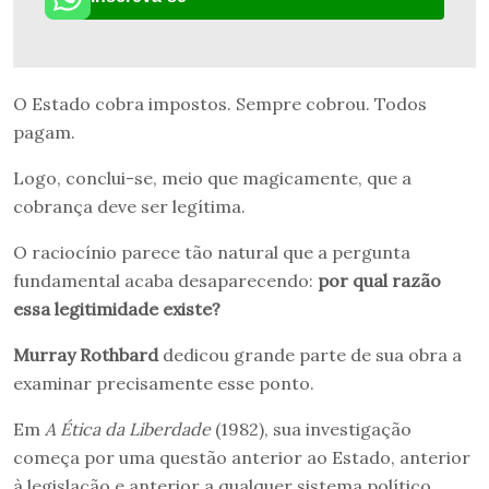
O Estado cobra impostos. Sempre cobrou. Todos
pagam.
Logo, conclui-se, meio que magicamente, que a
cobrança deve ser legítima.
O raciocínio parece tão natural que a pergunta
fundamental acaba desaparecendo:
por qual razão
essa legitimidade existe?
Murray Rothbard
dedicou grande parte de sua obra a
examinar precisamente esse ponto.
Em
A Ética da Liberdade
(1982), sua investigação
começa por uma questão anterior ao Estado, anterior
à legislação e anterior a qualquer sistema político