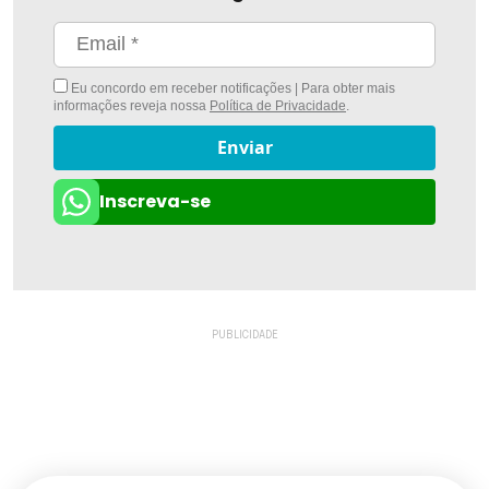
Eu concordo em receber notificações | Para obter mais
informações reveja nossa
Política de Privacidade
.
Enviar
Inscreva-se