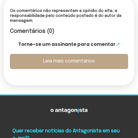
Os comentários não representam a opinião do site; a
responsabilidade pelo conteúdo postado é do autor da
mensagem.
Comentários (0)
Torne-se um assinante para comentar
Leia mais comentários
Quer receber notícias do Antagonista em seu