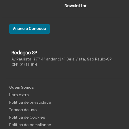
Newsletter
Anuncie Conosco
Redação SP
Av Paulista, 777 4º andar cj 41 Bela Vista, São Paulo-SP
CEP: 01311-914
Quem Somos
Hora extra
Política de privacidade
Termos de uso
Política de Cookies
Política de compliance