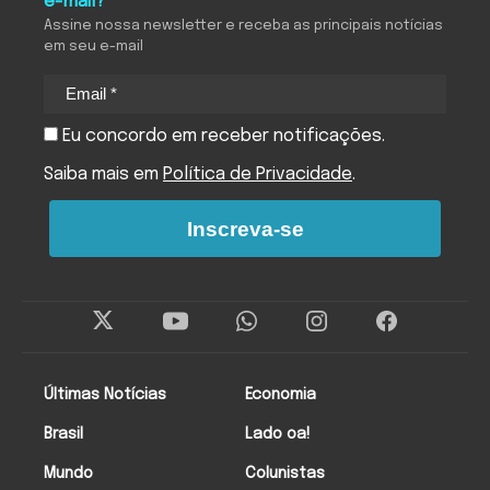
e-mail?
Assine nossa newsletter e receba as principais notícias
em seu e-mail
Eu concordo em receber notificações.
Saiba mais em
Política de Privacidade
.
Inscreva-se
Últimas Notícias
Economia
Brasil
Lado oa!
Mundo
Colunistas