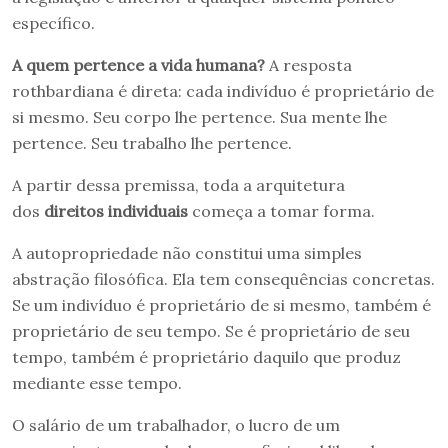
específico.
A quem pertence a vida humana?
A resposta
rothbardiana é direta: cada indivíduo é proprietário de
si mesmo. Seu corpo lhe pertence. Sua mente lhe
pertence. Seu trabalho lhe pertence.
A partir dessa premissa, toda a arquitetura
dos
direitos individuais
começa a tomar forma.
A autopropriedade não constitui uma simples
abstração filosófica. Ela tem consequências concretas.
Se um indivíduo é proprietário de si mesmo, também é
proprietário de seu tempo. Se é proprietário de seu
tempo, também é proprietário daquilo que produz
mediante esse tempo.
O salário de um trabalhador, o lucro de um