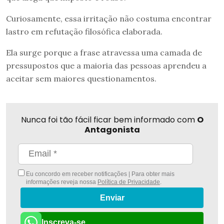
Curiosamente, essa irritação não costuma encontrar
lastro em refutação filosófica elaborada.
Ela surge porque a frase atravessa uma camada de
pressupostos que a maioria das pessoas aprendeu a
aceitar sem maiores questionamentos.
Nunca foi tão fácil ficar bem informado com
O
Antagonista
Eu concordo em receber notificações | Para obter mais
informações reveja nossa
Política de Privacidade
.
Enviar
Inscreva-se