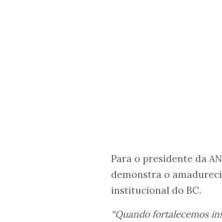
Para o presidente da AN
demonstra o amadureci
institucional do BC.
“Quando fortalecemos ins