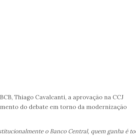
BCB, Thiago Cavalcanti, a aprovação na CCJ
mento do debate em torno da modernização
titucionalmente o Banco Central, quem ganha é to