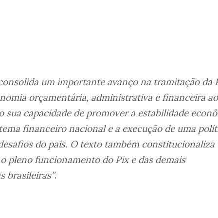
consolida um importante avanço na tramitação da 
nomia orçamentária, administrativa e financeira ao
o sua capacidade de promover a estabilidade econô
tema financeiro nacional e a execução de uma polít
esafios do país. O texto também constitucionaliza
a o pleno funcionamento do Pix e das demais
s brasileiras”
.