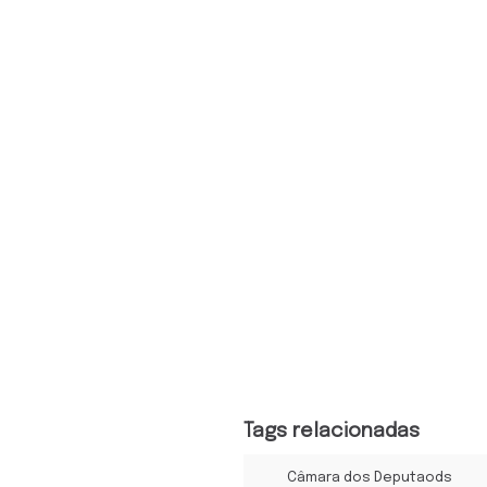
Tags relacionadas
Câmara dos Deputaods