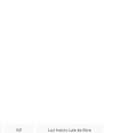
IOF
Luiz Inácio Lula da Silva