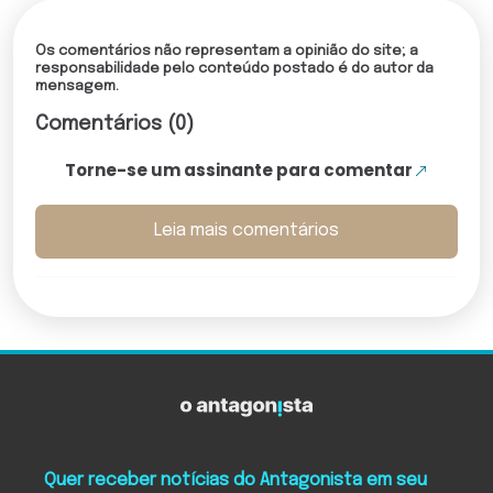
Os comentários não representam a opinião do site; a
responsabilidade pelo conteúdo postado é do autor da
mensagem.
Comentários (0)
Torne-se um assinante para comentar
Leia mais comentários
Quer receber notícias do Antagonista em seu