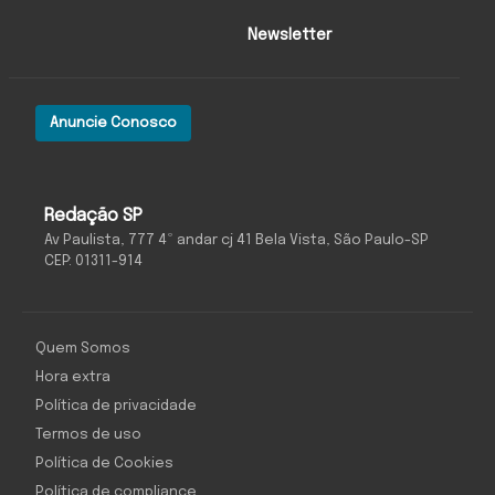
Newsletter
Anuncie Conosco
Redação SP
Av Paulista, 777 4º andar cj 41 Bela Vista, São Paulo-SP
CEP: 01311-914
Quem Somos
Hora extra
Política de privacidade
Termos de uso
Política de Cookies
Política de compliance