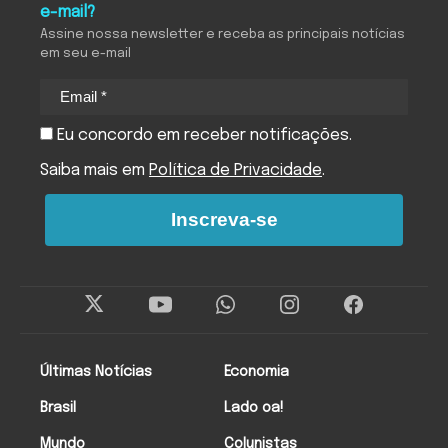
e-mail?
Assine nossa newsletter e receba as principais notícias
em seu e-mail
Eu concordo em receber notificações.
Saiba mais em
Política de Privacidade
.
Inscreva-se
Últimas Notícias
Economia
Brasil
Lado oa!
Mundo
Colunistas