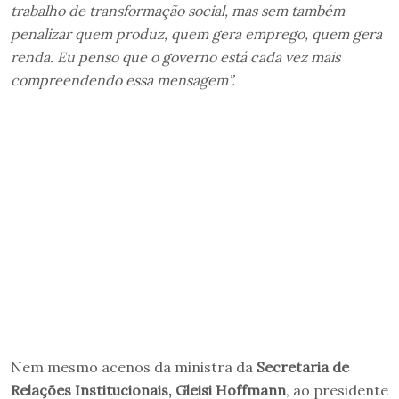
trabalho de transformação social, mas sem também
penalizar quem produz, quem gera emprego, quem gera
renda. Eu penso que o governo está cada vez mais
compreendendo essa mensagem”.
Nem mesmo acenos da ministra da
Secretaria de
Relações Institucionais, Gleisi Hoffmann
, ao presidente