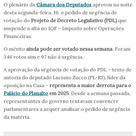
O plenário da
Câmara dos Deputados
aprovou na noite
desta segunda-feira, 16, o pedido de urgência de
votação do
Projeto de Decreto Legislativo (PDL)
que
suspende a alta no IOF – Imposto sobre Operações
Financeiras.
O mérito
ainda pode ser votado nessa semana
. Foram
346 votos sim e 97 não à urgência.
A aprovação da urgência de votação do PDL – texto de
autoria do deputado Luciano Zucco (PL-RS), líder da
oposição na Casa –
representa a maior derrota para o
Palácio do Planalto
em 2025
. Desde a semana passada,
representantes do governo tentavam convencer
parlamentares a sequer analisar o pedido de urgência
da matéria.