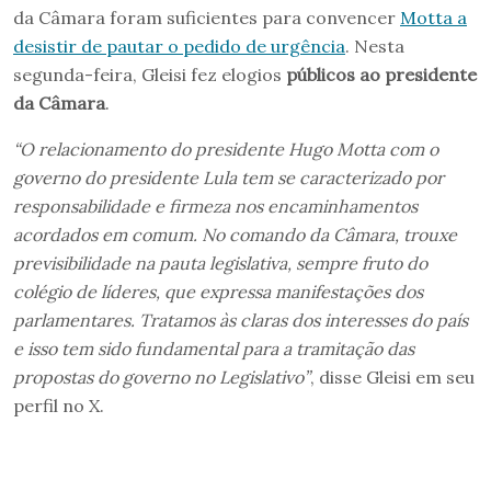
da Câmara foram suficientes para convencer
Motta a
desistir de pautar o pedido de urgência
. Nesta
segunda-feira, Gleisi fez elogios
públicos ao presidente
da Câmara
.
“O relacionamento do presidente Hugo Motta com o
governo do presidente Lula tem se caracterizado por
responsabilidade e firmeza nos encaminhamentos
acordados em comum. No comando da Câmara, trouxe
previsibilidade na pauta legislativa, sempre fruto do
colégio de líderes, que expressa manifestações dos
parlamentares. Tratamos às claras dos interesses do país
e isso tem sido fundamental para a tramitação das
propostas do governo no Legislativo”
, disse Gleisi em seu
perfil no X.