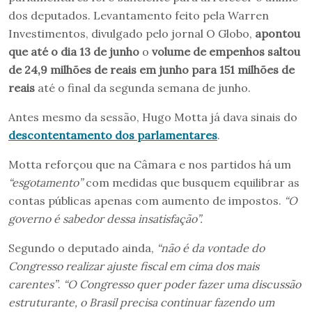
dos deputados. Levantamento feito pela Warren
Investimentos, divulgado pelo jornal O Globo,
apontou
que até o dia 13 de junho
o
volume de empenhos saltou
de 24,9 milhões de reais em junho para 151 milhões de
reais
até o final da segunda semana de junho.
Antes mesmo da sessão, Hugo Motta já dava sinais do
descontentamento dos parlamentares
.
Motta reforçou que na Câmara e nos partidos há um
“esgotamento”
com medidas que busquem equilibrar as
contas públicas apenas com aumento de impostos.
“O
governo é sabedor dessa insatisfação”.
Segundo o deputado ainda,
“não é da vontade do
Congresso realizar ajuste fiscal em cima dos mais
carentes”
.
“O Congresso quer poder fazer uma discussão
estruturante, o Brasil precisa continuar fazendo um