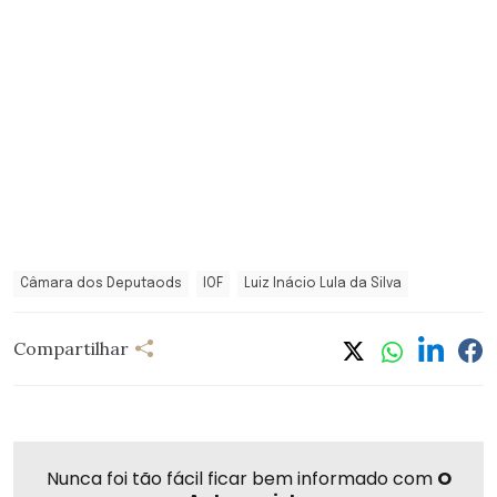
Câmara dos Deputaods
IOF
Luiz Inácio Lula da Silva
Compartilhar
Nunca foi tão fácil ficar bem informado com
O