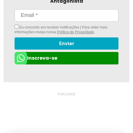
Antagonista
Eu concordo em receber notificações | Para obter mais
informações reveja nossa
Política de Privacidade
.
Enviar
Inscreva-se