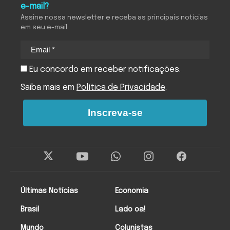
e-mail?
Assine nossa newsletter e receba as principais notícias
em seu e-mail
Eu concordo em receber notificações.
Saiba mais em
Política de Privacidade
.
Inscreva-se
Últimas Notícias
Economia
Brasil
Lado oa!
Mundo
Colunistas