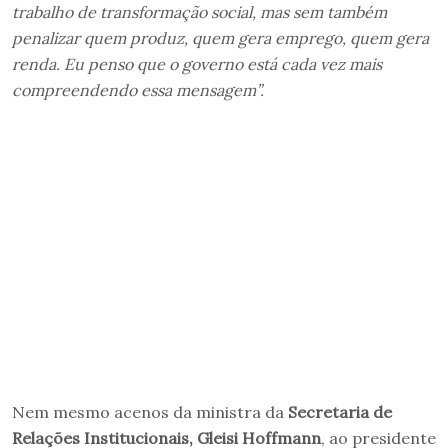
trabalho de transformação social, mas sem também
penalizar quem produz, quem gera emprego, quem gera
renda. Eu penso que o governo está cada vez mais
compreendendo essa mensagem”.
Nem mesmo acenos da ministra da
Secretaria de
Relações Institucionais, Gleisi Hoffmann
, ao presidente