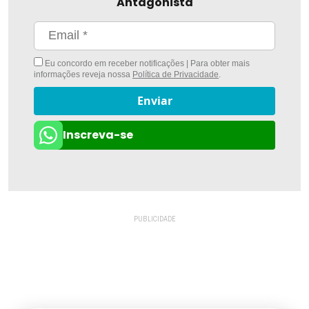
Antagonista
Eu concordo em receber notificações | Para obter mais
informações reveja nossa
Política de Privacidade
.
Enviar
Inscreva-se