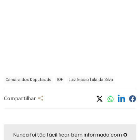
Câmara dos Deputaods
IOF
Luiz Inácio Lula da Silva
Compartilhar
Nunca foi tão fácil ficar bem informado com
O