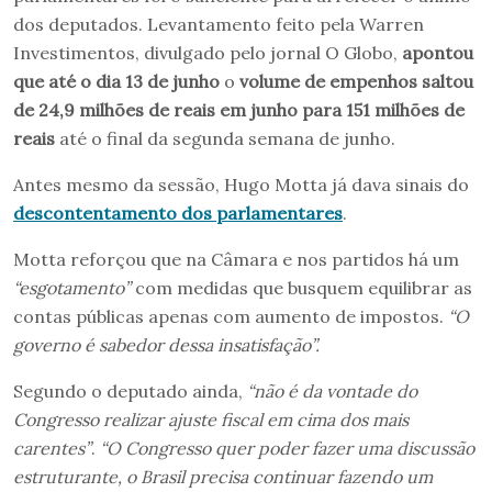
dos deputados. Levantamento feito pela Warren
Investimentos, divulgado pelo jornal O Globo,
apontou
que até o dia 13 de junho
o
volume de empenhos saltou
de 24,9 milhões de reais em junho para 151 milhões de
reais
até o final da segunda semana de junho.
Antes mesmo da sessão, Hugo Motta já dava sinais do
descontentamento dos parlamentares
.
Motta reforçou que na Câmara e nos partidos há um
“esgotamento”
com medidas que busquem equilibrar as
contas públicas apenas com aumento de impostos.
“O
governo é sabedor dessa insatisfação”.
Segundo o deputado ainda,
“não é da vontade do
Congresso realizar ajuste fiscal em cima dos mais
carentes”
.
“O Congresso quer poder fazer uma discussão
estruturante, o Brasil precisa continuar fazendo um