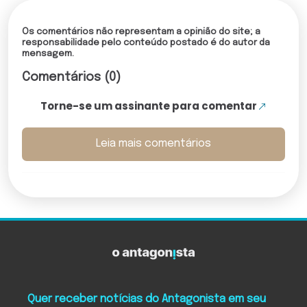
Os comentários não representam a opinião do site; a
responsabilidade pelo conteúdo postado é do autor da
mensagem.
Comentários (0)
Torne-se um assinante para comentar
Leia mais comentários
Quer receber notícias do Antagonista em seu