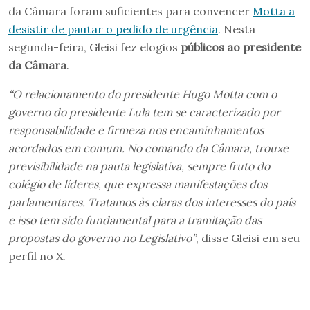
da Câmara foram suficientes para convencer
Motta a
desistir de pautar o pedido de urgência
. Nesta
segunda-feira, Gleisi fez elogios
públicos ao presidente
da Câmara
.
“O relacionamento do presidente Hugo Motta com o
governo do presidente Lula tem se caracterizado por
responsabilidade e firmeza nos encaminhamentos
acordados em comum. No comando da Câmara, trouxe
previsibilidade na pauta legislativa, sempre fruto do
colégio de líderes, que expressa manifestações dos
parlamentares. Tratamos às claras dos interesses do país
e isso tem sido fundamental para a tramitação das
propostas do governo no Legislativo”
, disse Gleisi em seu
perfil no X.