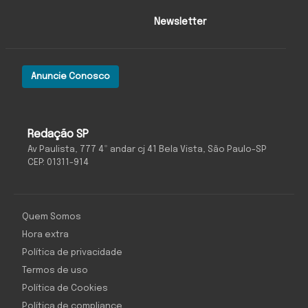
Newsletter
Anuncie Conosco
Redação SP
Av Paulista, 777 4º andar cj 41 Bela Vista, São Paulo-SP
CEP: 01311-914
Quem Somos
Hora extra
Política de privacidade
Termos de uso
Política de Cookies
Política de compliance