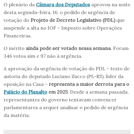
O plenário da
Câmara dos Deputados
aprovou na noite
desta segunda-feira, 16, o pedido de urgência de
votação do
Projeto de Decreto Legislativo (PDL)
que
suspende a alta no IOF – Imposto sobre Operações
Financeiras.
O mérito
ainda pode ser votado nessa semana
. Foram
346 votos sim e 97 não à urgência.
A aprovação da urgência de votação do PDL – texto de
autoria do deputado Luciano Zucco (PL-RS), líder da
oposição na Casa –
representa a maior derrota para o
Palácio do Planalto
em 2025
. Desde a semana passada,
representantes do governo tentavam convencer
parlamentares a sequer analisar o pedido de urgência
da matéria.