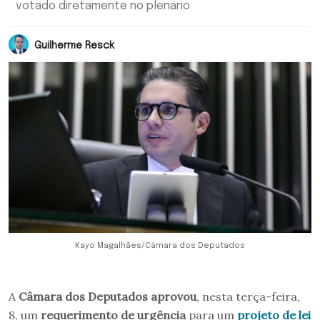
votado diretamente no plenário
Guilherme Resck
Kayo Magalhães/Câmara dos Deputados
A
Câmara dos Deputados aprovou
, nesta terça-feira,
8, um
requerimento de urgência
para um
projeto de lei