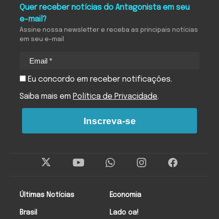
Quer receber notícias do Antagonista em seu
e-mail?
Assine nossa newsletter e receba as principais notícias
em seu e-mail
Eu concordo em receber notificações.
Saiba mais em
Política de Privacidade
.
Inscreva-se
Últimas Notícias
Economia
Brasil
Lado oa!