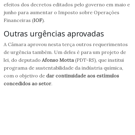
efeitos dos decretos editados pelo governo em maio e
junho para aumentar o Imposto sobre Operações
Financeiras (
IOF
).
Outras urgências aprovadas
A Câmara aprovou nesta terça outros requerimentos
de urgência também. Um deles é para um projeto de
lei, do deputado
Afonso Motta
(PDT-RS), que institui
programa de sustentabilidade da indústria química,
com o objetivo de
dar continuidade aos estímulos
concedidos ao setor
.