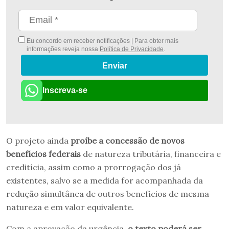
Eu concordo em receber notificações | Para obter mais
informações reveja nossa
Política de Privacidade
.
Enviar
Inscreva-se
O projeto ainda
proíbe a concessão de novos
benefícios federais
de natureza tributária, financeira e
creditícia, assim como a prorrogação dos já
existentes, salvo se a medida for acompanhada da
redução simultânea de outros benefícios de mesma
natureza e em valor equivalente.
Com a aprovação da urgência,
o texto poderá ser