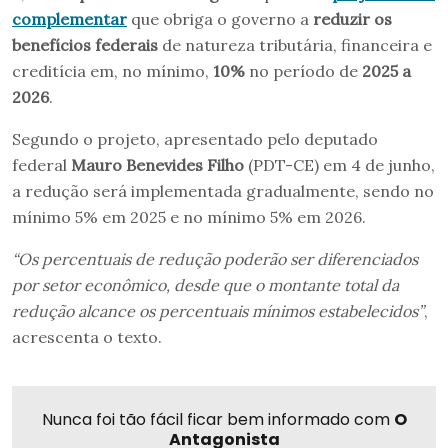
complementar
que obriga o governo a
reduzir os
benefícios federais
de natureza tributária, financeira e
creditícia em, no mínimo,
10%
no período de
2025 a
2026
.
Segundo o projeto, apresentado pelo deputado
federal
Mauro Benevides Filho
(PDT-CE) em 4 de junho,
a redução será implementada gradualmente, sendo no
mínimo 5% em 2025 e no mínimo 5% em 2026.
“Os percentuais de redução poderão ser diferenciados
por setor econômico, desde que o montante total da
redução alcance os percentuais mínimos estabelecidos”
,
acrescenta o texto.
Nunca foi tão fácil ficar bem informado com
O
Antagonista