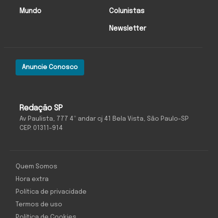
Mundo
Colunistas
Newsletter
Anuncie Conosco
Redação SP
Av Paulista, 777 4º andar cj 41 Bela Vista, São Paulo-SP
CEP: 01311-914
Quem Somos
Hora extra
Política de privacidade
Termos de uso
Política de Cookies