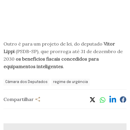
Outro é para um projeto de lei, do deputado
Vitor
Lippi
(PSDB-SP), que prorroga até 31 de dezembro de
2030
os benefícios fiscais concedidos para
equipamentos inteligentes
.
Câmara dos Deputados
regime de urgência
Compartilhar