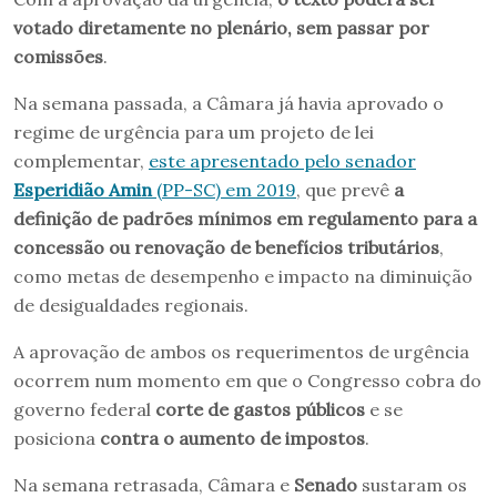
votado diretamente no plenário, sem passar por
comissões
.
Na semana passada, a Câmara já havia aprovado o
regime de urgência para um projeto de lei
complementar,
este apresentado pelo senador
Esperidião Amin
(PP-SC) em 2019
, que prevê
a
definição de padrões mínimos em regulamento para a
concessão ou renovação de benefícios tributários
,
como metas de desempenho e impacto na diminuição
de desigualdades regionais.
A aprovação de ambos os requerimentos de urgência
ocorrem num momento em que o Congresso cobra do
governo federal
corte de gastos públicos
e se
posiciona
contra o aumento de impostos
.
Na semana retrasada, Câmara e
Senado
sustaram os