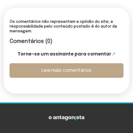
Os comentários não representam a opinião do site; a
responsabilidade pelo conteúdo postado é do autor da
mensagem.
Comentários (0)
Torne-se um assinante para comentar
Leia mais comentários