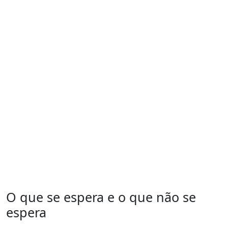
O que se espera e o que não se
espera