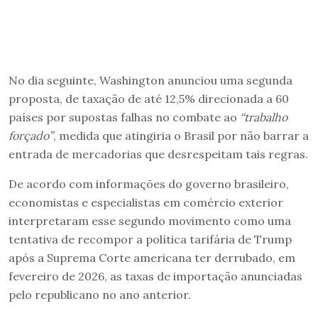
No dia seguinte, Washington anunciou uma segunda
proposta, de taxação de até 12,5% direcionada a 60
países por supostas falhas no combate ao
“trabalho
forçado”
, medida que atingiria o Brasil por não barrar a
entrada de mercadorias que desrespeitam tais regras.
De acordo com informações do governo brasileiro,
economistas e especialistas em comércio exterior
interpretaram esse segundo movimento como uma
tentativa de recompor a política tarifária de Trump
após a Suprema Corte americana ter derrubado, em
fevereiro de 2026, as taxas de importação anunciadas
pelo republicano no ano anterior.