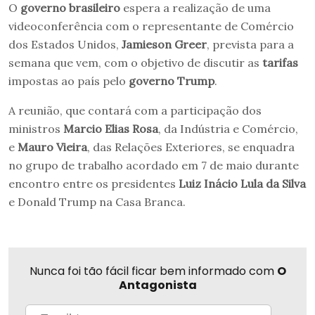
O
governo brasileiro
espera a realização de uma
videoconferência com o representante de Comércio
dos Estados Unidos,
Jamieson Greer
, prevista para a
semana que vem, com o objetivo de discutir as
tarifas
impostas ao país pelo
governo Trump
.
A reunião, que contará com a participação dos
ministros
Marcio Elias Rosa
, da Indústria e Comércio,
e
Mauro Vieira
, das Relações Exteriores, se enquadra
no grupo de trabalho acordado em 7 de maio durante
encontro entre os presidentes
Luiz Inácio Lula da Silva
e Donald Trump na Casa Branca.
Nunca foi tão fácil ficar bem informado com
O
Antagonista