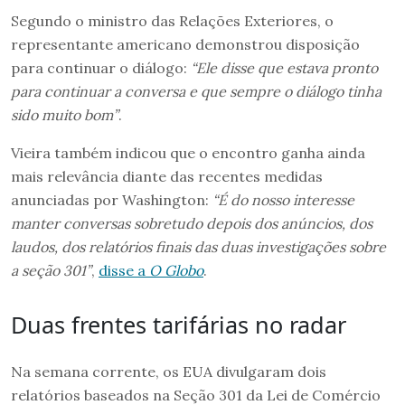
Segundo o ministro das Relações Exteriores, o
representante americano demonstrou disposição
para continuar o diálogo:
“Ele disse que estava pronto
para continuar a conversa e que sempre o diálogo tinha
sido muito bom”
.
Vieira também indicou que o encontro ganha ainda
mais relevância diante das recentes medidas
anunciadas por Washington:
“É do nosso interesse
manter conversas sobretudo depois dos anúncios, dos
laudos, dos relatórios finais das duas investigações sobre
a seção 301”
,
disse a
O
Globo
.
Duas frentes tarifárias no radar
Na semana corrente, os EUA divulgaram dois
relatórios baseados na Seção 301 da Lei de Comércio