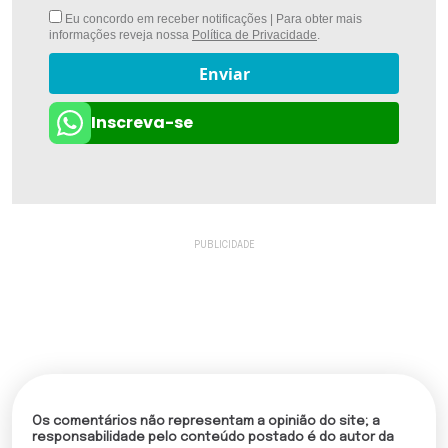
Eu concordo em receber notificações | Para obter mais
informações reveja nossa
Política de Privacidade
.
Enviar
Inscreva-se
Os comentários não representam a opinião do site; a
responsabilidade pelo conteúdo postado é do autor da