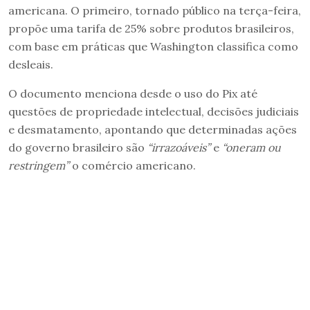
americana. O primeiro, tornado público na terça-feira,
propõe uma tarifa de 25% sobre produtos brasileiros,
com base em práticas que Washington classifica como
desleais.
O documento menciona desde o uso do Pix até
questões de propriedade intelectual, decisões judiciais
e desmatamento, apontando que determinadas ações
do governo brasileiro são
“irrazoáveis”
e
“oneram ou
restringem”
o comércio americano.