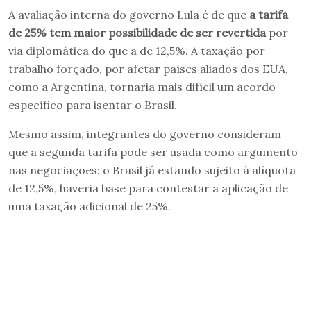
A avaliação interna do governo Lula é de que
a tarifa
de 25% tem maior possibilidade de ser revertida
por
via diplomática do que a de 12,5%. A taxação por
trabalho forçado, por afetar países aliados dos EUA,
como a Argentina, tornaria mais difícil um acordo
específico para isentar o Brasil.
Mesmo assim, integrantes do governo consideram
que a segunda tarifa pode ser usada como argumento
nas negociações: o Brasil já estando sujeito à alíquota
de 12,5%, haveria base para contestar a aplicação de
uma taxação adicional de 25%.