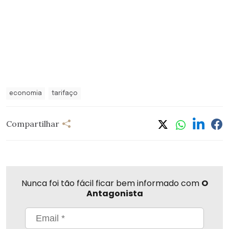
economia
tarifaço
Compartilhar
Nunca foi tão fácil ficar bem informado com
O
Antagonista