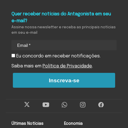
Quer receber notícias do Antagonista em seu
e-mail?
Assine nossa newsletter e receba as principais notícias
em seu e-mail
Eu concordo em receber notificações.
Saiba mais em
Política de Privacidade
.
Inscreva-se
Últimas Notícias
Economia