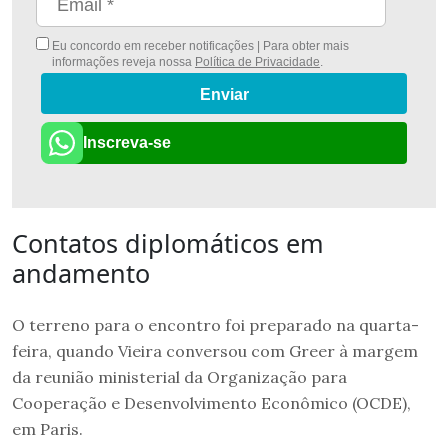
Eu concordo em receber notificações | Para obter mais
informações reveja nossa
Política de Privacidade
.
Enviar
Inscreva-se
Contatos diplomáticos em
andamento
O terreno para o encontro foi preparado na quarta-
feira, quando Vieira conversou com Greer à margem
da reunião ministerial da Organização para
Cooperação e Desenvolvimento Econômico (OCDE),
em Paris.