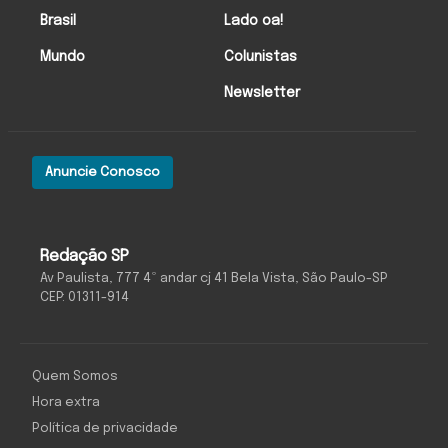
Brasil
Lado oa!
Mundo
Colunistas
Newsletter
Anuncie Conosco
Redação SP
Av Paulista, 777 4º andar cj 41 Bela Vista, São Paulo-SP
CEP: 01311-914
Quem Somos
Hora extra
Política de privacidade