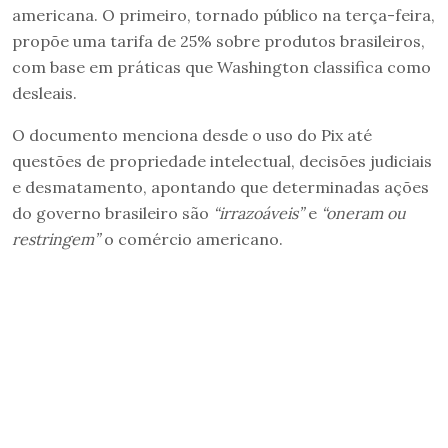
americana. O primeiro, tornado público na terça-feira,
propõe uma tarifa de 25% sobre produtos brasileiros,
com base em práticas que Washington classifica como
desleais.
O documento menciona desde o uso do Pix até
questões de propriedade intelectual, decisões judiciais
e desmatamento, apontando que determinadas ações
do governo brasileiro são
“irrazoáveis”
e
“oneram ou
restringem”
o comércio americano.