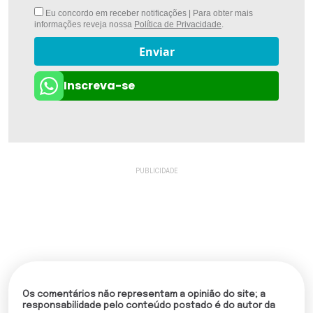
Eu concordo em receber notificações | Para obter mais
informações reveja nossa
Política de Privacidade
.
Enviar
Inscreva-se
Os comentários não representam a opinião do site; a
responsabilidade pelo conteúdo postado é do autor da