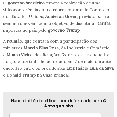
O
governo brasileiro
espera a realização de uma
videoconferência com o representante de Comércio
dos Estados Unidos,
Jamieson Greer
, prevista para a
semana que vem, com o objetivo de discutir as
tarifas
impostas ao país pelo
governo Trump
.
A reunião, que contará com a participação dos
ministros
Marcio Elias Rosa
, da Indústria e Comércio,
e
Mauro Vieira
, das Relações Exteriores, se enquadra
no grupo de trabalho acordado em 7 de maio durante
encontro entre os presidentes
Luiz Inácio Lula da Silva
e Donald Trump na Casa Branca.
Nunca foi tão fácil ficar bem informado com
O
Antagonista