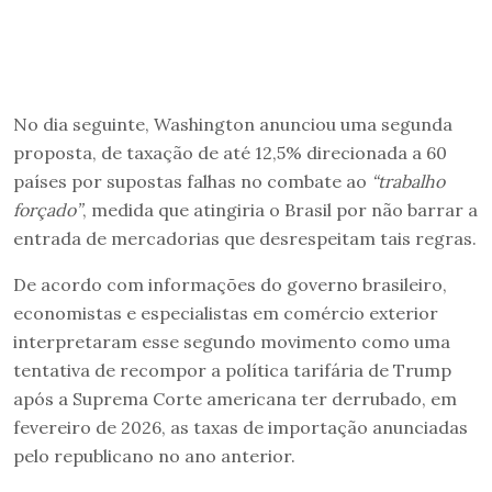
No dia seguinte, Washington anunciou uma segunda
proposta, de taxação de até 12,5% direcionada a 60
países por supostas falhas no combate ao
“trabalho
forçado”
, medida que atingiria o Brasil por não barrar a
entrada de mercadorias que desrespeitam tais regras.
De acordo com informações do governo brasileiro,
economistas e especialistas em comércio exterior
interpretaram esse segundo movimento como uma
tentativa de recompor a política tarifária de Trump
após a Suprema Corte americana ter derrubado, em
fevereiro de 2026, as taxas de importação anunciadas
pelo republicano no ano anterior.