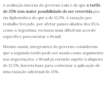
A avaliação interna do governo Lula é de que
a tarifa
de 25% tem maior possibilidade de ser revertida
por
via diplomática do que a de 12,5%. A taxação por
trabalho forçado, por afetar países aliados dos EUA,
como a Argentina, tornaria mais difícil um acordo
específico para isentar o Brasil.
Mesmo assim, integrantes do governo consideram
que a segunda tarifa pode ser usada como argumento
nas negociações: o Brasil já estando sujeito à alíquota
de 12,5%, haveria base para contestar a aplicação de
uma taxação adicional de 25%.