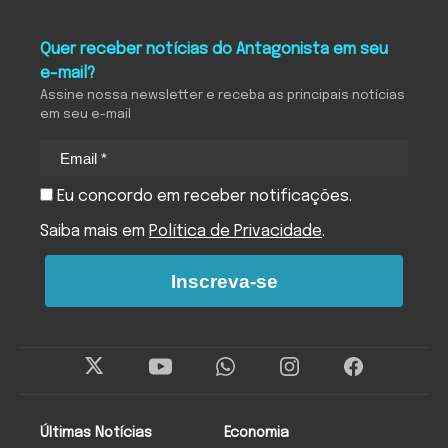
Quer receber notícias do Antagonista em seu
e-mail?
Assine nossa newsletter e receba as principais notícias
em seu e-mail
Eu concordo em receber notificações.
Saiba mais em
Política de Privacidade
.
Inscreva-se
Últimas Notícias
Economia