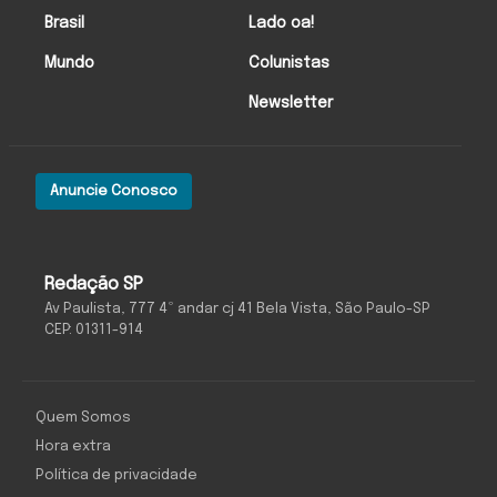
Brasil
Lado oa!
Mundo
Colunistas
Newsletter
Anuncie Conosco
Redação SP
Av Paulista, 777 4º andar cj 41 Bela Vista, São Paulo-SP
CEP: 01311-914
Quem Somos
Hora extra
Política de privacidade