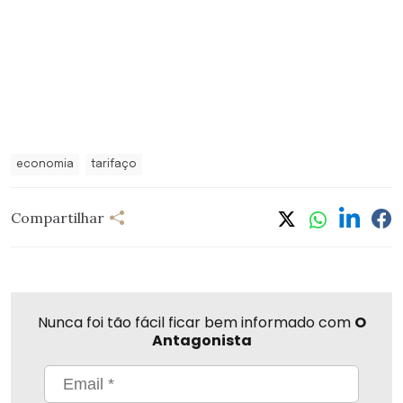
economia
tarifaço
Compartilhar
Nunca foi tão fácil ficar bem informado com
O
Antagonista