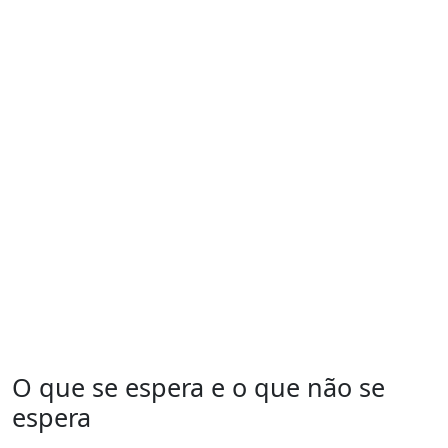
O que se espera e o que não se
espera