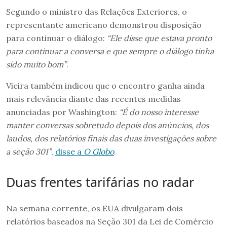
Segundo o ministro das Relações Exteriores, o
representante americano demonstrou disposição
para continuar o diálogo:
“Ele disse que estava pronto
para continuar a conversa e que sempre o diálogo tinha
sido muito bom”
.
Vieira também indicou que o encontro ganha ainda
mais relevância diante das recentes medidas
anunciadas por Washington:
“É do nosso interesse
manter conversas sobretudo depois dos anúncios, dos
laudos, dos relatórios finais das duas investigações sobre
a seção 301”
,
disse a
O
Globo
.
Duas frentes tarifárias no radar
Na semana corrente, os EUA divulgaram dois
relatórios baseados na Seção 301 da Lei de Comércio