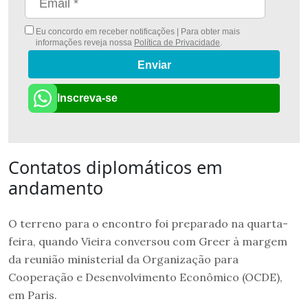
Eu concordo em receber notificações | Para obter mais
informações reveja nossa
Política de Privacidade
.
Enviar
Inscreva-se
Contatos diplomáticos em
andamento
O terreno para o encontro foi preparado na quarta-
feira, quando Vieira conversou com Greer à margem
da reunião ministerial da Organização para
Cooperação e Desenvolvimento Econômico (OCDE),
em Paris.