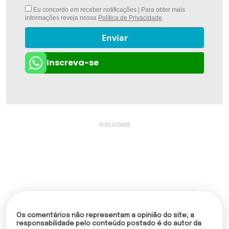
Eu concordo em receber notificações | Para obter mais
informações reveja nossa
Política de Privacidade
.
Enviar
Inscreva-se
Os comentários não representam a opinião do site; a
responsabilidade pelo conteúdo postado é do autor da