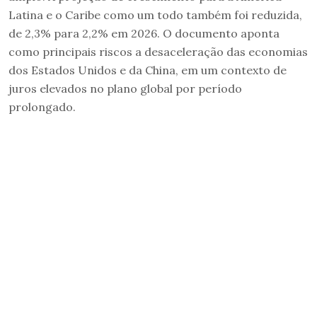
Latina e o Caribe como um todo também foi reduzida,
de 2,3% para 2,2% em 2026. O documento aponta
como principais riscos a desaceleração das economias
dos Estados Unidos e da China, em um contexto de
juros elevados no plano global por período
prolongado.