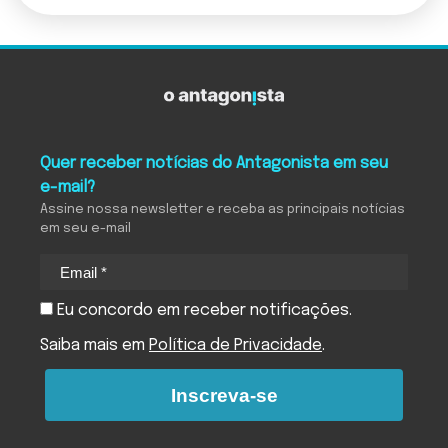
Quer receber notícias do Antagonista em seu
e-mail?
Assine nossa newsletter e receba as principais notícias
em seu e-mail
Eu concordo em receber notificações.
Saiba mais em
Política de Privacidade
.
Inscreva-se