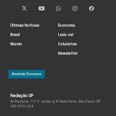
Últimas Notícias
Economia
Brasil
Lado oa!
Mundo
Colunistas
Newsletter
Anuncie Conosco
Redação SP
Av Paulista, 777 4º andar cj 41 Bela Vista, São Paulo-SP
CEP: 01311-914