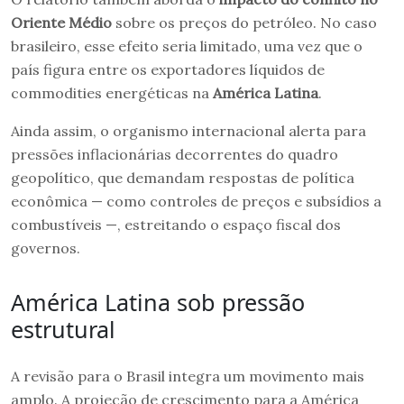
Oriente Médio
sobre os preços do petróleo. No caso
brasileiro, esse efeito seria limitado, uma vez que o
país figura entre os exportadores líquidos de
commodities energéticas na
América Latina
.
Ainda assim, o organismo internacional alerta para
pressões inflacionárias decorrentes do quadro
geopolítico, que demandam respostas de política
econômica — como controles de preços e subsídios a
combustíveis —, estreitando o espaço fiscal dos
governos.
América Latina sob pressão
estrutural
A revisão para o Brasil integra um movimento mais
amplo. A projeção de crescimento para a América