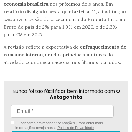
economia brasileira
nos próximos dois anos. Em
relatório divulgado nesta quinta-feira, 11, a instituição
baixou a previsão de crescimento do Produto Interno
Bruto do país de 2% para 1,9% em 2026, e de 2,3%
para 2% em 2027.
A revisão reflete a expectativa de
enfraquecimento do
consumo interno
, um dos principais motores da
atividade econômica nacional nos últimos períodos.
Nunca foi tão fácil ficar bem informado com
O
Antagonista
Eu concordo em receber notificações | Para obter mais
informações reveja nossa
Política de Privacidade
.