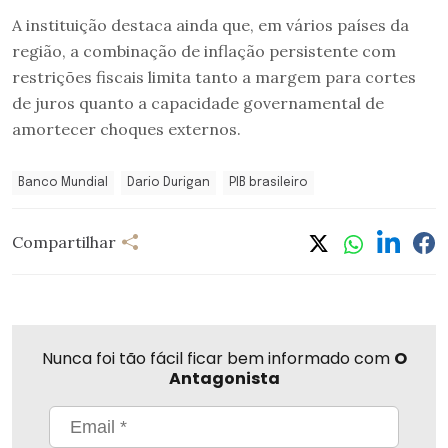
A instituição destaca ainda que, em vários países da
região, a combinação de inflação persistente com
restrições fiscais limita tanto a margem para cortes
de juros quanto a capacidade governamental de
amortecer choques externos.
Banco Mundial
Dario Durigan
PIB brasileiro
Compartilhar
Nunca foi tão fácil ficar bem informado com
O
Antagonista