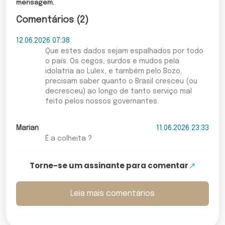
mensagem.
Comentários (2)
12.06.2026 07:38
Que estes dados sejam espalhados por todo
o país. Os cegos, surdos e mudos pela
idolatria ao Lulex, e também pelo Bozo,
precisam saber quanto o Brasil cresceu (ou
decresceu) ao longo de tanto serviço mal
feito pelos nossos governantes.
Marian
11.06.2026 23:33
É a colheita ?
Torne-se um assinante para comentar
Leia mais comentários