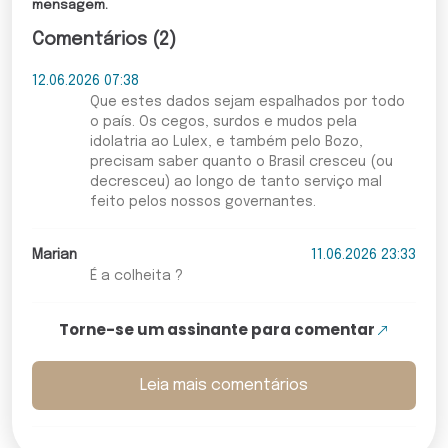
mensagem.
Comentários (2)
12.06.2026 07:38
Que estes dados sejam espalhados por todo
o país. Os cegos, surdos e mudos pela
idolatria ao Lulex, e também pelo Bozo,
precisam saber quanto o Brasil cresceu (ou
decresceu) ao longo de tanto serviço mal
feito pelos nossos governantes.
Marian
11.06.2026 23:33
É a colheita ?
Torne-se um assinante para comentar
Leia mais comentários