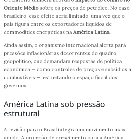
Oriente Médio
sobre os preços do petróleo. No caso
brasileiro, esse efeito seria limitado, uma vez que o
país figura entre os exportadores líquidos de
commodities energéticas na
América Latina
.
Ainda assim, o organismo internacional alerta para
pressões inflacionárias decorrentes do quadro
geopolítico, que demandam respostas de política
econômica — como controles de preços e subsídios a
combustíveis —, estreitando o espaço fiscal dos
governos.
América Latina sob pressão
estrutural
A revisão para o Brasil integra um movimento mais
amplo. A projeção de crescimento para a América