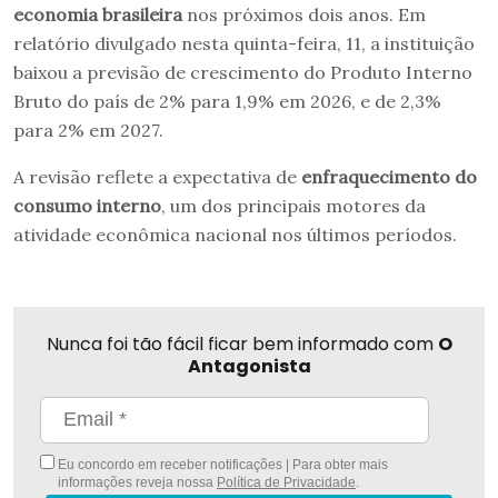
economia brasileira
nos próximos dois anos. Em
relatório divulgado nesta quinta-feira, 11, a instituição
baixou a previsão de crescimento do Produto Interno
Bruto do país de 2% para 1,9% em 2026, e de 2,3%
para 2% em 2027.
A revisão reflete a expectativa de
enfraquecimento do
consumo interno
, um dos principais motores da
atividade econômica nacional nos últimos períodos.
Nunca foi tão fácil ficar bem informado com
O
Antagonista
Eu concordo em receber notificações | Para obter mais
informações reveja nossa
Política de Privacidade
.