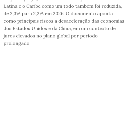
Latina e o Caribe como um todo também foi reduzida,
de 2,3% para 2,2% em 2026. O documento aponta
como principais riscos a desaceleração das economias
dos Estados Unidos e da China, em um contexto de
juros elevados no plano global por período
prolongado.