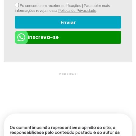
Eu concordo em receber notificações | Para obter mais
informações reveja nossa
Política de Privacidade
.
Enviar
Inscreva-se
Os comentários não representam a opinião do site; a
responsabilidade pelo conteúdo postado é do autor da