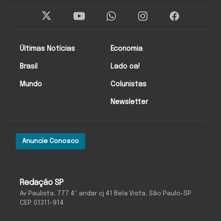
Últimas Notícias
Economia
Brasil
Lado oa!
Mundo
Colunistas
Newsletter
Anuncie Conosco
Redação SP
Av Paulista, 777 4º andar cj 41 Bela Vista, São Paulo-SP
CEP: 01311-914