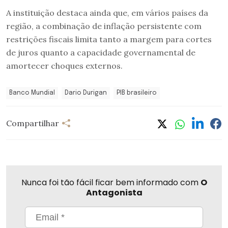
A instituição destaca ainda que, em vários países da
região, a combinação de inflação persistente com
restrições fiscais limita tanto a margem para cortes
de juros quanto a capacidade governamental de
amortecer choques externos.
Banco Mundial
Dario Durigan
PIB brasileiro
Compartilhar
Nunca foi tão fácil ficar bem informado com
O
Antagonista