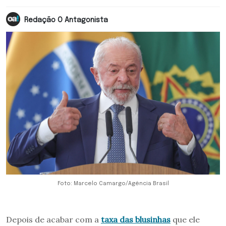
Redação O Antagonista
Foto: Marcelo Camargo/Agência Brasil
Depois de acabar com a
taxa das blusinhas
que ele