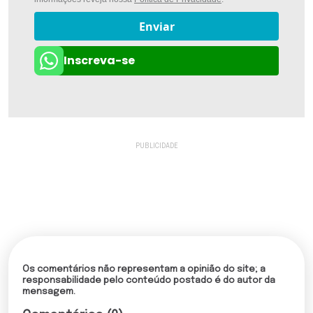
Enviar
Inscreva-se
Os comentários não representam a opinião do site; a
responsabilidade pelo conteúdo postado é do autor da
mensagem.