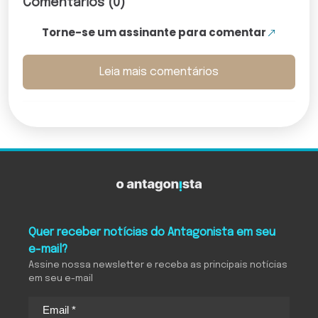
Comentários (0)
Torne-se um assinante para comentar
Leia mais comentários
Quer receber notícias do Antagonista em seu
e-mail?
Assine nossa newsletter e receba as principais notícias
em seu e-mail