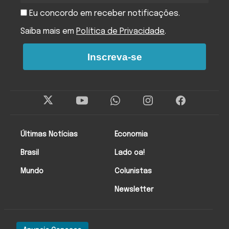
Eu concordo em receber notificações.
Saiba mais em
Política de Privacidade
.
Inscreva-se
Últimas Notícias
Economia
Brasil
Lado oa!
Mundo
Colunistas
Newsletter