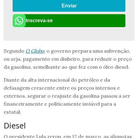
Enviar
Inscreva-se
Segundo
O Globo
, o governo prepara uma subvenção,
ou seja, pagamento em dinheiro, para reduzir o preço
da gasolina, semelhante ao que fez com o óleo diesel.
Diante da alta internacional do petróleo e da
defasagem crescente entre os preços internos e
externos, segurar o reajuste da gasolina passou a ser
financeiramente e politicamente inviável para a
estatal.
Diesel
O presidente Lula zerou, em 12 de março, as alíquotas