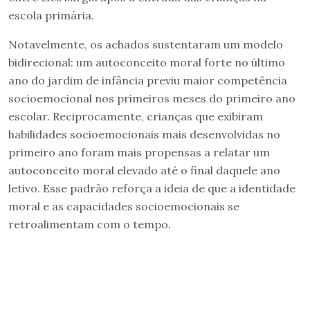
escola primária.
Notavelmente, os achados sustentaram um modelo
bidirecional: um autoconceito moral forte no último
ano do jardim de infância previu maior competência
socioemocional nos primeiros meses do primeiro ano
escolar. Reciprocamente, crianças que exibiram
habilidades socioemocionais mais desenvolvidas no
primeiro ano foram mais propensas a relatar um
autoconceito moral elevado até o final daquele ano
letivo. Esse padrão reforça a ideia de que a identidade
moral e as capacidades socioemocionais se
retroalimentam com o tempo.