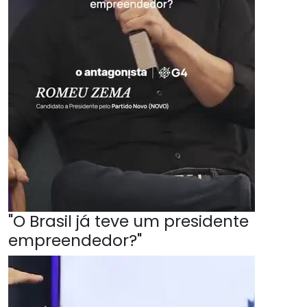
"O Brasil já teve um presidente
empreendedor?"