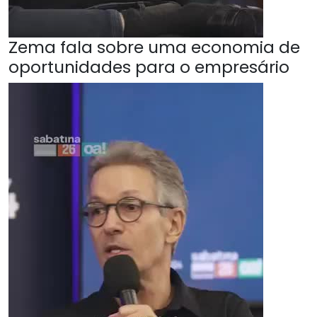
Zema fala sobre uma economia de
oportunidades para o empresário