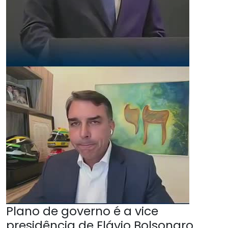
Plano de governo é a vice
presidência de Flávio Bolsonaro