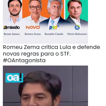
Romeu Zema critica Lula e defende
novas regras para o STF.
#OAntagonista