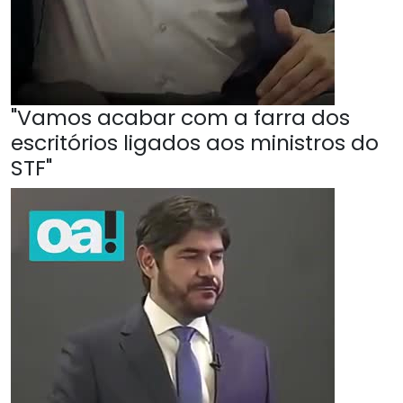
"Vamos acabar com a farra dos
escritórios ligados aos ministros do
STF"