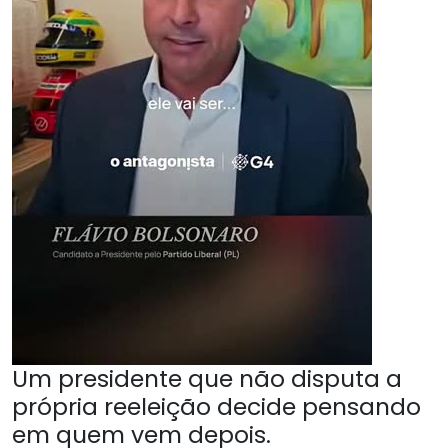
Um presidente que não disputa a
própria reeleição decide pensando
em quem vem depois.