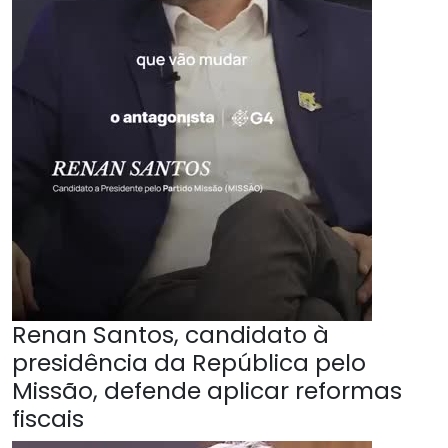
Renan Santos, candidato à
presidência da República pelo
Missão, defende aplicar reformas
fiscais