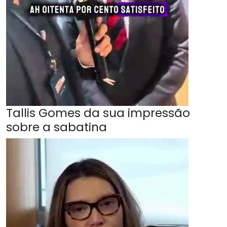
Tallis Gomes da sua impressão
sobre a sabatina