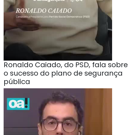
Ronaldo Caiado, do PSD, fala sobre
o sucesso do plano de segurança
pública