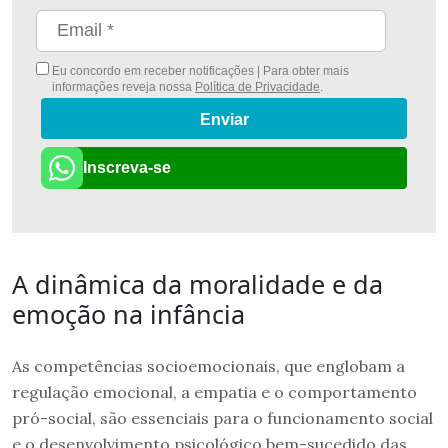
Eu concordo em receber notificações | Para obter mais
informações reveja nossa
Política de Privacidade
.
Enviar
Inscreva-se
A dinâmica da moralidade e da
emoção na infância
As competências socioemocionais, que englobam a
regulação emocional, a empatia e o comportamento
pró-social, são essenciais para o funcionamento social
e o desenvolvimento psicológico bem-sucedido das