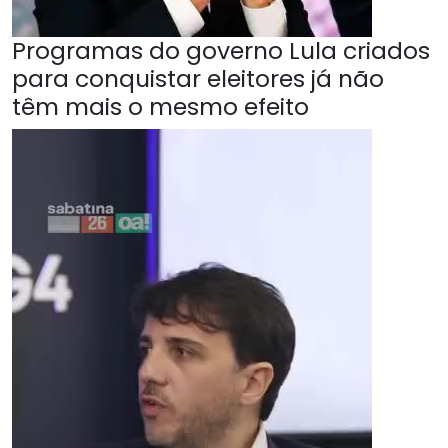
Programas do governo Lula criados
para conquistar eleitores já não
têm mais o mesmo efeito