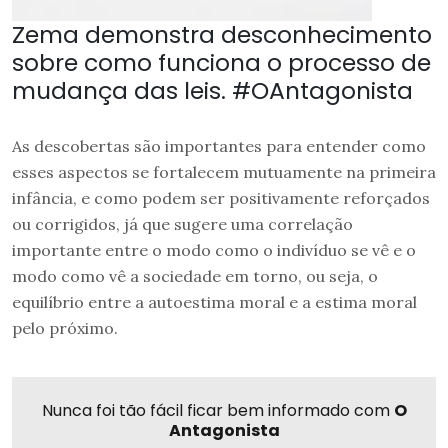
Zema demonstra desconhecimento
sobre como funciona o processo de
mudança das leis. #OAntagonista
As descobertas são importantes para entender como
esses aspectos se fortalecem mutuamente na primeira
infância, e como podem ser positivamente reforçados
ou corrigidos, já que sugere uma correlação
importante entre o modo como o indivíduo se vê e o
modo como vê a sociedade em torno, ou seja, o
equilíbrio entre a autoestima moral e a estima moral
pelo próximo.
Nunca foi tão fácil ficar bem informado com
O
Antagonista