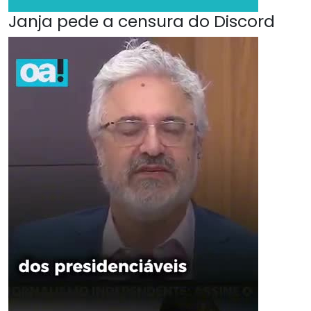
Janja pede a censura do Discord