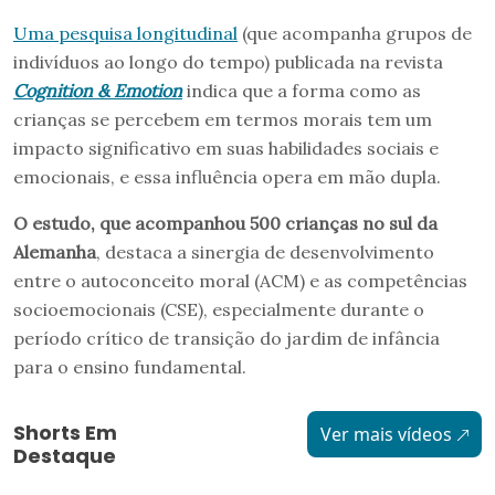
Uma pesquisa longitudinal
(que acompanha grupos de
indivíduos ao longo do tempo) publicada na revista
Cognition & Emotion
indica que a forma como as
crianças se percebem em termos morais tem um
impacto significativo em suas habilidades sociais e
emocionais, e essa influência opera em mão dupla.
O estudo, que acompanhou 500 crianças no sul da
Alemanha
, destaca a sinergia de desenvolvimento
entre o autoconceito moral (ACM) e as competências
socioemocionais (CSE), especialmente durante o
período crítico de transição do jardim de infância
para o ensino fundamental.
Shorts Em
Ver mais vídeos
Destaque