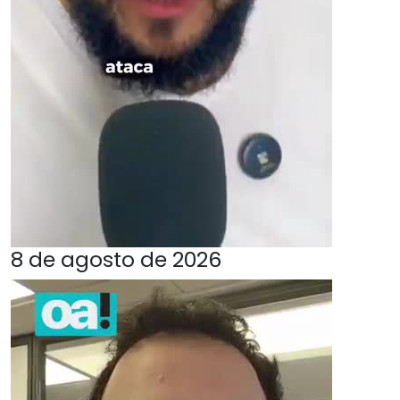
8 de agosto de 2026