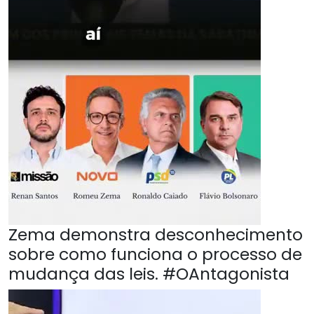
Zema demonstra desconhecimento
sobre como funciona o processo de
mudança das leis. #OAntagonista