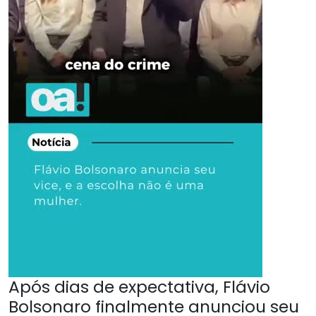
Após dias de expectativa, Flávio
Bolsonaro finalmente anunciou seu