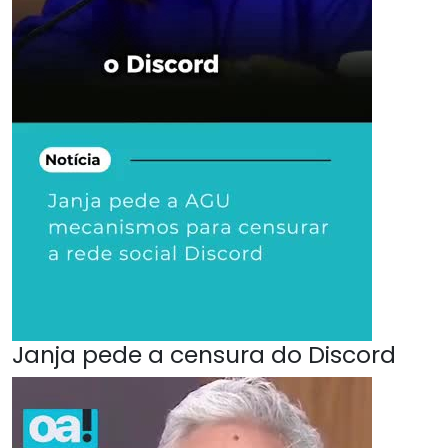
Janja pede a censura do Discord