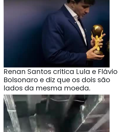
Renan Santos critica Lula e Flávio
Bolsonaro e diz que os dois são
lados da mesma moeda.