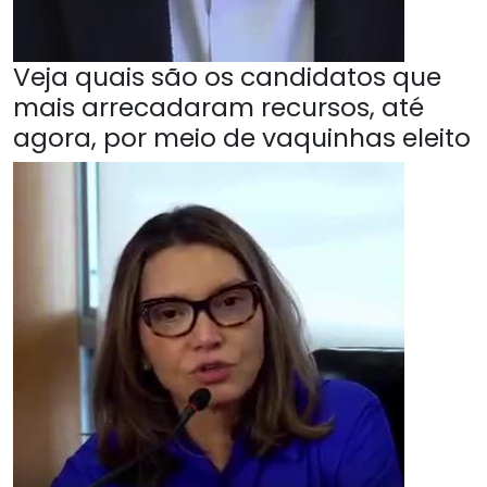
Veja quais são os candidatos que
mais arrecadaram recursos, até
agora, por meio de vaquinhas eleito