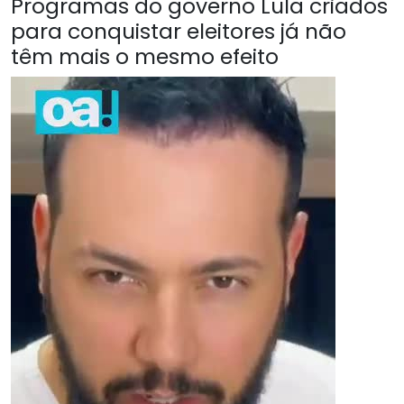
Programas do governo Lula criados
para conquistar eleitores já não
têm mais o mesmo efeito