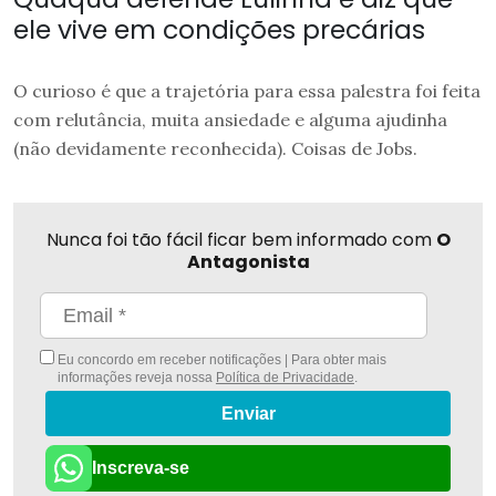
ele vive em condições precárias
O curioso é que a trajetória para essa palestra foi feita
com relutância, muita ansiedade e alguma ajudinha
(não devidamente reconhecida). Coisas de Jobs.
Nunca foi tão fácil ficar bem informado com
O
Antagonista
Eu concordo em receber notificações | Para obter mais
informações reveja nossa
Política de Privacidade
.
Enviar
Inscreva-se