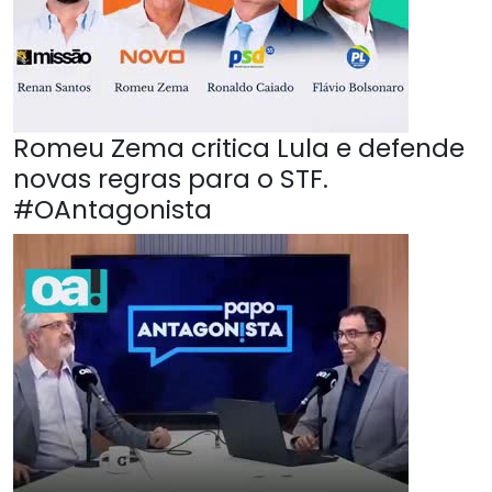
Romeu Zema critica Lula e defende
novas regras para o STF.
#OAntagonista