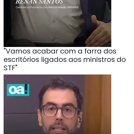
"Vamos acabar com a farra dos
escritórios ligados aos ministros do
STF"