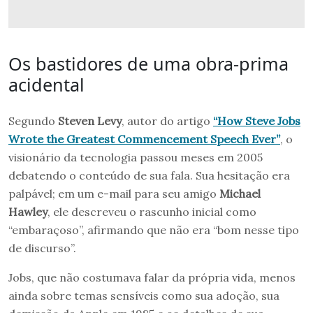
Os bastidores de uma obra-prima
acidental
Segundo
Steven Levy
, autor do artigo
“How Steve Jobs
Wrote the Greatest Commencement Speech Ever”
, o
visionário da tecnologia passou meses em 2005
debatendo o conteúdo de sua fala. Sua hesitação era
palpável; em um e-mail para seu amigo
Michael
Hawley
, ele descreveu o rascunho inicial como
“embaraçoso”, afirmando que não era “bom nesse tipo
de discurso”.
Jobs, que não costumava falar da própria vida, menos
ainda sobre temas sensíveis como sua adoção, sua