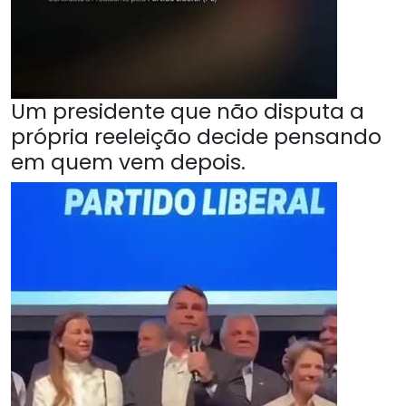
Um presidente que não disputa a
própria reeleição decide pensando
em quem vem depois.