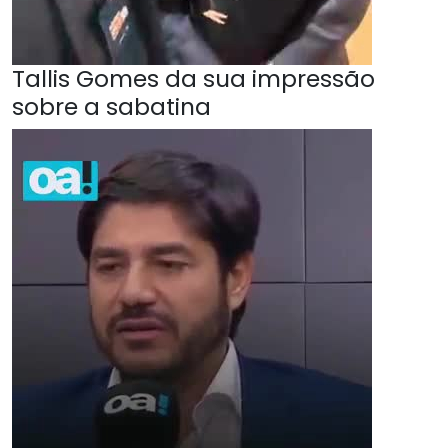
Tallis Gomes da sua impressão
sobre a sabatina