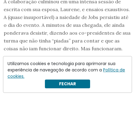
A colaboração culminou em uma intensa sessão de
escrita com sua esposa, Laurene, e ensaios exaustivos.
A (quase insuportável) a nsiedade de Jobs persistiu até
o dia do evento. A minutos de sua chegada, ele ainda
ponderava desistir, dizendo aos co-presidentes de sua
turma que não tinha “piadas” para contar e que as
coisas não iam funcionar direito. Mas funcionaram.
Utilizamos cookies e tecnologia para aprimorar sua
experiência de navegação de acordo com a
Política de
cookies.
FECHAR