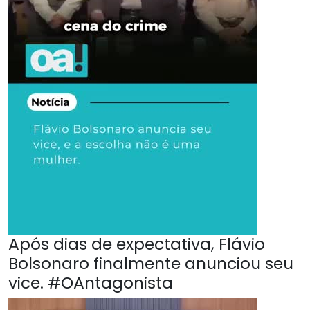
Após dias de expectativa, Flávio
Bolsonaro finalmente anunciou seu
vice. #OAntagonista