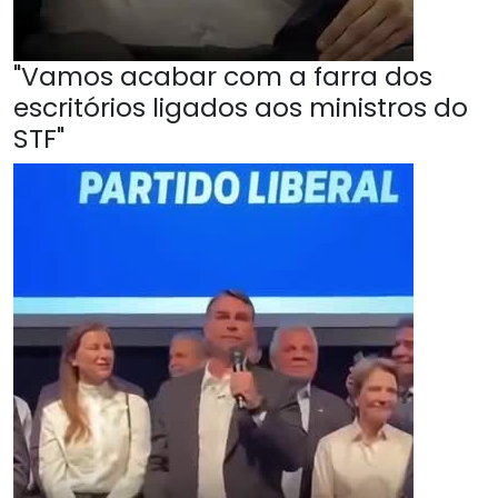
"Vamos acabar com a farra dos
escritórios ligados aos ministros do
STF"