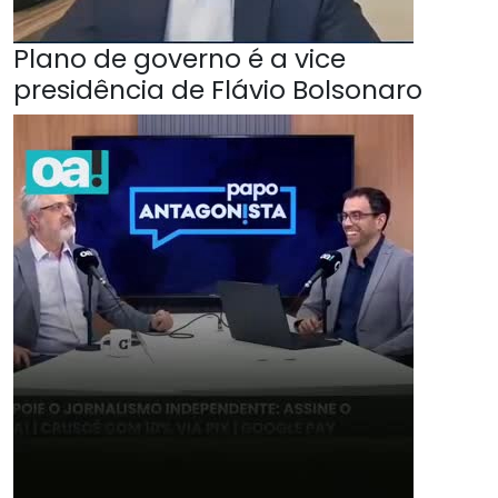
Plano de governo é a vice
presidência de Flávio Bolsonaro