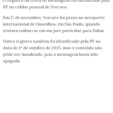
O registro da troca de mensagens foi encontrado pela
PF no celular pessoal de Vorcaro.
Em 17 de novembro, Vorcaro foi preso no aeroporto
internacional de Guarulhos, em São Paulo, quando
tentava embarcar em um jato particular para Dubai.
Outro registro também foi identificado pela PF na
data de 1º de outubro de 2025, mas o conteúdo não
pôde ser visualizado, pois a mensagem havia sido
apagada.