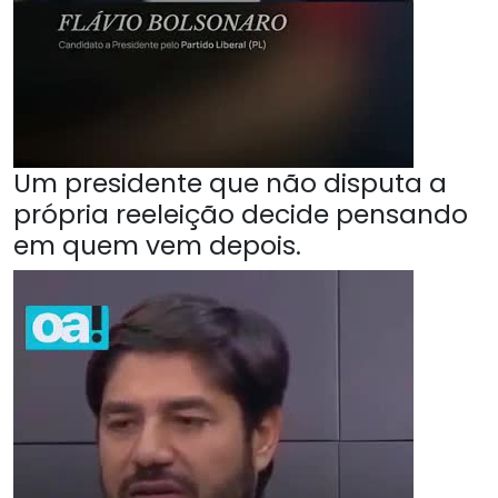
Um presidente que não disputa a
própria reeleição decide pensando
em quem vem depois.