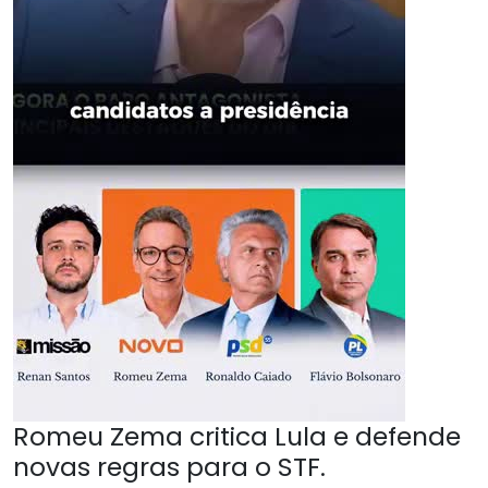
Romeu Zema critica Lula e defende
novas regras para o STF.