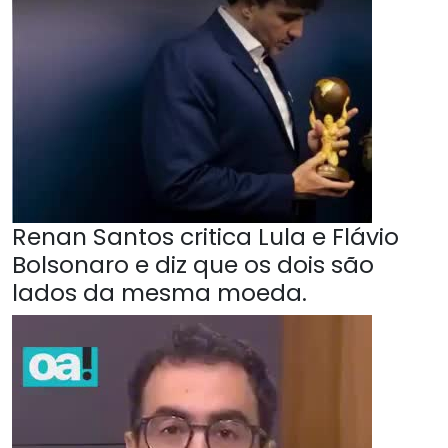
Renan Santos critica Lula e Flávio
Bolsonaro e diz que os dois são
lados da mesma moeda.