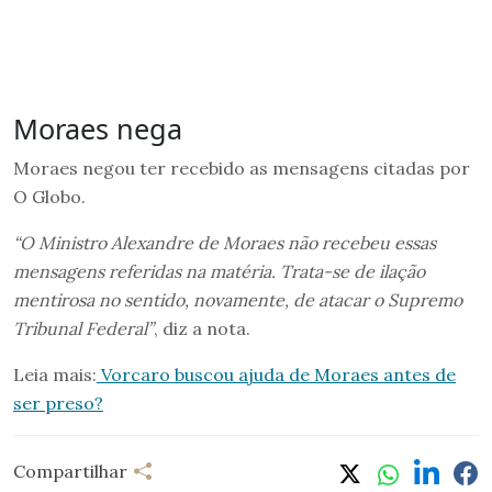
Moraes nega
Moraes negou ter recebido as mensagens citadas por
O Globo.
“O Ministro Alexandre de Moraes não recebeu essas
mensagens referidas na matéria. Trata-se de ilação
mentirosa no sentido, novamente, de atacar o Supremo
Tribunal Federal”
, diz a nota.
Leia mais:
Vorcaro buscou ajuda de Moraes antes de
ser preso?
Compartilhar