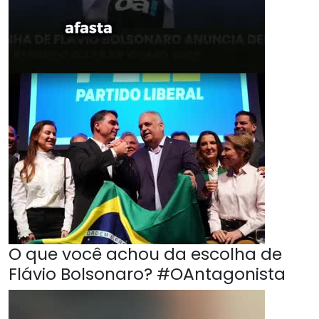
O que você achou da escolha de
Flávio Bolsonaro? #OAntagonista