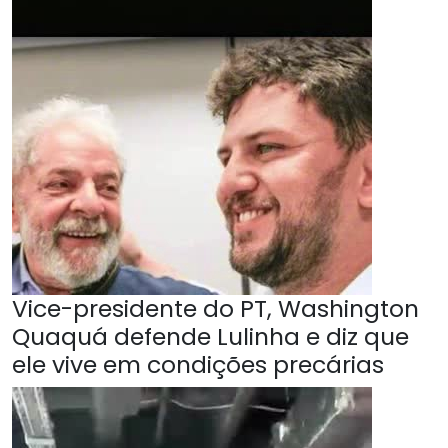
Vice-presidente do PT, Washington
Quaquá defende Lulinha e diz que
ele vive em condições precárias