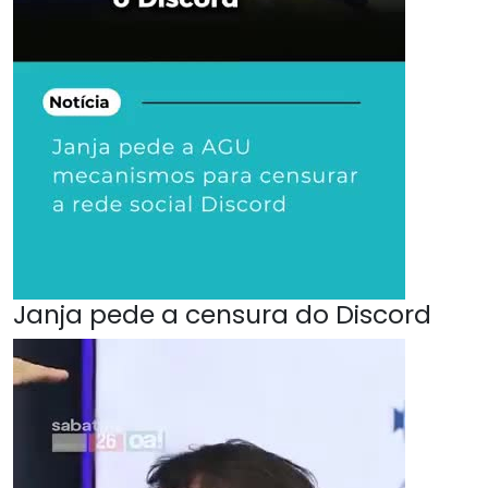
Janja pede a censura do Discord