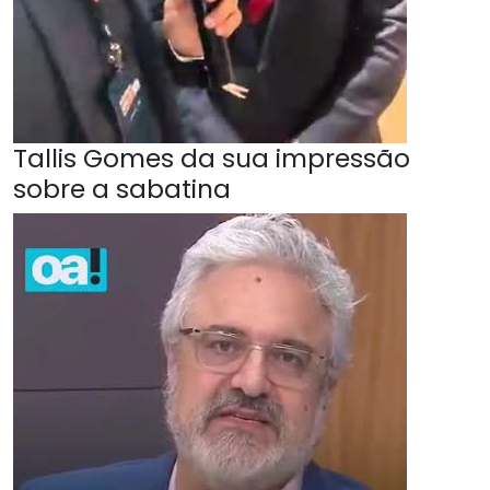
Tallis Gomes da sua impressão
sobre a sabatina