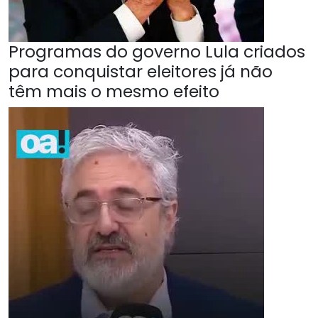
Programas do governo Lula criados
para conquistar eleitores já não
têm mais o mesmo efeito