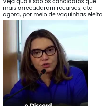
Veja quais são os candidatos que
mais arrecadaram recursos, até
agora, por meio de vaquinhas eleito