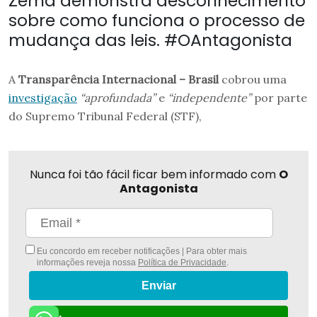
Zema demonstra desconhecimento
sobre como funciona o processo de
mudança das leis. #OAntagonista
A
Transparência Internacional – Brasil
cobrou uma
investigação
“aprofundada”
e
“independente”
por parte
do Supremo Tribunal Federal (STF),
Nunca foi tão fácil ficar bem informado com
O
Antagonista
Eu concordo em receber notificações | Para obter mais
informações reveja nossa
Política de Privacidade
.
Enviar