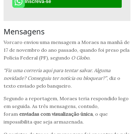
Inscreva-se
Mensagens
Vorcaro enviou uma mensagem a Moraes na manhã de
17 de novembro do ano passado, quando foi preso pela
Polícia Federal (PF), segundo
O Globo.
“Fiz uma correria aqui para tentar salvar. Alguma
novidade? Conseguiu ter notícia ou bloquear?”
, diz o
texto enviado pelo banqueiro.
Segundo a reportagem, Moraes teria respondido logo
em seguida. As três mensagens, contudo,
foram
enviadas com visualização única
, o que
impossibilita que seja armazenada.