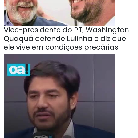
Vice-presidente do PT, Washington
Quaquá defende Lulinha e diz que
ele vive em condições precárias