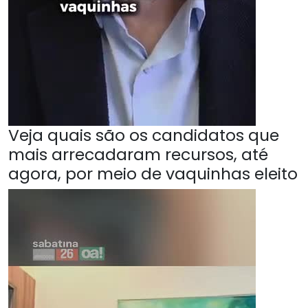
Veja quais são os candidatos que
mais arrecadaram recursos, até
agora, por meio de vaquinhas eleito