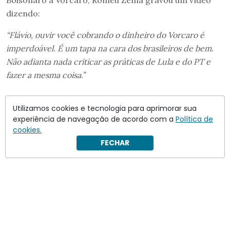
dizendo:
“Flávio, ouvir você cobrando o dinheiro do Vorcaro é
imperdoável. É um tapa na cara dos brasileiros de bem.
Não adianta nada criticar as práticas de Lula e do PT e
fazer a mesma coisa.”
Utilizamos cookies e tecnologia para aprimorar sua
experiência de navegação de acordo com a
Política de
cookies.
FECHAR