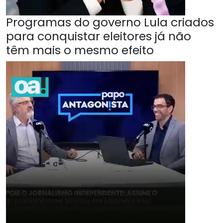
Programas do governo Lula criados
para conquistar eleitores já não
têm mais o mesmo efeito