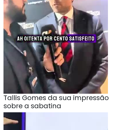
Tallis Gomes da sua impressão
sobre a sabatina