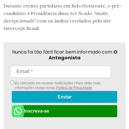
Durante evento partidário em Belo Horizonte, o pré-
candidato à Presidência disse ter ficado
“muito
decepcionado”
com os áudios revelados pelo site
Intercept Brasil.
Nunca foi tão fácil ficar bem informado com
O
Antagonista
Eu concordo em receber notificações | Para obter mais
informações reveja nossa
Política de Privacidade
.
Enviar
Inscreva-se