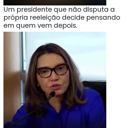
Um presidente que não disputa a
própria reeleição decide pensando
em quem vem depois.