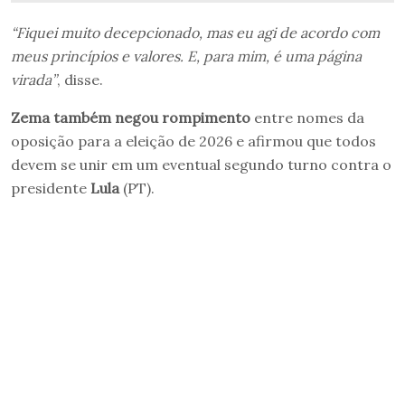
“Fiquei muito decepcionado, mas eu agi de acordo com
meus princípios e valores. E, para mim, é uma página
virada”
, disse.
Zema também negou rompimento
entre nomes da
oposição para a eleição de 2026 e afirmou que todos
devem se unir em um eventual segundo turno contra o
presidente
Lula
(PT).