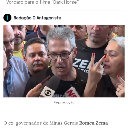
Vorcaro para o filme “Dark Horse”
Redação O Antagonista
Reprodução
O ex-governador de Minas Gerais
Romeu Zema