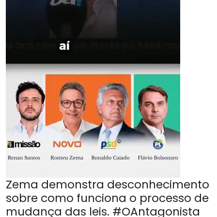
Zema demonstra desconhecimento
sobre como funciona o processo de
mudança das leis. #OAntagonista