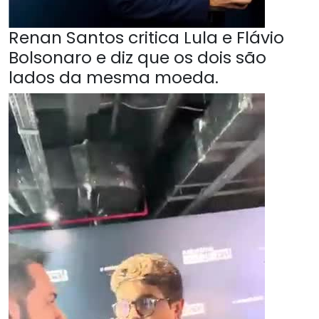
Renan Santos critica Lula e Flávio
Bolsonaro e diz que os dois são
lados da mesma moeda.