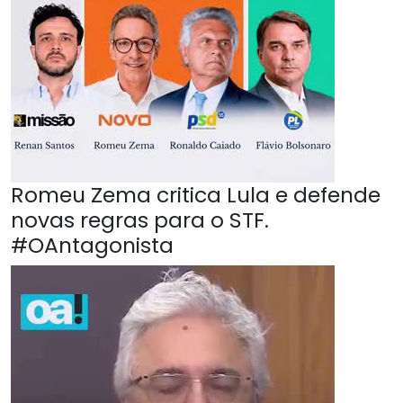
Romeu Zema critica Lula e defende
novas regras para o STF.
#OAntagonista