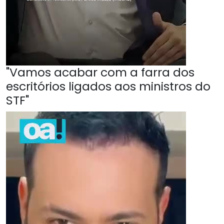
"Vamos acabar com a farra dos
escritórios ligados aos ministros do
STF"