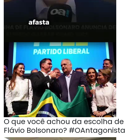
O que você achou da escolha de
Flávio Bolsonaro? #OAntagonista