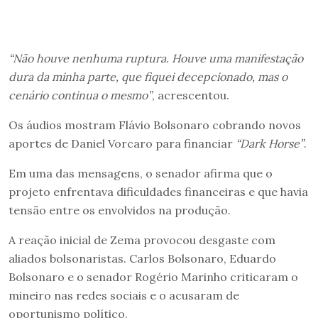
“Não houve nenhuma ruptura. Houve uma manifestação
dura da minha parte, que fiquei decepcionado, mas o
cenário continua o mesmo”
, acrescentou.
Os áudios mostram Flávio Bolsonaro cobrando novos
aportes de Daniel Vorcaro para financiar
“Dark Horse”
.
Em uma das mensagens, o senador afirma que o
projeto enfrentava dificuldades financeiras e que havia
tensão entre os envolvidos na produção.
A reação inicial de Zema provocou desgaste com
aliados bolsonaristas. Carlos Bolsonaro, Eduardo
Bolsonaro e o senador Rogério Marinho criticaram o
mineiro nas redes sociais e o acusaram de
oportunismo político.