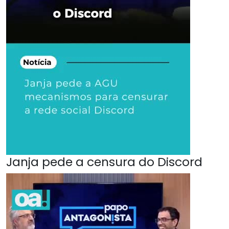
Janja pede a censura do Discord