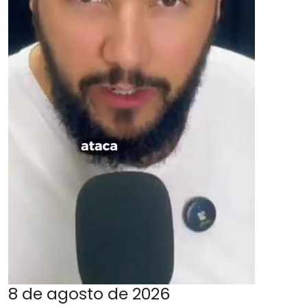
8 de agosto de 2026