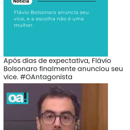
Após dias de expectativa, Flávio
Bolsonaro finalmente anunciou seu
vice. #OAntagonista