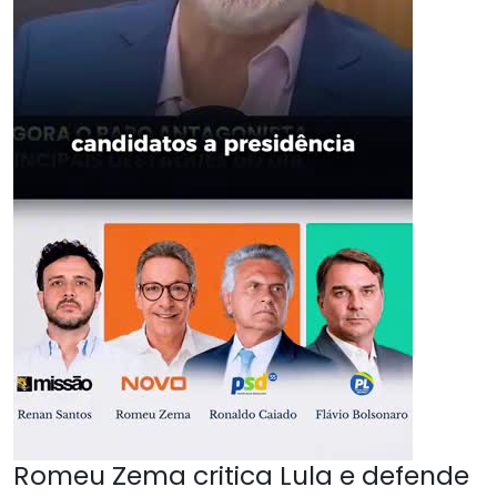
Romeu Zema critica Lula e defende