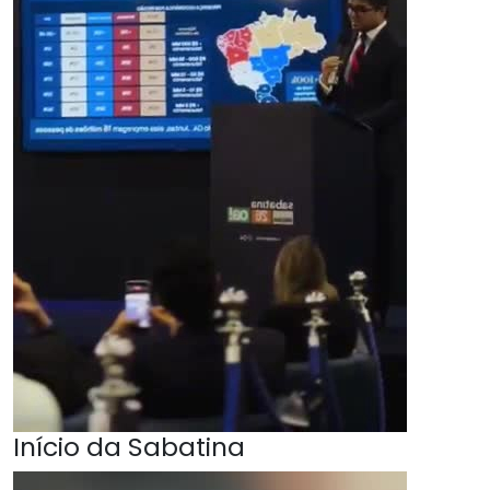
Início da Sabatina