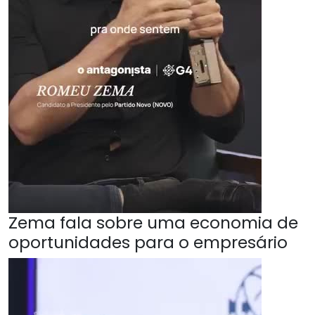
Zema fala sobre uma economia de
oportunidades para o empresário