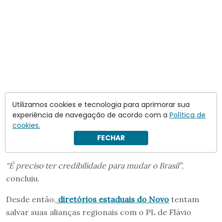
Utilizamos cookies e tecnologia para aprimorar sua
experiência de navegação de acordo com a
Política de
cookies.
FECHAR
“É preciso ter credibilidade para mudar o Brasil”
,
concluiu.
Desde então,
diretórios estaduais do Novo
tentam
salvar suas alianças regionais com o PL de Flávio