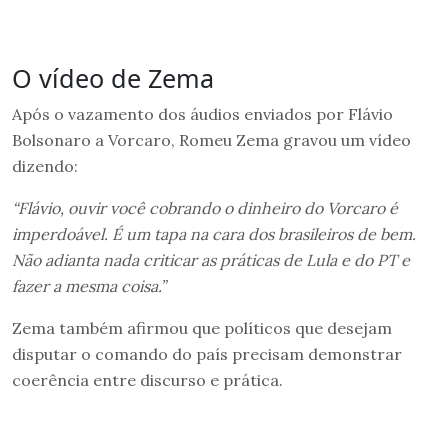
O vídeo de Zema
Após o vazamento dos áudios enviados por Flávio
Bolsonaro a Vorcaro, Romeu Zema gravou um vídeo
dizendo:
“Flávio, ouvir você cobrando o dinheiro do Vorcaro é
imperdoável. É um tapa na cara dos brasileiros de bem.
Não adianta nada criticar as práticas de Lula e do PT e
fazer a mesma coisa.”
Zema também afirmou que políticos que desejam
disputar o comando do país precisam demonstrar
coerência entre discurso e prática.