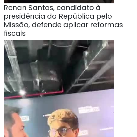
Renan Santos, candidato à
presidência da República pelo
Missão, defende aplicar reformas
fiscais