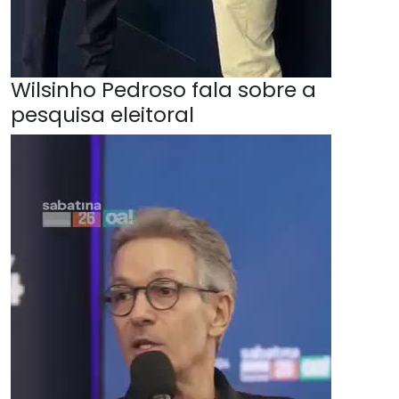
Wilsinho Pedroso fala sobre a
pesquisa eleitoral