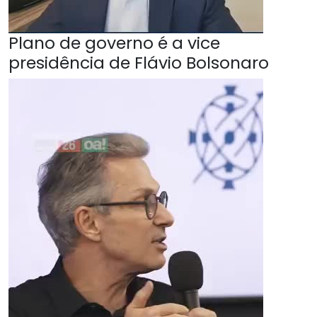
Plano de governo é a vice
presidência de Flávio Bolsonaro