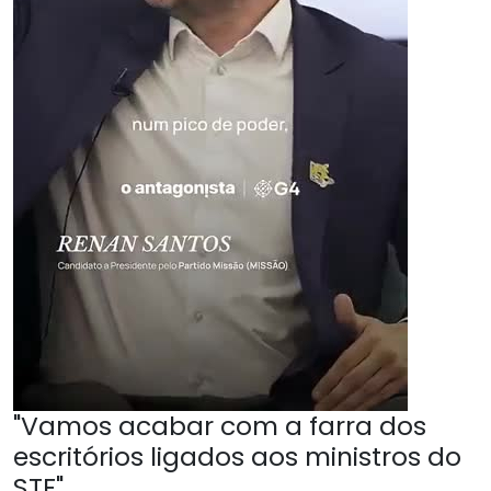
"Vamos acabar com a farra dos
escritórios ligados aos ministros do
STF"