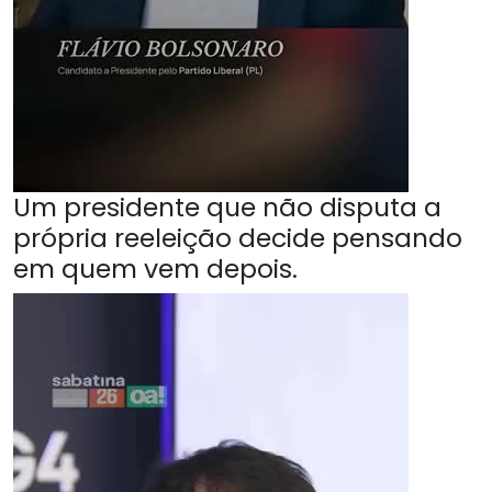
Um presidente que não disputa a
própria reeleição decide pensando
em quem vem depois.