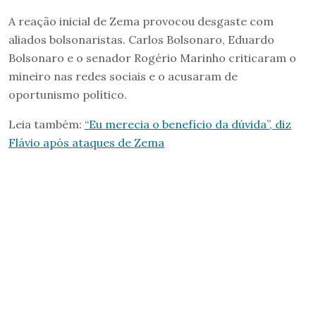
A reação inicial de Zema provocou desgaste com
aliados bolsonaristas. Carlos Bolsonaro, Eduardo
Bolsonaro e o senador Rogério Marinho criticaram o
mineiro nas redes sociais e o acusaram de
oportunismo político.
Leia também:
“Eu merecia o benefício da dúvida”, diz
Flávio após ataques de Zema