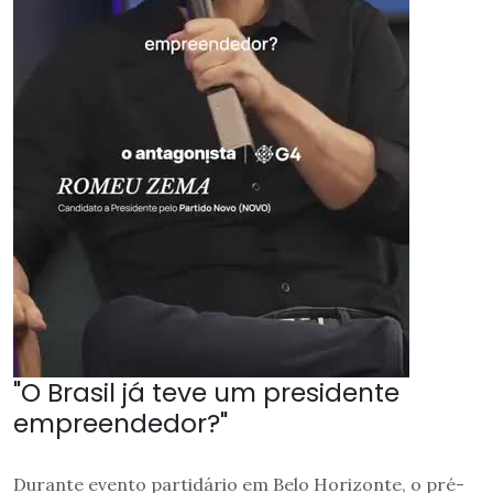
"O Brasil já teve um presidente
empreendedor?"
Durante evento partidário em Belo Horizonte, o pré-