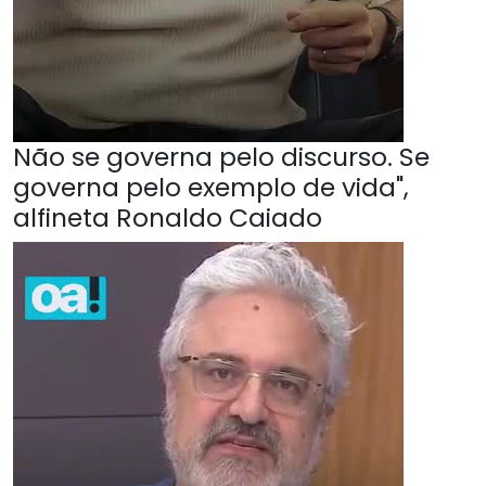
Não se governa pelo discurso. Se
governa pelo exemplo de vida",
alfineta Ronaldo Caiado