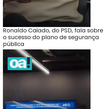
Ronaldo Caiado, do PSD, fala sobre
o sucesso do plano de segurança
pública