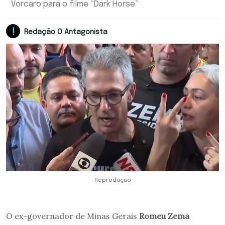
Vorcaro para o filme “Dark Horse”
Redação O Antagonista
Reprodução
O ex-governador de Minas Gerais
Romeu Zema