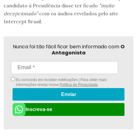
candidato à Presidência disse ter ficado
“muito
decepcionado”
com os áudios revelados pelo site
Intercept Brasil.
Nunca foi tão fácil ficar bem informado com
O
Antagonista
Eu concordo em receber notificações | Para obter mais
informações reveja nossa
Política de Privacidade
.
Enviar
Inscreva-se