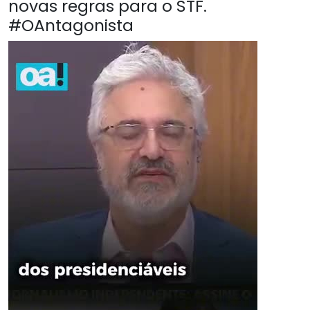
novas regras para o STF.
#OAntagonista