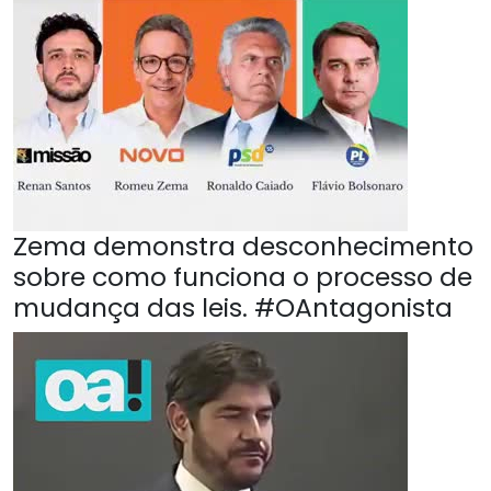
Zema demonstra desconhecimento
sobre como funciona o processo de
mudança das leis. #OAntagonista