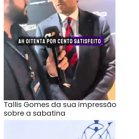
Tallis Gomes da sua impressão
sobre a sabatina