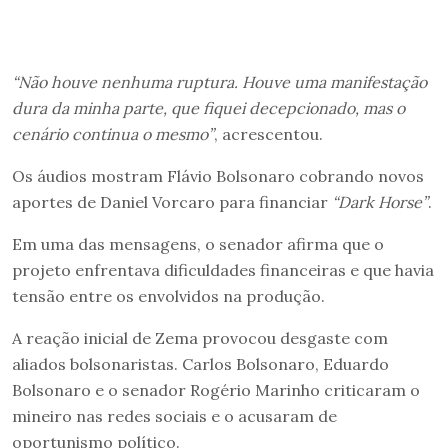
“Não houve nenhuma ruptura. Houve uma manifestação
dura da minha parte, que fiquei decepcionado, mas o
cenário continua o mesmo”
, acrescentou.
Os áudios mostram Flávio Bolsonaro cobrando novos
aportes de Daniel Vorcaro para financiar
“Dark Horse”
.
Em uma das mensagens, o senador afirma que o
projeto enfrentava dificuldades financeiras e que havia
tensão entre os envolvidos na produção.
A reação inicial de Zema provocou desgaste com
aliados bolsonaristas. Carlos Bolsonaro, Eduardo
Bolsonaro e o senador Rogério Marinho criticaram o
mineiro nas redes sociais e o acusaram de
oportunismo político.