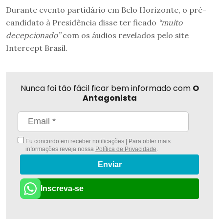
Durante evento partidário em Belo Horizonte, o pré-
candidato à Presidência disse ter ficado
“muito
decepcionado”
com os áudios revelados pelo site
Intercept Brasil.
Nunca foi tão fácil ficar bem informado com
O
Antagonista
Eu concordo em receber notificações | Para obter mais
informações reveja nossa
Política de Privacidade
.
Enviar
Inscreva-se