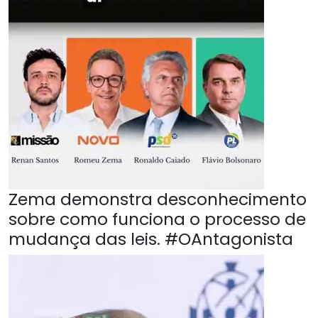
Zema demonstra desconhecimento
sobre como funciona o processo de
mudança das leis. #OAntagonista