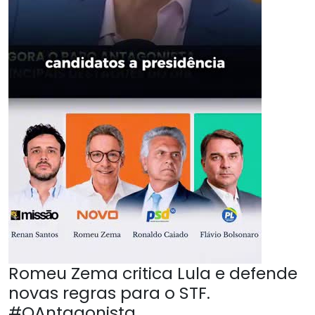
Romeu Zema critica Lula e defende
novas regras para o STF.
#OAntagonista