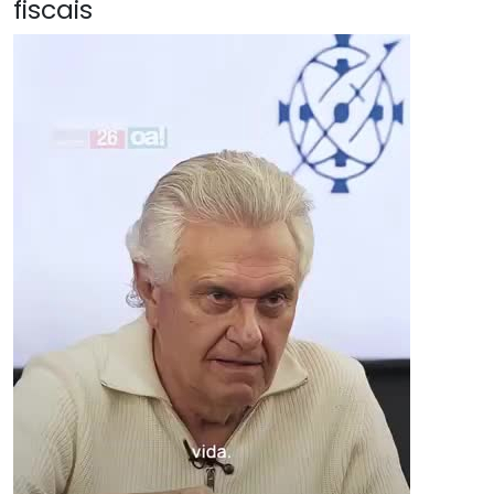
fiscais