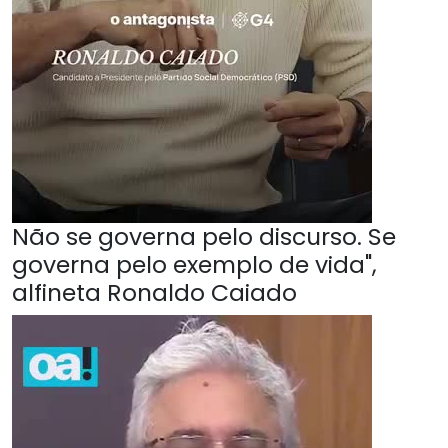
Não se governa pelo discurso. Se
governa pelo exemplo de vida",
alfineta Ronaldo Caiado