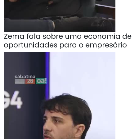
Zema fala sobre uma economia de
oportunidades para o empresário