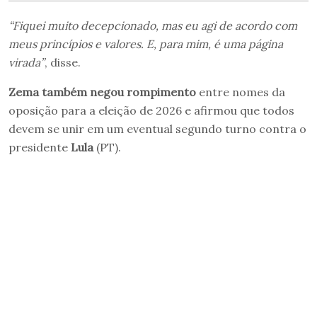
“Fiquei muito decepcionado, mas eu agi de acordo com
meus princípios e valores. E, para mim, é uma página
virada”
, disse.
Zema também negou rompimento
entre nomes da
oposição para a eleição de 2026 e afirmou que todos
devem se unir em um eventual segundo turno contra o
presidente
Lula
(PT).