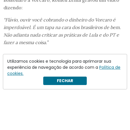
dizendo:
“Flávio, ouvir você cobrando o dinheiro do Vorcaro é
imperdoável. É um tapa na cara dos brasileiros de bem.
Não adianta nada criticar as práticas de Lula e do PT e
fazer a mesma coisa.”
Utilizamos cookies e tecnologia para aprimorar sua
experiência de navegação de acordo com a
Política de
cookies.
FECHAR