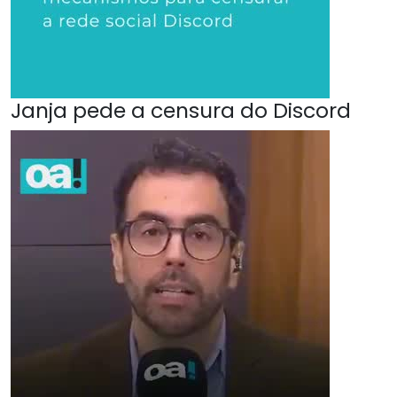
Janja pede a censura do Discord