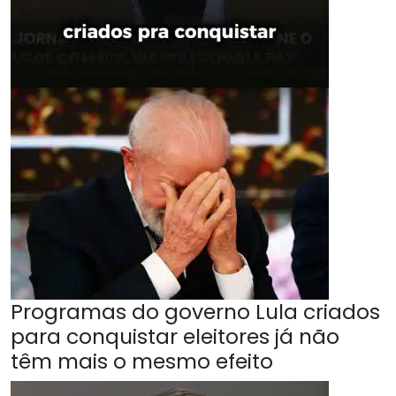
Programas do governo Lula criados
para conquistar eleitores já não
têm mais o mesmo efeito