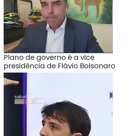
Plano de governo é a vice
presidência de Flávio Bolsonaro