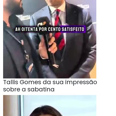
Tallis Gomes da sua impressão
sobre a sabatina