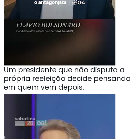
Um presidente que não disputa a
própria reeleição decide pensando
em quem vem depois.