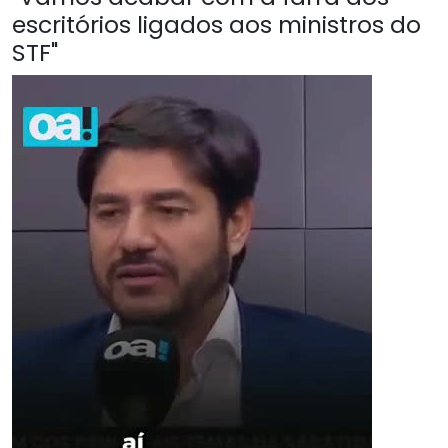
escritórios ligados aos ministros do
STF"