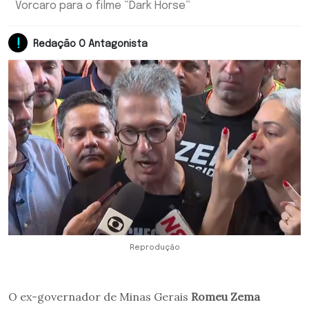
Vorcaro para o filme “Dark Horse”
Redação O Antagonista
Reprodução
O ex-governador de Minas Gerais
Romeu Zema