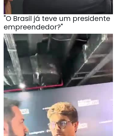
"O Brasil já teve um presidente
empreendedor?"