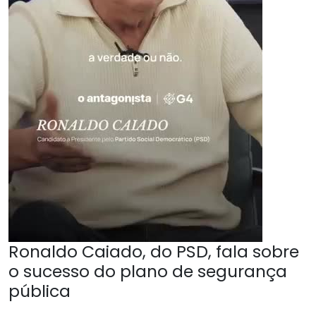
Ronaldo Caiado, do PSD, fala sobre
o sucesso do plano de segurança
pública