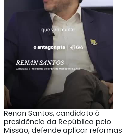
Renan Santos, candidato à
presidência da República pelo
Missão, defende aplicar reformas