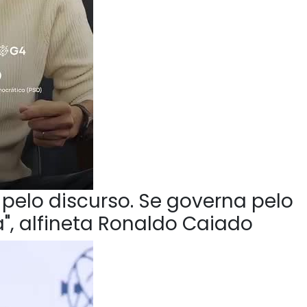
pelo discurso. Se governa pelo
", alfineta Ronaldo Caiado