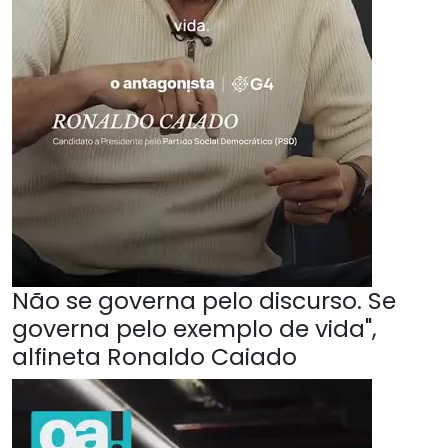
Não se governa pelo discurso. Se
governa pelo exemplo de vida",
alfineta Ronaldo Caiado