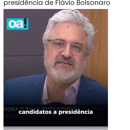
presidência de Flávio Bolsonaro