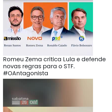
Romeu Zema critica Lula e defende
novas regras para o STF.
#OAntagonista