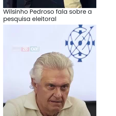
Wilsinho Pedroso fala sobre a
pesquisa eleitoral