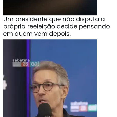
Um presidente que não disputa a
própria reeleição decide pensando
em quem vem depois.