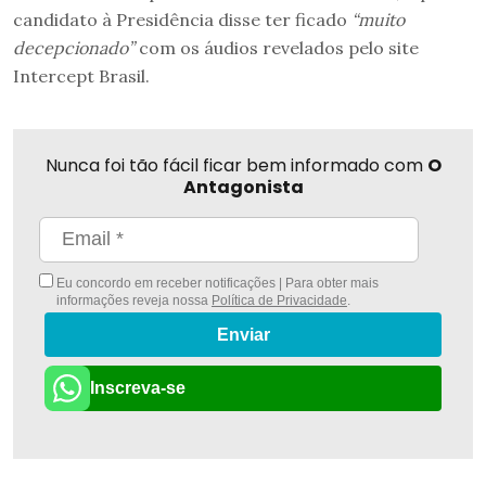
candidato à Presidência disse ter ficado
“muito
decepcionado”
com os áudios revelados pelo site
Intercept Brasil.
Nunca foi tão fácil ficar bem informado com
O
Antagonista
Eu concordo em receber notificações | Para obter mais
informações reveja nossa
Política de Privacidade
.
Enviar
Inscreva-se