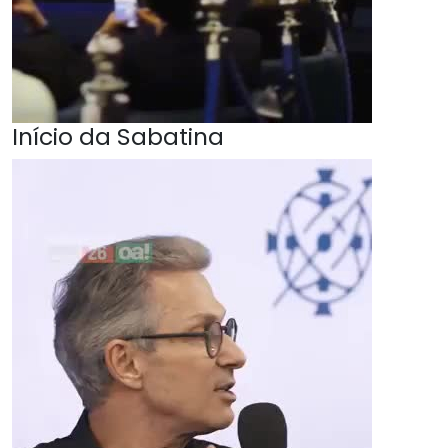
Início da Sabatina