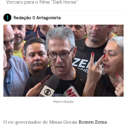
Vorcaro para o filme “Dark Horse”
Redação O Antagonista
Reprodução
O ex-governador de Minas Gerais
Romeu Zema