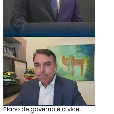
Plano de governo é a vice