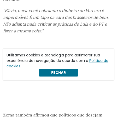
“Flávio, ouvir você cobrando o dinheiro do Vorcaro é
imperdoável. É um tapa na cara dos brasileiros de bem.
Não adianta nada criticar as práticas de Lula e do PT e
fazer a mesma coisa.”
Utilizamos cookies e tecnologia para aprimorar sua
experiência de navegação de acordo com a
Política de
cookies.
FECHAR
Zema também afirmou que políticos que desejam