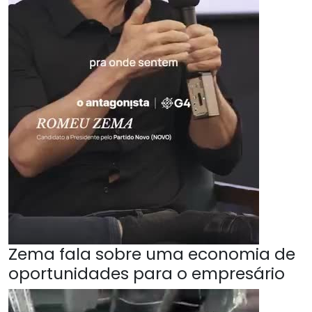
Zema fala sobre uma economia de
oportunidades para o empresário