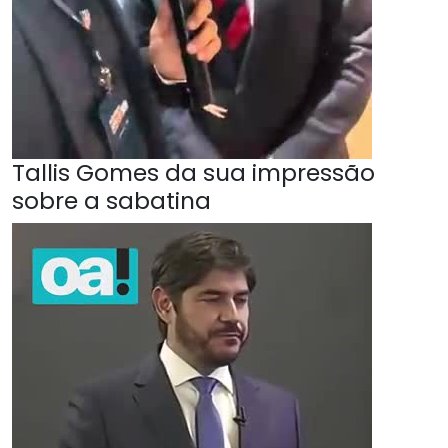
Tallis Gomes da sua impressão
sobre a sabatina