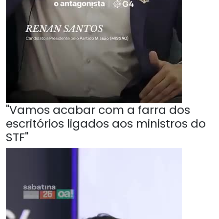
"Vamos acabar com a farra dos
escritórios ligados aos ministros do
STF"