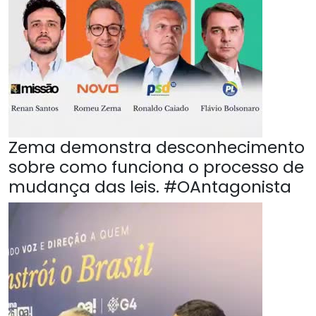
Zema demonstra desconhecimento
sobre como funciona o processo de
mudança das leis. #OAntagonista