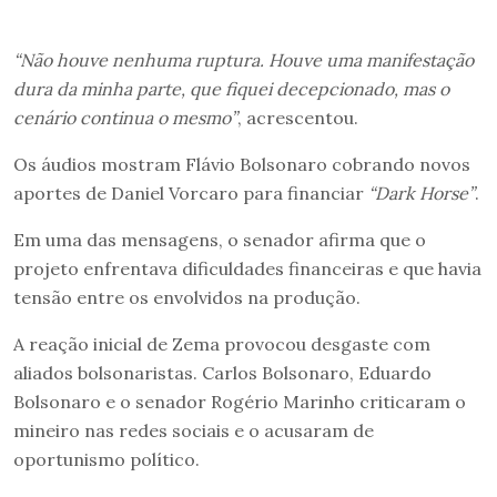
“Não houve nenhuma ruptura. Houve uma manifestação
dura da minha parte, que fiquei decepcionado, mas o
cenário continua o mesmo”
, acrescentou.
Os áudios mostram Flávio Bolsonaro cobrando novos
aportes de Daniel Vorcaro para financiar
“Dark Horse”
.
Em uma das mensagens, o senador afirma que o
projeto enfrentava dificuldades financeiras e que havia
tensão entre os envolvidos na produção.
A reação inicial de Zema provocou desgaste com
aliados bolsonaristas. Carlos Bolsonaro, Eduardo
Bolsonaro e o senador Rogério Marinho criticaram o
mineiro nas redes sociais e o acusaram de
oportunismo político.