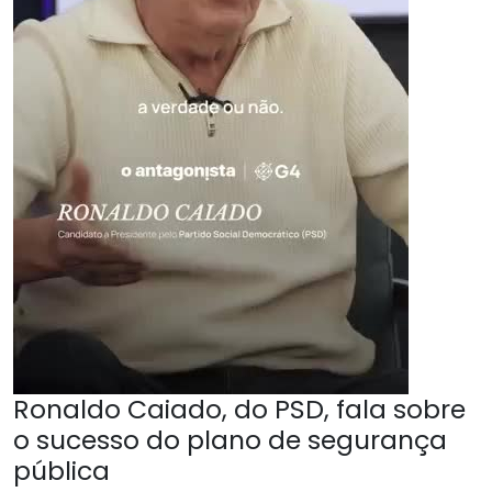
Ronaldo Caiado, do PSD, fala sobre
o sucesso do plano de segurança
pública