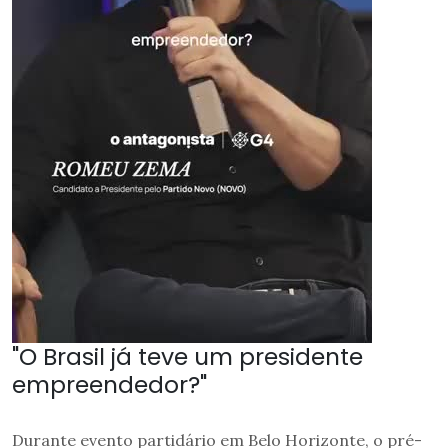
"O Brasil já teve um presidente
empreendedor?"
Durante evento partidário em Belo Horizonte, o pré-