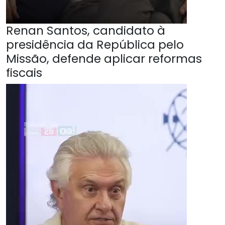
Renan Santos, candidato à
presidência da República pelo
Missão, defende aplicar reformas
fiscais