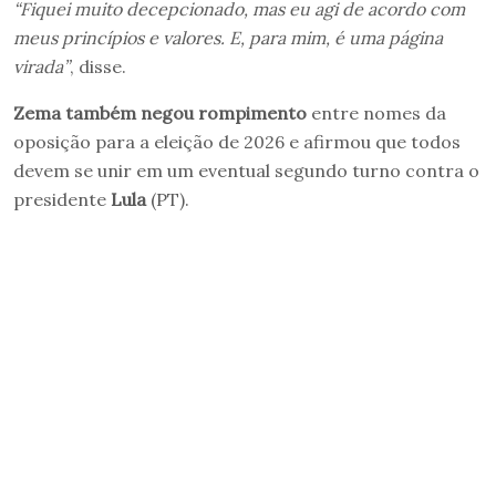
“Fiquei muito decepcionado, mas eu agi de acordo com
meus princípios e valores. E, para mim, é uma página
virada”
, disse.
Zema também negou rompimento
entre nomes da
oposição para a eleição de 2026 e afirmou que todos
devem se unir em um eventual segundo turno contra o
presidente
Lula
(PT).