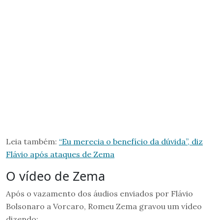
Leia também:
“Eu merecia o benefício da dúvida”, diz
Flávio após ataques de Zema
O vídeo de Zema
Após o vazamento dos áudios enviados por Flávio
Bolsonaro a Vorcaro, Romeu Zema gravou um vídeo
dizendo: