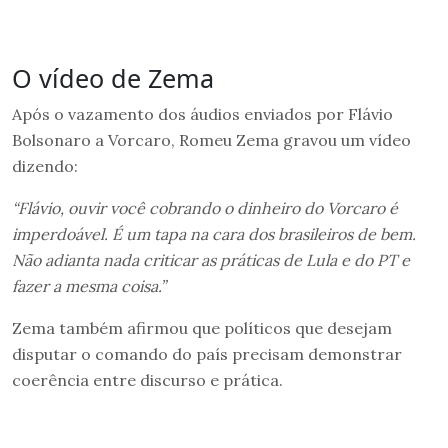
O vídeo de Zema
Após o vazamento dos áudios enviados por Flávio
Bolsonaro a Vorcaro, Romeu Zema gravou um vídeo
dizendo:
“Flávio, ouvir você cobrando o dinheiro do Vorcaro é
imperdoável. É um tapa na cara dos brasileiros de bem.
Não adianta nada criticar as práticas de Lula e do PT e
fazer a mesma coisa.”
Zema também afirmou que políticos que desejam
disputar o comando do país precisam demonstrar
coerência entre discurso e prática.