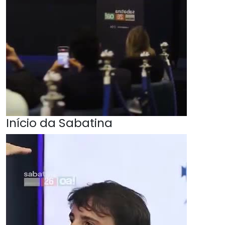
Início da Sabatina