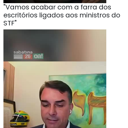
"Vamos acabar com a farra dos
escritórios ligados aos ministros do
STF"