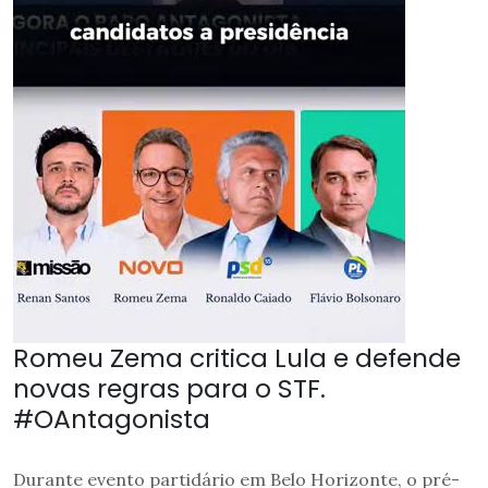
Romeu Zema critica Lula e defende
novas regras para o STF.
#OAntagonista
Durante evento partidário em Belo Horizonte, o pré-