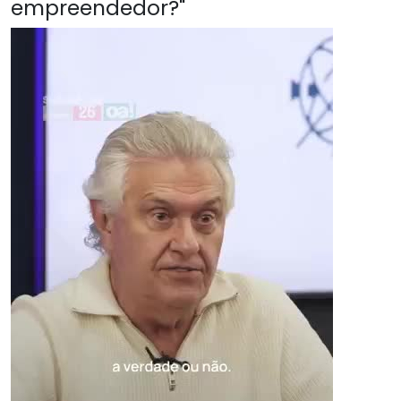
empreendedor?"