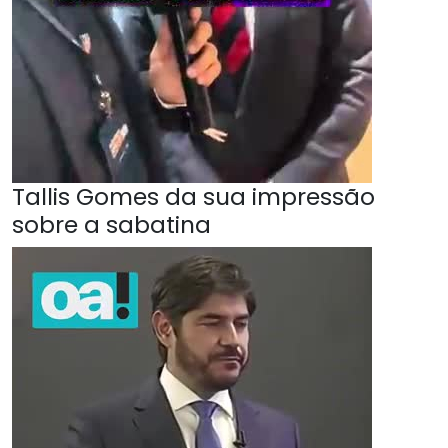
Tallis Gomes da sua impressão
sobre a sabatina