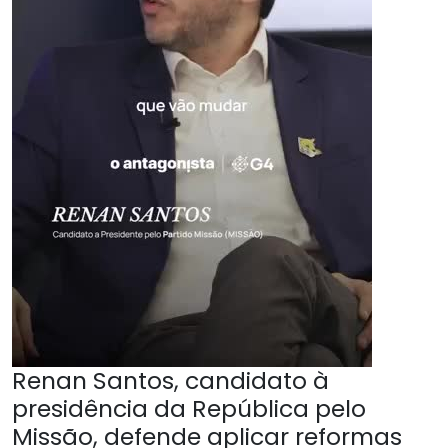
Renan Santos, candidato à
presidência da República pelo
Missão, defende aplicar reformas