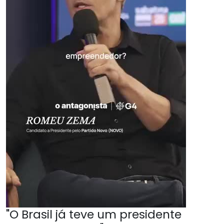
"O Brasil já teve um presidente