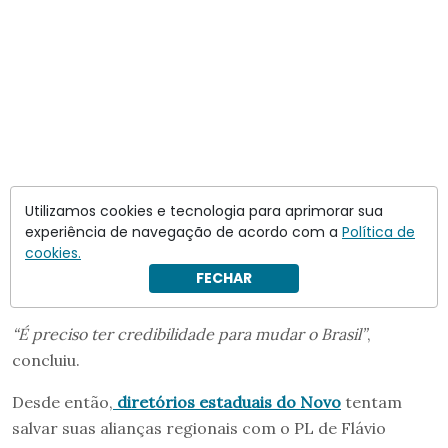
Utilizamos cookies e tecnologia para aprimorar sua
experiência de navegação de acordo com a
Política de
cookies.
FECHAR
“É preciso ter credibilidade para mudar o Brasil”
,
concluiu.
Desde então,
diretórios estaduais do Novo
tentam
salvar suas alianças regionais com o PL de Flávio