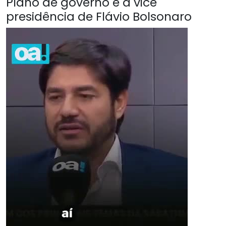
Plano de governo é a vice
presidência de Flávio Bolsonaro