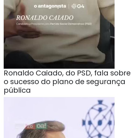
Ronaldo Caiado, do PSD, fala sobre
o sucesso do plano de segurança
pública