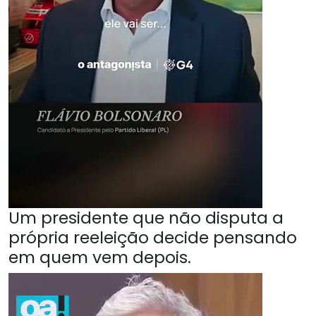
Um presidente que não disputa a
própria reeleição decide pensando
em quem vem depois.