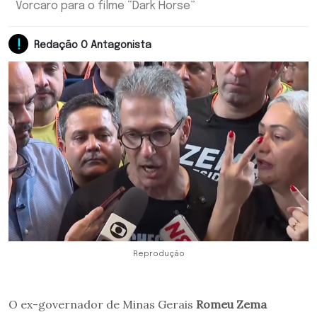
Vorcaro para o filme “Dark Horse”
Redação O Antagonista
Reprodução
O ex-governador de Minas Gerais
Romeu Zema