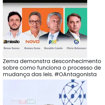
Zema demonstra desconhecimento
sobre como funciona o processo de
mudança das leis. #OAntagonista