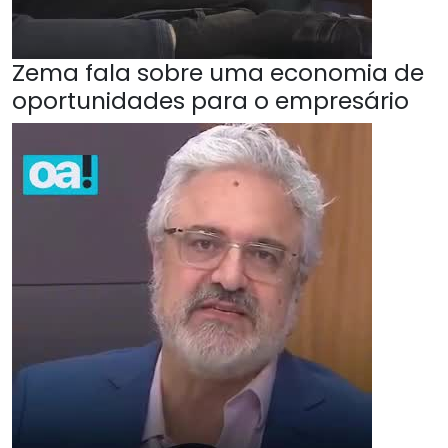
Zema fala sobre uma economia de
oportunidades para o empresário