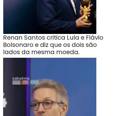
Renan Santos critica Lula e Flávio
Bolsonaro e diz que os dois são
lados da mesma moeda.