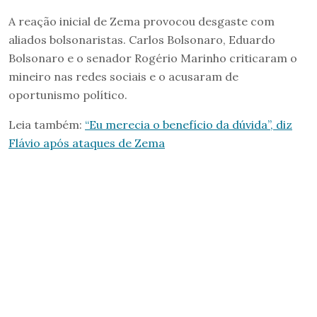
A reação inicial de Zema provocou desgaste com
aliados bolsonaristas. Carlos Bolsonaro, Eduardo
Bolsonaro e o senador Rogério Marinho criticaram o
mineiro nas redes sociais e o acusaram de
oportunismo político.
Leia também:
“Eu merecia o benefício da dúvida”, diz
Flávio após ataques de Zema