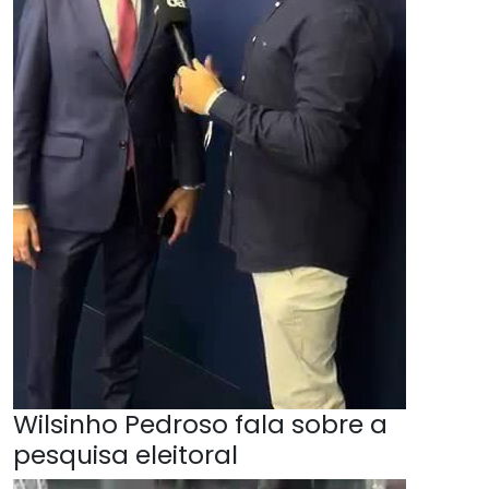
Wilsinho Pedroso fala sobre a
pesquisa eleitoral