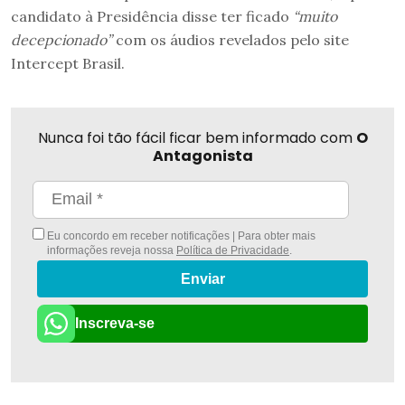
candidato à Presidência disse ter ficado
“muito
decepcionado”
com os áudios revelados pelo site
Intercept Brasil.
Nunca foi tão fácil ficar bem informado com
O
Antagonista
Eu concordo em receber notificações | Para obter mais
informações reveja nossa
Política de Privacidade
.
Enviar
Inscreva-se