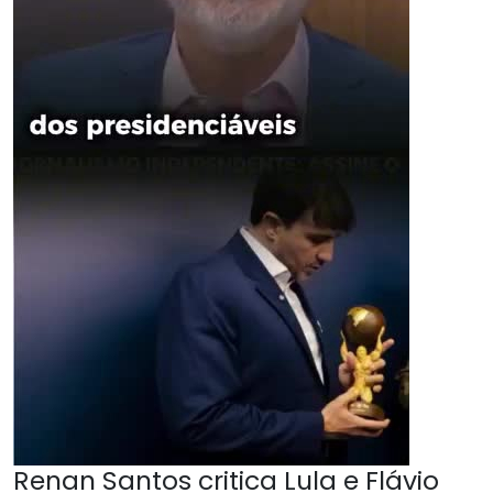
Renan Santos critica Lula e Flávio