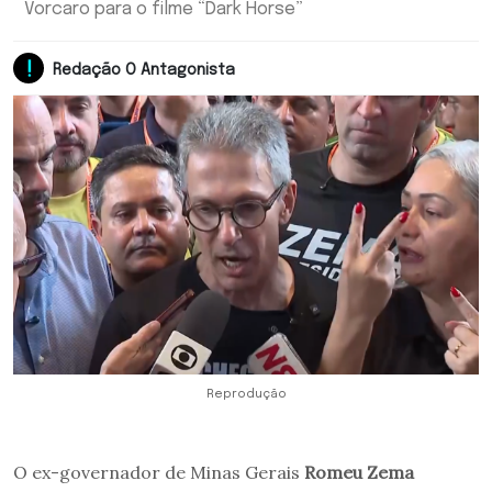
Vorcaro para o filme “Dark Horse”
Redação O Antagonista
Reprodução
O ex-governador de Minas Gerais
Romeu Zema