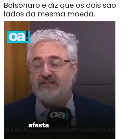
Bolsonaro e diz que os dois são
lados da mesma moeda.