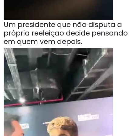
Um presidente que não disputa a
própria reeleição decide pensando
em quem vem depois.