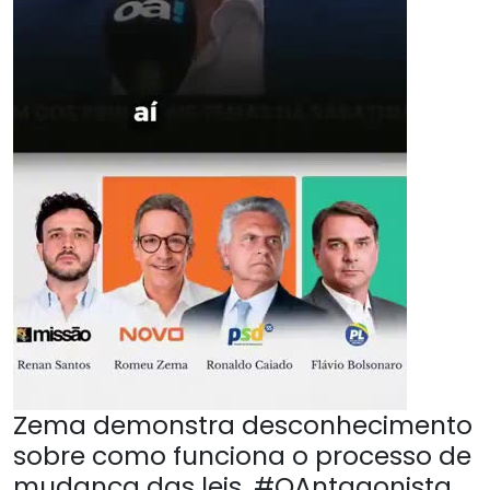
Zema demonstra desconhecimento
sobre como funciona o processo de
mudança das leis. #OAntagonista