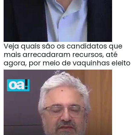
Veja quais são os candidatos que
mais arrecadaram recursos, até
agora, por meio de vaquinhas eleito