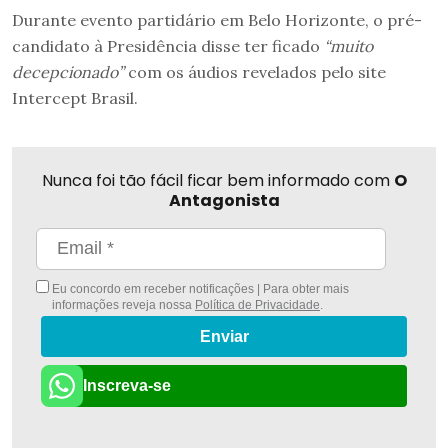
Durante evento partidário em Belo Horizonte, o pré-
candidato à Presidência disse ter ficado
“muito
decepcionado”
com os áudios revelados pelo site
Intercept Brasil.
Nunca foi tão fácil ficar bem informado com
O
Antagonista
Eu concordo em receber notificações | Para obter mais
informações reveja nossa
Política de Privacidade
.
Enviar
Inscreva-se