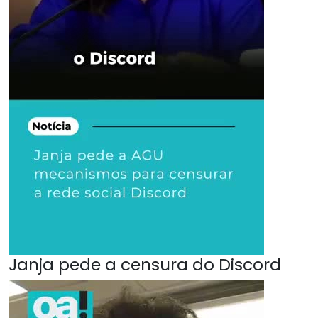
Janja pede a censura do Discord