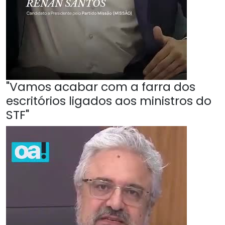
"Vamos acabar com a farra dos
escritórios ligados aos ministros do
STF"