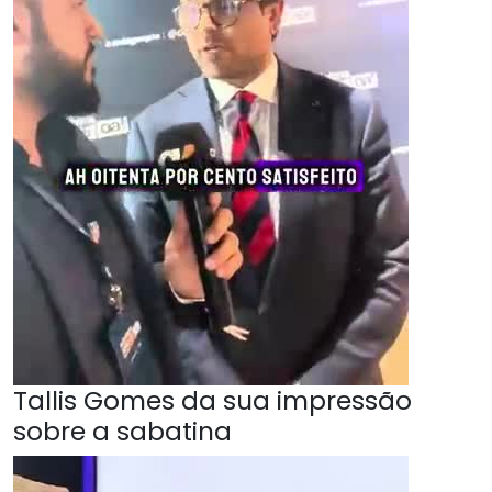
Tallis Gomes da sua impressão
sobre a sabatina