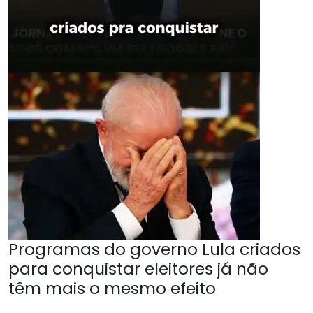
Programas do governo Lula criados
para conquistar eleitores já não
têm mais o mesmo efeito