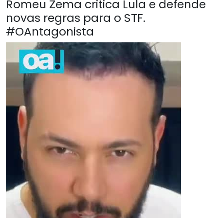
Romeu Zema critica Lula e defende
novas regras para o STF.
#OAntagonista