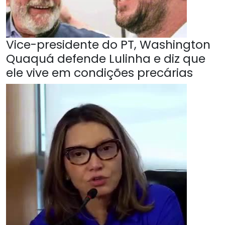
Vice-presidente do PT, Washington
Quaquá defende Lulinha e diz que
ele vive em condições precárias