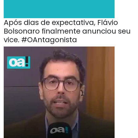
Após dias de expectativa, Flávio
Bolsonaro finalmente anunciou seu
vice. #OAntagonista