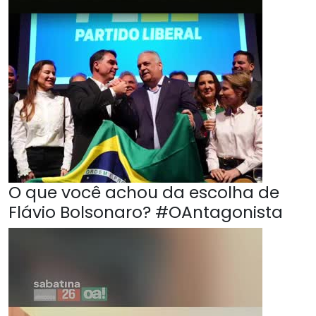
O que você achou da escolha de
Flávio Bolsonaro? #OAntagonista