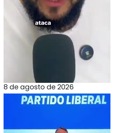
8 de agosto de 2026