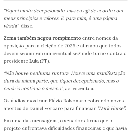
“Fiquei muito decepcionado, mas eu agi de acordo com
meus princípios e valores. E, para mim, é uma página
virada”
, disse.
Zema também negou rompimento
entre nomes da
oposição para a eleição de 2026 e afirmou que todos
devem se unir em um eventual segundo turno contra o
presidente
Lula
(PT).
“Não houve nenhuma ruptura. Houve uma manifestação
dura da minha parte, que fiquei decepcionado, mas o
cenário continua o mesmo”
, acrescentou.
Os áudios mostram Flávio Bolsonaro cobrando novos
aportes de Daniel Vorcaro para financiar
“Dark Horse”
.
Em uma das mensagens, o senador afirma que o
projeto enfrentava dificuldades financeiras e que havia