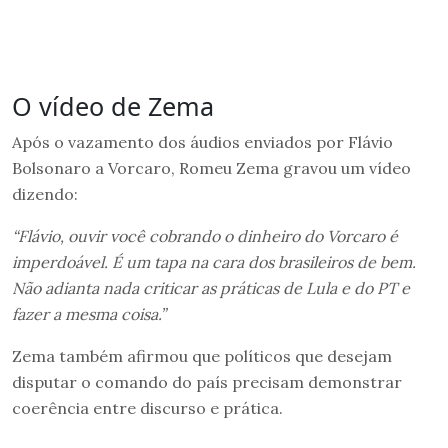
O vídeo de Zema
Após o vazamento dos áudios enviados por Flávio
Bolsonaro a Vorcaro, Romeu Zema gravou um vídeo
dizendo:
“Flávio, ouvir você cobrando o dinheiro do Vorcaro é
imperdoável. É um tapa na cara dos brasileiros de bem.
Não adianta nada criticar as práticas de Lula e do PT e
fazer a mesma coisa.”
Zema também afirmou que políticos que desejam
disputar o comando do país precisam demonstrar
coerência entre discurso e prática.