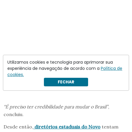
Utilizamos cookies e tecnologia para aprimorar sua
experiência de navegação de acordo com a
Política de
cookies.
FECHAR
“É preciso ter credibilidade para mudar o Brasil”
,
concluiu.
Desde então,
diretórios estaduais do Novo
tentam