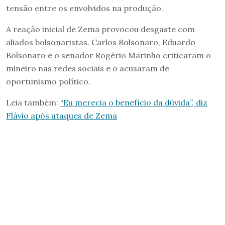
tensão entre os envolvidos na produção.
A reação inicial de Zema provocou desgaste com
aliados bolsonaristas. Carlos Bolsonaro, Eduardo
Bolsonaro e o senador Rogério Marinho criticaram o
mineiro nas redes sociais e o acusaram de
oportunismo político.
Leia também:
“Eu merecia o benefício da dúvida”, diz
Flávio após ataques de Zema