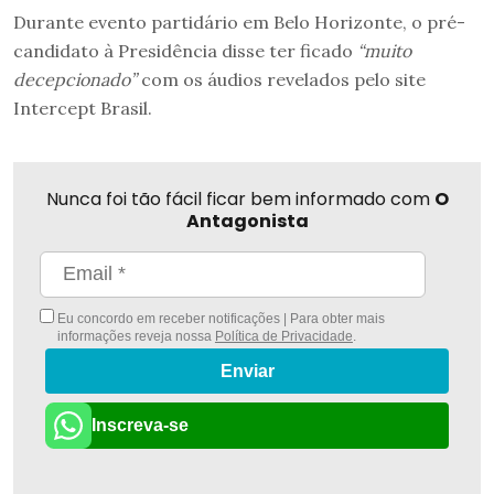
Durante evento partidário em Belo Horizonte, o pré-
candidato à Presidência disse ter ficado
“muito
decepcionado”
com os áudios revelados pelo site
Intercept Brasil.
Nunca foi tão fácil ficar bem informado com
O
Antagonista
Eu concordo em receber notificações | Para obter mais
informações reveja nossa
Política de Privacidade
.
Enviar
Inscreva-se