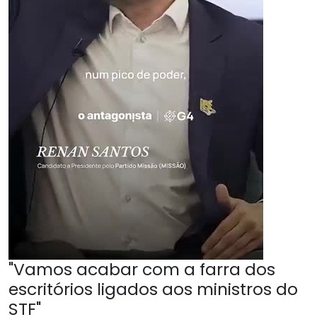
"Vamos acabar com a farra dos
escritórios ligados aos ministros do
STF"