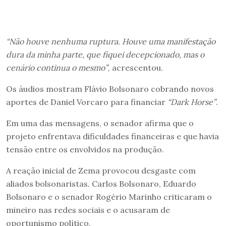
“Não houve nenhuma ruptura. Houve uma manifestação
dura da minha parte, que fiquei decepcionado, mas o
cenário continua o mesmo”
, acrescentou.
Os áudios mostram Flávio Bolsonaro cobrando novos
aportes de Daniel Vorcaro para financiar
“Dark Horse”
.
Em uma das mensagens, o senador afirma que o
projeto enfrentava dificuldades financeiras e que havia
tensão entre os envolvidos na produção.
A reação inicial de Zema provocou desgaste com
aliados bolsonaristas. Carlos Bolsonaro, Eduardo
Bolsonaro e o senador Rogério Marinho criticaram o
mineiro nas redes sociais e o acusaram de
oportunismo político.