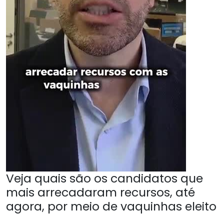
Veja quais são os candidatos que
mais arrecadaram recursos, até
agora, por meio de vaquinhas eleito