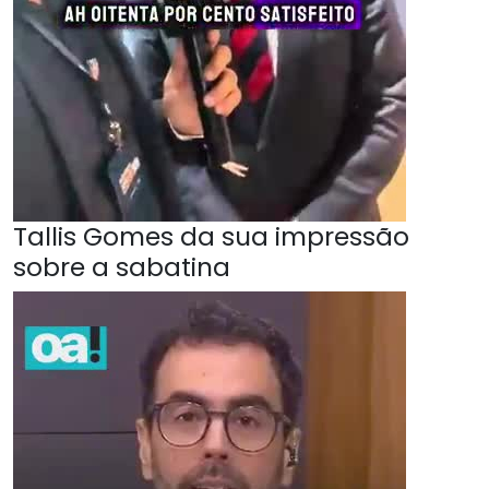
Tallis Gomes da sua impressão
sobre a sabatina