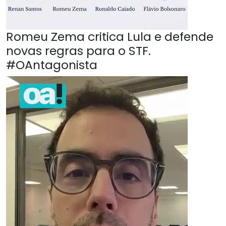
Romeu Zema critica Lula e defende
novas regras para o STF.
#OAntagonista