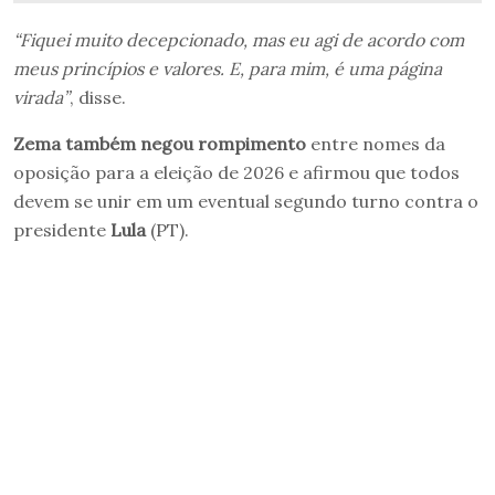
“Fiquei muito decepcionado, mas eu agi de acordo com
meus princípios e valores. E, para mim, é uma página
virada”
, disse.
Zema também negou rompimento
entre nomes da
oposição para a eleição de 2026 e afirmou que todos
devem se unir em um eventual segundo turno contra o
presidente
Lula
(PT).