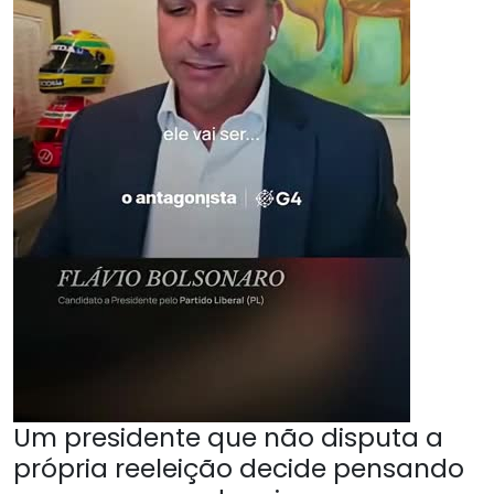
Um presidente que não disputa a
própria reeleição decide pensando