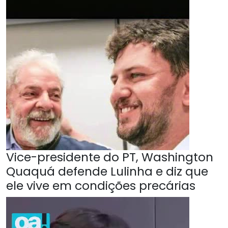
Vice-presidente do PT, Washington
Quaquá defende Lulinha e diz que
ele vive em condições precárias