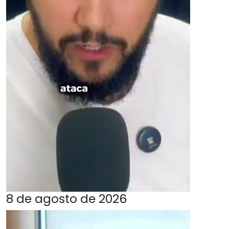
8 de agosto de 2026