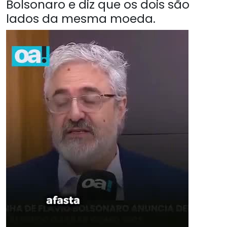
Bolsonaro e diz que os dois são
lados da mesma moeda.