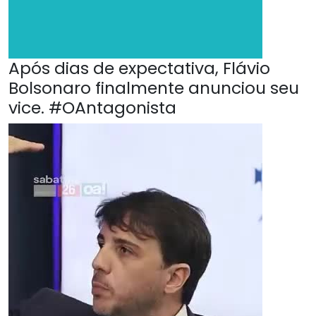
Após dias de expectativa, Flávio
Bolsonaro finalmente anunciou seu
vice. #OAntagonista