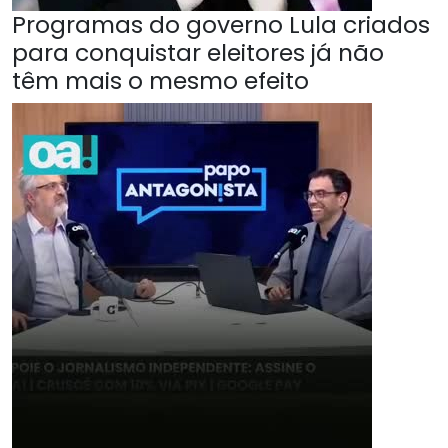
Programas do governo Lula criados
para conquistar eleitores já não
têm mais o mesmo efeito