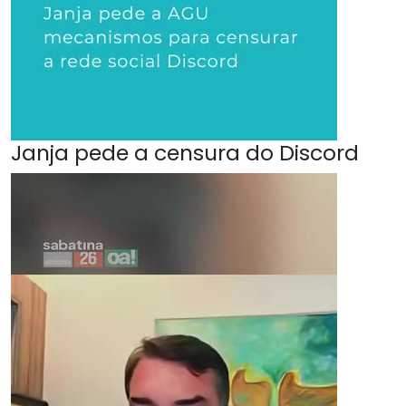
Janja pede a censura do Discord