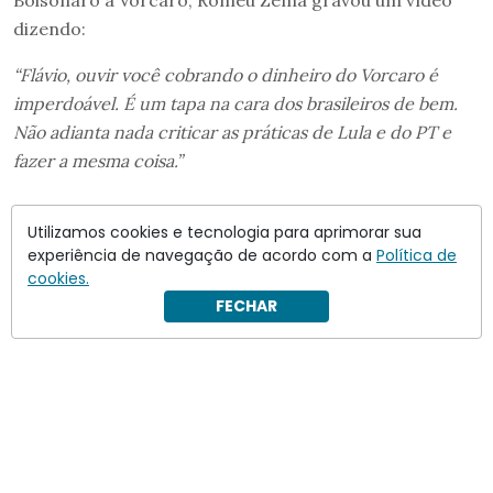
dizendo:
“Flávio, ouvir você cobrando o dinheiro do Vorcaro é
imperdoável. É um tapa na cara dos brasileiros de bem.
Não adianta nada criticar as práticas de Lula e do PT e
fazer a mesma coisa.”
Utilizamos cookies e tecnologia para aprimorar sua
experiência de navegação de acordo com a
Política de
cookies.
FECHAR