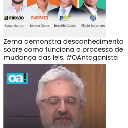
Zema demonstra desconhecimento
sobre como funciona o processo de
mudança das leis. #OAntagonista