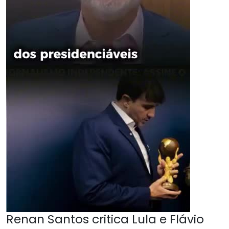
Renan Santos critica Lula e Flávio