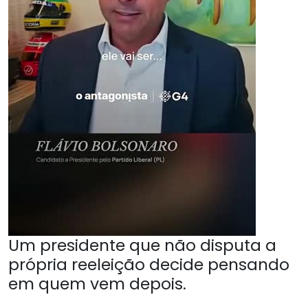
Um presidente que não disputa a
própria reeleição decide pensando
em quem vem depois.