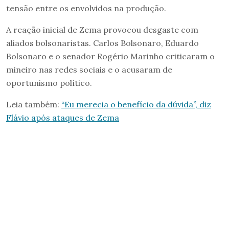
tensão entre os envolvidos na produção.
A reação inicial de Zema provocou desgaste com
aliados bolsonaristas. Carlos Bolsonaro, Eduardo
Bolsonaro e o senador Rogério Marinho criticaram o
mineiro nas redes sociais e o acusaram de
oportunismo político.
Leia também:
“Eu merecia o benefício da dúvida”, diz
Flávio após ataques de Zema