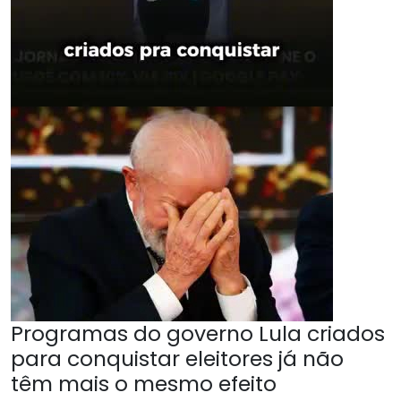
Programas do governo Lula criados
para conquistar eleitores já não
têm mais o mesmo efeito