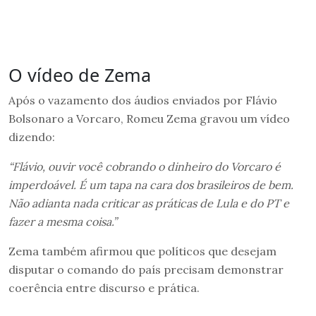
O vídeo de Zema
Após o vazamento dos áudios enviados por Flávio
Bolsonaro a Vorcaro, Romeu Zema gravou um vídeo
dizendo:
“Flávio, ouvir você cobrando o dinheiro do Vorcaro é
imperdoável. É um tapa na cara dos brasileiros de bem.
Não adianta nada criticar as práticas de Lula e do PT e
fazer a mesma coisa.”
Zema também afirmou que políticos que desejam
disputar o comando do país precisam demonstrar
coerência entre discurso e prática.