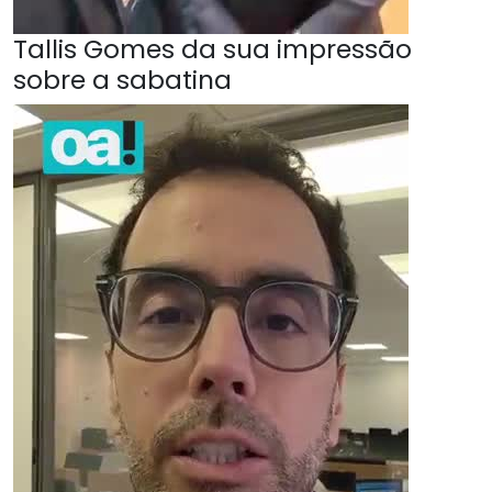
Tallis Gomes da sua impressão
sobre a sabatina