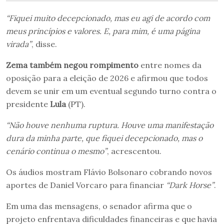
“Fiquei muito decepcionado, mas eu agi de acordo com
meus princípios e valores. E, para mim, é uma página
virada”
, disse.
Zema também negou rompimento
entre nomes da
oposição para a eleição de 2026 e afirmou que todos
devem se unir em um eventual segundo turno contra o
presidente
Lula
(PT).
“Não houve nenhuma ruptura. Houve uma manifestação
dura da minha parte, que fiquei decepcionado, mas o
cenário continua o mesmo”
, acrescentou.
Os áudios mostram Flávio Bolsonaro cobrando novos
aportes de Daniel Vorcaro para financiar
“Dark Horse”
.
Em uma das mensagens, o senador afirma que o
projeto enfrentava dificuldades financeiras e que havia