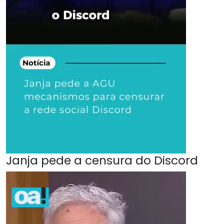
Janja pede a censura do Discord