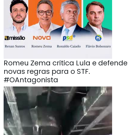
Romeu Zema critica Lula e defende
novas regras para o STF.
#OAntagonista