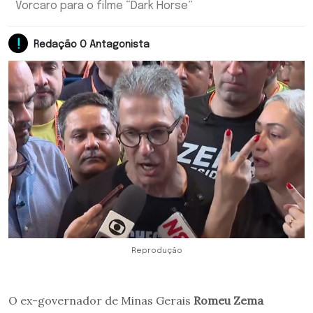
Vorcaro para o filme “Dark Horse”
Redação O Antagonista
Reprodução
O ex-governador de Minas Gerais
Romeu Zema