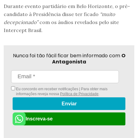
Durante evento partidário em Belo Horizonte, o pré-
candidato à Presidência disse ter ficado
“muito
decepcionado”
com os áudios revelados pelo site
Intercept Brasil.
Nunca foi tão fácil ficar bem informado com
O
Antagonista
Eu concordo em receber notificações | Para obter mais
informações reveja nossa
Política de Privacidade
.
Enviar
Inscreva-se