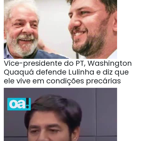
Vice-presidente do PT, Washington
Quaquá defende Lulinha e diz que
ele vive em condições precárias