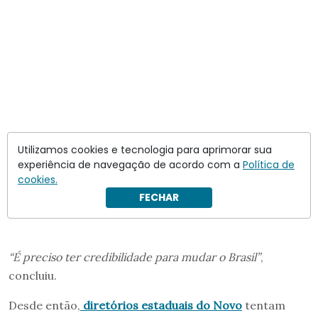
Utilizamos cookies e tecnologia para aprimorar sua
experiência de navegação de acordo com a
Política de
cookies.
FECHAR
“É preciso ter credibilidade para mudar o Brasil”
,
concluiu.
Desde então,
diretórios estaduais do Novo
tentam