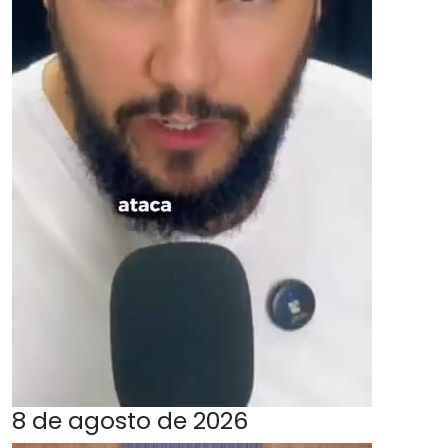
8 de agosto de 2026