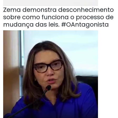
Zema demonstra desconhecimento
sobre como funciona o processo de
mudança das leis. #OAntagonista