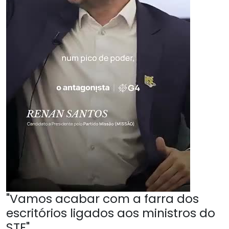
"Vamos acabar com a farra dos
escritórios ligados aos ministros do
STF"