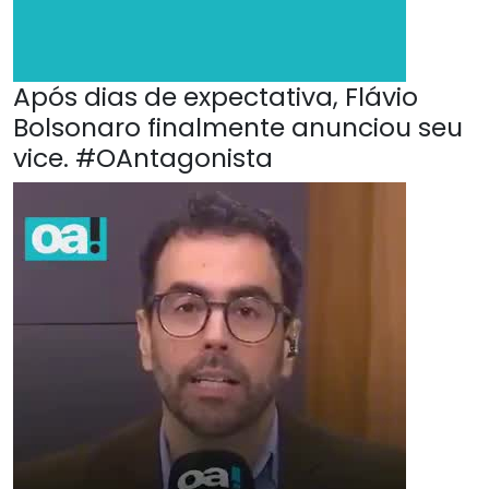
Após dias de expectativa, Flávio
Bolsonaro finalmente anunciou seu
vice. #OAntagonista