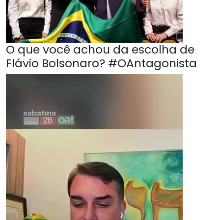
O que você achou da escolha de
Flávio Bolsonaro? #OAntagonista