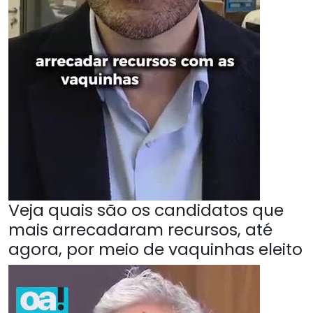
Veja quais são os candidatos que
mais arrecadaram recursos, até
agora, por meio de vaquinhas eleito