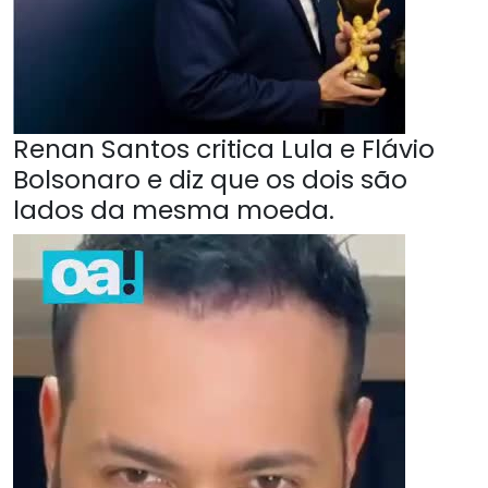
Renan Santos critica Lula e Flávio
Bolsonaro e diz que os dois são
lados da mesma moeda.