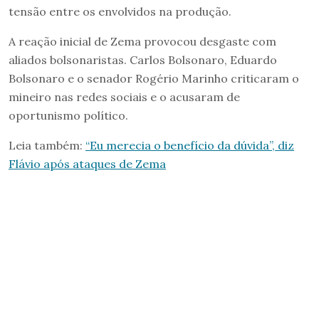
tensão entre os envolvidos na produção.
A reação inicial de Zema provocou desgaste com
aliados bolsonaristas. Carlos Bolsonaro, Eduardo
Bolsonaro e o senador Rogério Marinho criticaram o
mineiro nas redes sociais e o acusaram de
oportunismo político.
Leia também:
“Eu merecia o benefício da dúvida”, diz
Flávio após ataques de Zema