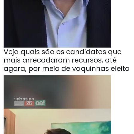
Veja quais são os candidatos que
mais arrecadaram recursos, até
agora, por meio de vaquinhas eleito