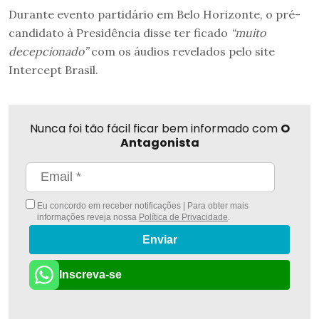
Durante evento partidário em Belo Horizonte, o pré-
candidato à Presidência disse ter ficado
“muito
decepcionado”
com os áudios revelados pelo site
Intercept Brasil.
Nunca foi tão fácil ficar bem informado com
O
Antagonista
Eu concordo em receber notificações | Para obter mais
informações reveja nossa
Política de Privacidade
.
Enviar
Inscreva-se