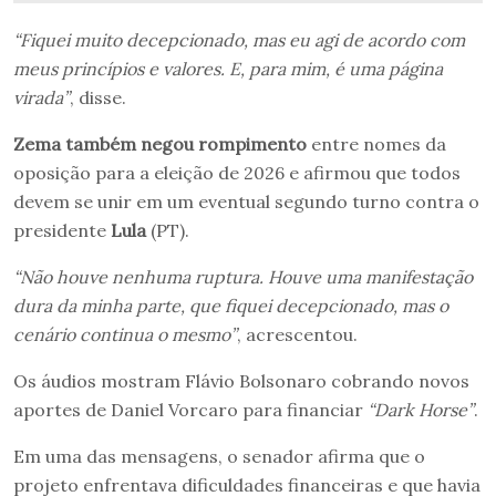
“Fiquei muito decepcionado, mas eu agi de acordo com
meus princípios e valores. E, para mim, é uma página
virada”
, disse.
Zema também negou rompimento
entre nomes da
oposição para a eleição de 2026 e afirmou que todos
devem se unir em um eventual segundo turno contra o
presidente
Lula
(PT).
“Não houve nenhuma ruptura. Houve uma manifestação
dura da minha parte, que fiquei decepcionado, mas o
cenário continua o mesmo”
, acrescentou.
Os áudios mostram Flávio Bolsonaro cobrando novos
aportes de Daniel Vorcaro para financiar
“Dark Horse”
.
Em uma das mensagens, o senador afirma que o
projeto enfrentava dificuldades financeiras e que havia