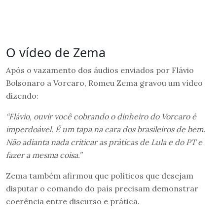
O vídeo de Zema
Após o vazamento dos áudios enviados por Flávio
Bolsonaro a Vorcaro, Romeu Zema gravou um vídeo
dizendo:
“Flávio, ouvir você cobrando o dinheiro do Vorcaro é
imperdoável. É um tapa na cara dos brasileiros de bem.
Não adianta nada criticar as práticas de Lula e do PT e
fazer a mesma coisa.”
Zema também afirmou que políticos que desejam
disputar o comando do país precisam demonstrar
coerência entre discurso e prática.