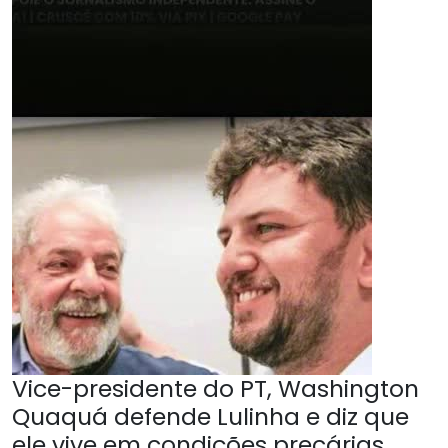
Vice-presidente do PT, Washington
Quaquá defende Lulinha e diz que
ele vive em condições precárias