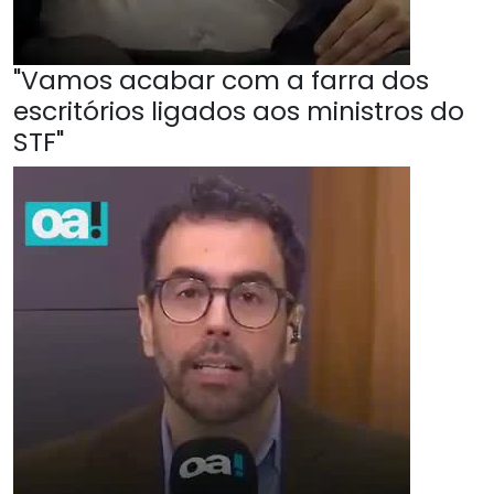
"Vamos acabar com a farra dos
escritórios ligados aos ministros do
STF"