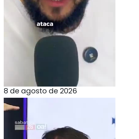
8 de agosto de 2026