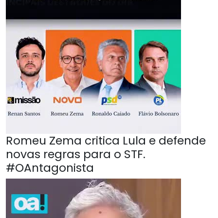
Romeu Zema critica Lula e defende
novas regras para o STF.
#OAntagonista