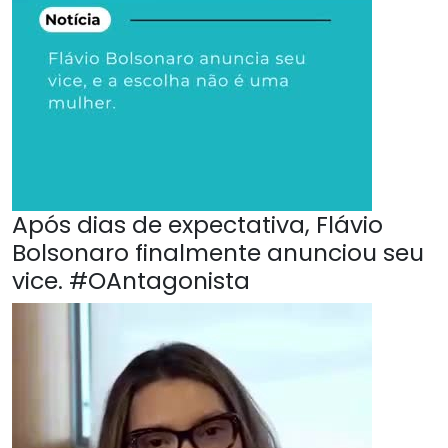
Após dias de expectativa, Flávio
Bolsonaro finalmente anunciou seu
vice. #OAntagonista