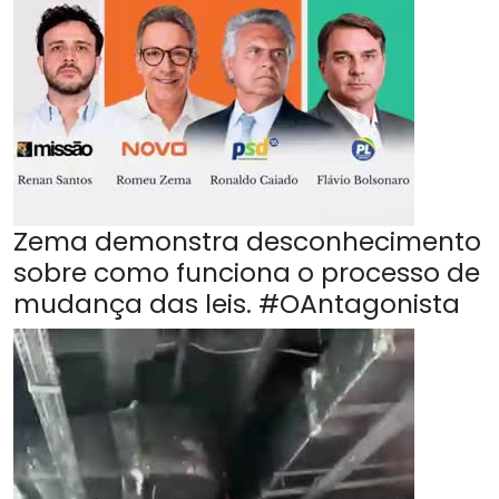
Zema demonstra desconhecimento
sobre como funciona o processo de
mudança das leis. #OAntagonista