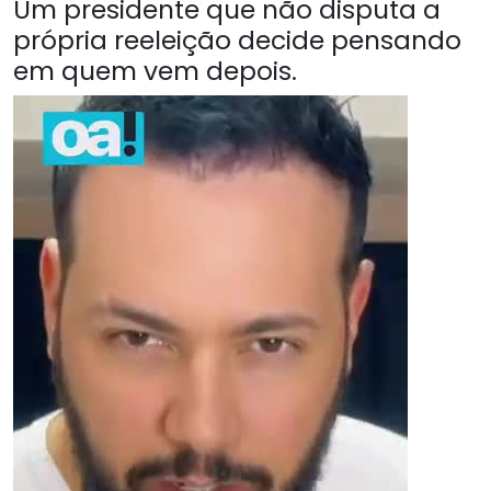
Um presidente que não disputa a
própria reeleição decide pensando
em quem vem depois.