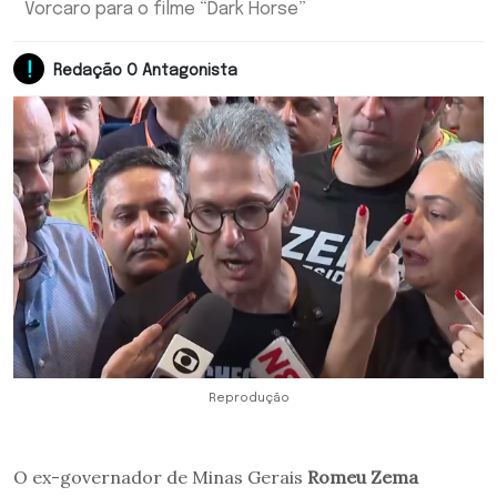
Vorcaro para o filme “Dark Horse”
Redação O Antagonista
Reprodução
O ex-governador de Minas Gerais
Romeu Zema