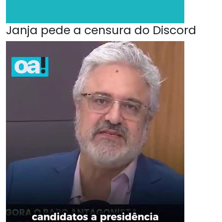
Janja pede a censura do Discord