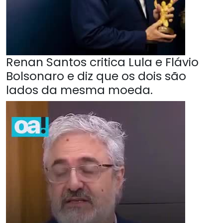
Renan Santos critica Lula e Flávio
Bolsonaro e diz que os dois são
lados da mesma moeda.