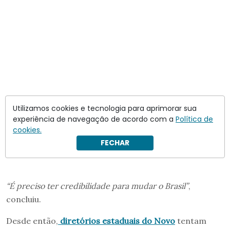
Utilizamos cookies e tecnologia para aprimorar sua
experiência de navegação de acordo com a
Política de
cookies.
FECHAR
“É preciso ter credibilidade para mudar o Brasil”
,
concluiu.
Desde então,
diretórios estaduais do Novo
tentam