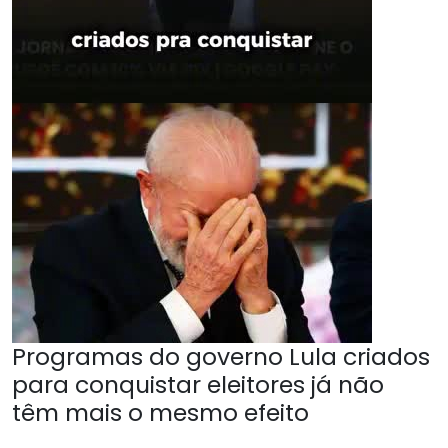
Programas do governo Lula criados
para conquistar eleitores já não
têm mais o mesmo efeito