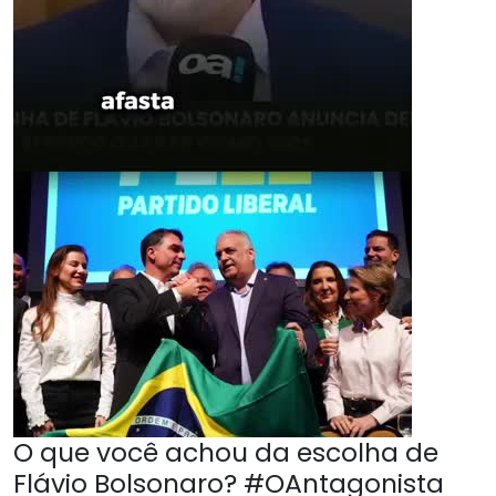
O que você achou da escolha de
Flávio Bolsonaro? #OAntagonista