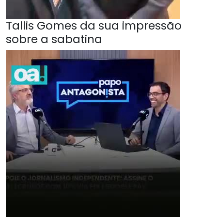
Tallis Gomes da sua impressão
sobre a sabatina