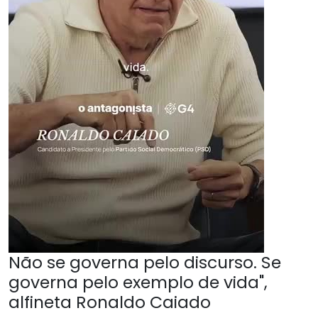
Não se governa pelo discurso. Se
governa pelo exemplo de vida",
alfineta Ronaldo Caiado