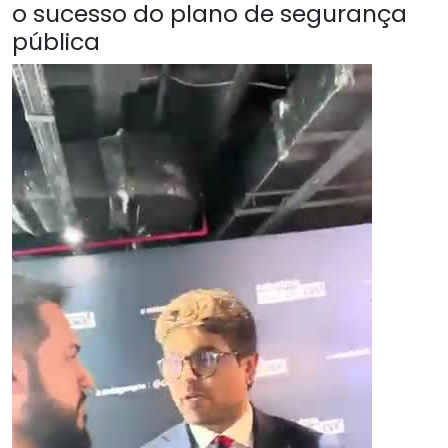
o sucesso do plano de segurança
pública