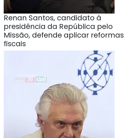
Renan Santos, candidato à
presidência da República pelo
Missão, defende aplicar reformas
fiscais