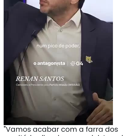
"Vamos acabar com a farra dos