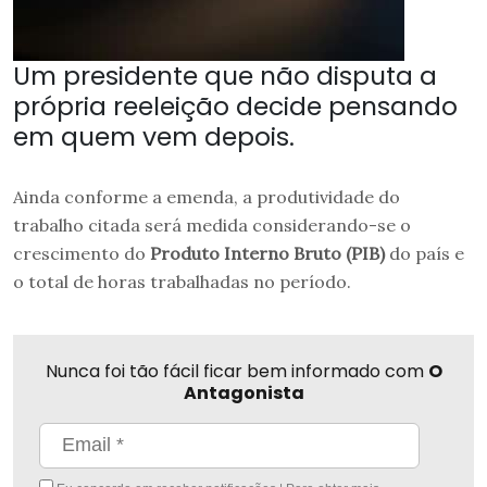
Um presidente que não disputa a
própria reeleição decide pensando
em quem vem depois.
Ainda conforme a emenda, a produtividade do
trabalho citada será medida considerando-se o
crescimento do
Produto Interno Bruto (PIB)
do país e
o total de horas trabalhadas no período.
Nunca foi tão fácil ficar bem informado com
O
Antagonista