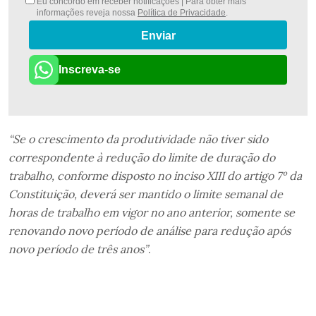
Eu concordo em receber notificações | Para obter mais
informações reveja nossa
Política de Privacidade
.
Enviar
Inscreva-se
“Se o crescimento da produtividade não tiver sido
correspondente à redução do limite de duração do
trabalho, conforme disposto no inciso XIII do artigo 7º da
Constituição, deverá ser mantido o limite semanal de
horas de trabalho em vigor no ano anterior, somente se
renovando novo período de análise para redução após
novo período de três anos”
.