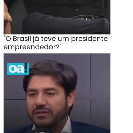
"O Brasil já teve um presidente
empreendedor?"