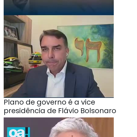
Plano de governo é a vice
presidência de Flávio Bolsonaro