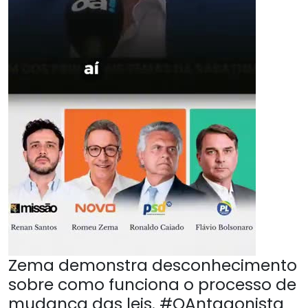
Zema demonstra desconhecimento
sobre como funciona o processo de
mudança das leis. #OAntagonista