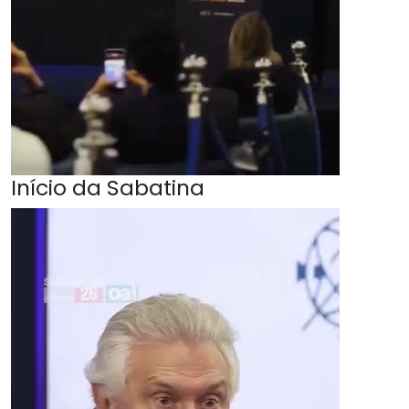
Início da Sabatina