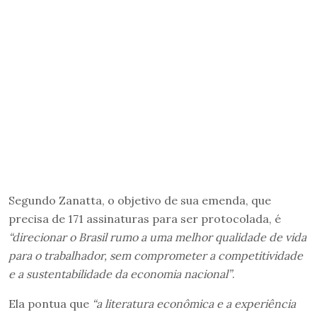
Segundo Zanatta, o objetivo de sua emenda, que
precisa de 171 assinaturas para ser protocolada, é
“direcionar o Brasil rumo a uma melhor qualidade de vida
para o trabalhador, sem comprometer a competitividade
e a sustentabilidade da economia nacional”
.
Ela pontua que
“a literatura econômica e a experiência