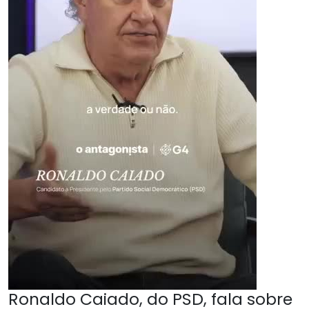
Ronaldo Caiado, do PSD, fala sobre