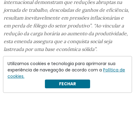
internacional demonstram que reduções abruptas na
jornada de trabalho, descoladas de ganhos de eficiência,
resultam inevitavelmente em pressões inflacionárias e
em perda de fôlego do setor produtivo”
.
“Ao vincular a
redução da carga horária ao aumento da produtividade,
esta emenda assegura que a conquista social seja
lastreada por uma base econômica sólida”
.
Utilizamos cookies e tecnologia para aprimorar sua
experiência de navegação de acordo com a
Política de
cookies.
FECHAR