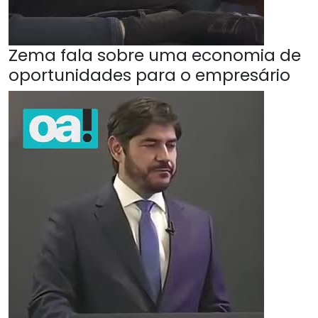
Zema fala sobre uma economia de
oportunidades para o empresário