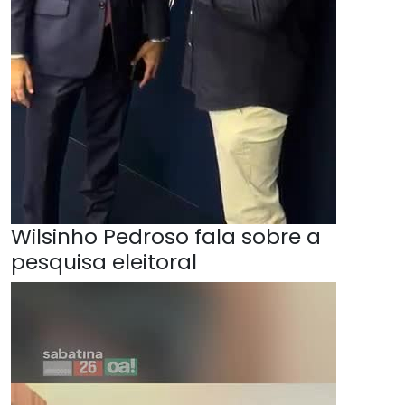
Wilsinho Pedroso fala sobre a
pesquisa eleitoral