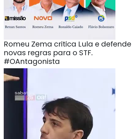
Romeu Zema critica Lula e defende
novas regras para o STF.
#OAntagonista