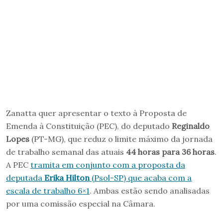
Zanatta quer apresentar o texto à Proposta de
Emenda à Constituição (PEC), do deputado
Reginaldo
Lopes
(PT-MG), que reduz o limite máximo da jornada
de trabalho semanal das atuais
44 horas para 36 horas
.
A PEC
tramita em conjunto com a proposta da
deputada
Erika Hilton
(Psol-SP) que acaba com a
escala de trabalho 6×1
. Ambas estão sendo analisadas
por uma comissão especial na Câmara.