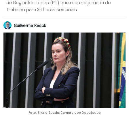
de Reginaldo Lopes (PT) que reduz a jornada de
trabalho para 36 horas semanais
Guilherme Resck
Foto: Bruno Spada/Câmara dos Deputados