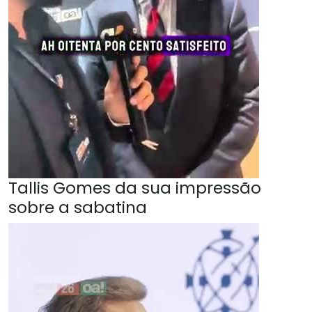
Tallis Gomes da sua impressão
sobre a sabatina