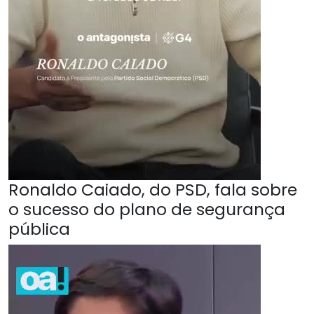
Ronaldo Caiado, do PSD, fala sobre
o sucesso do plano de segurança
pública