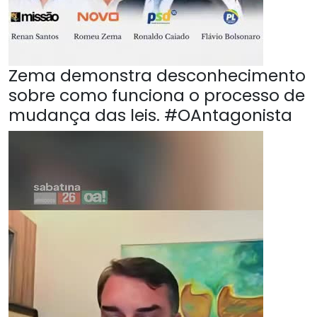
Zema demonstra desconhecimento
sobre como funciona o processo de
mudança das leis. #OAntagonista