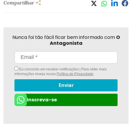
Compartilhar
Nunca foi tão fácil ficar bem informado com
O
Antagonista
Eu concordo em receber notificações | Para obter mais
informações reveja nossa
Política de Privacidade
.
Enviar
Inscreva-se