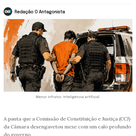
Redação O Antagonista
Menor infrator. Inteligência artificial.
A pauta que a Comissão de Constituição e Justiça (CCJ)
da Câmara desengavetou mexe com um calo profundo
do governo.