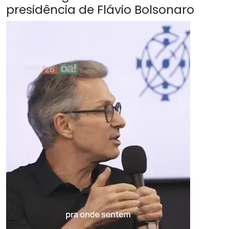
presidência de Flávio Bolsonaro