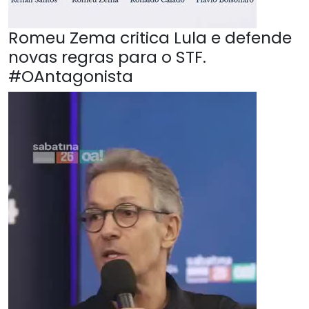
Romeu Zema critica Lula e defende
novas regras para o STF.
#OAntagonista