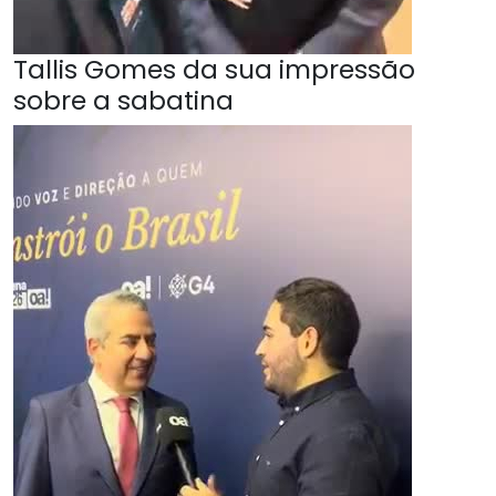
Tallis Gomes da sua impressão
sobre a sabatina