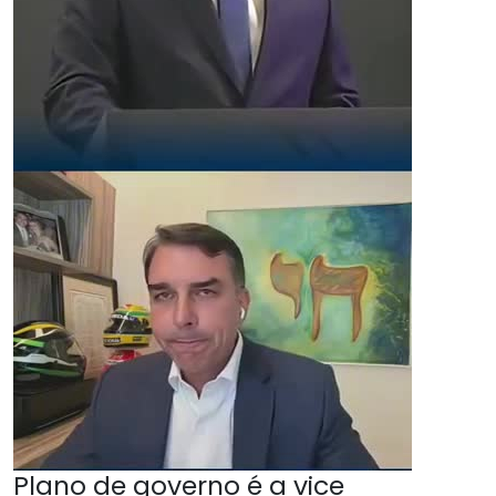
Plano de governo é a vice