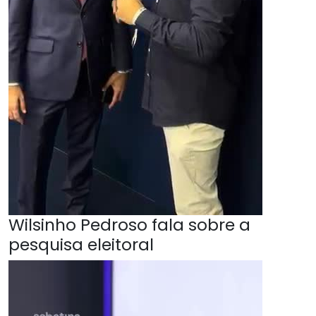
Wilsinho Pedroso fala sobre a
pesquisa eleitoral