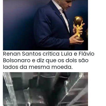
Renan Santos critica Lula e Flávio
Bolsonaro e diz que os dois são
lados da mesma moeda.