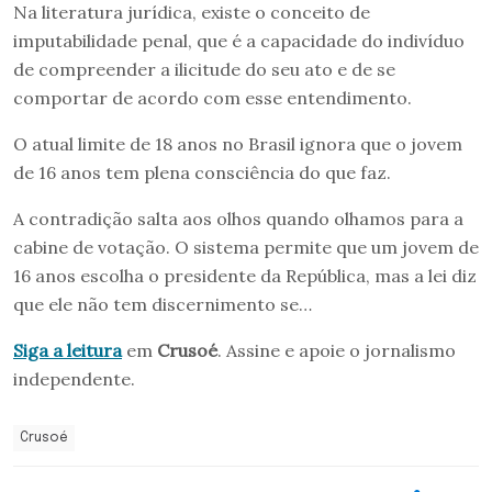
Na literatura jurídica, existe o conceito de
imputabilidade penal, que é a capacidade do indivíduo
de compreender a ilicitude do seu ato e de se
comportar de acordo com esse entendimento.
O atual limite de 18 anos no Brasil ignora que o jovem
de 16 anos tem plena consciência do que faz.
A contradição salta aos olhos quando olhamos para a
cabine de votação. O sistema permite que um jovem de
16 anos escolha o presidente da República, mas a lei diz
que ele não tem discernimento se…
Siga a leitura
em
Crusoé
. Assine e apoie o jornalismo
independente.
Crusoé