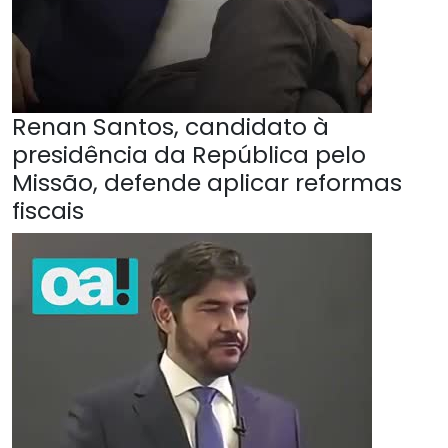
Renan Santos, candidato à
presidência da República pelo
Missão, defende aplicar reformas
fiscais