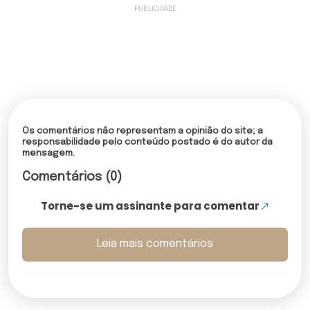
Os comentários não representam a opinião do site; a
responsabilidade pelo conteúdo postado é do autor da
mensagem.
Comentários (0)
Torne-se um assinante para comentar
Leia mais comentários