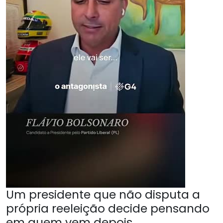
Um presidente que não disputa a
própria reeleição decide pensando
em quem vem depois.