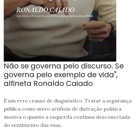
Não se governa pelo discurso. Se
governa pelo exemplo de vida",
alfineta Ronaldo Caiado
É um erro crasso de diagnóstico. Tratar a segurança
pública como mero artifício de distração política
mostra o quanto a esquerda continua desconectada
do sentimento das ruas.