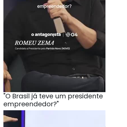
"O Brasil já teve um presidente
empreendedor?"