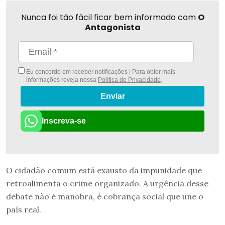
Nunca foi tão fácil ficar bem informado com
O
Antagonista
Eu concordo em receber notificações | Para obter mais
informações reveja nossa
Política de Privacidade
.
Enviar
Inscreva-se
O cidadão comum está exausto da impunidade que
retroalimenta o crime organizado. A urgência desse
debate não é manobra, é cobrança social que une o
país real.