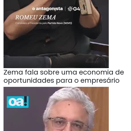
Zema fala sobre uma economia de
oportunidades para o empresário