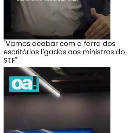
"Vamos acabar com a farra dos
escritórios ligados aos ministros do
STF"