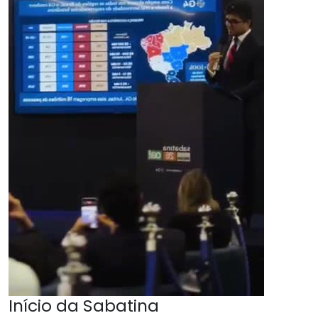
Início da Sabatina