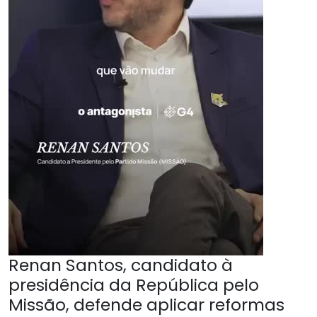
Renan Santos, candidato à
presidência da República pelo
Missão, defende aplicar reformas