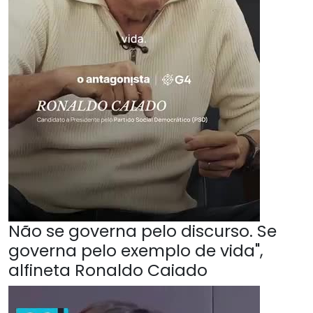
Não se governa pelo discurso. Se
governa pelo exemplo de vida",
alfineta Ronaldo Caiado