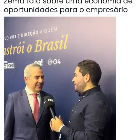
Zema fala sobre uma economia de
oportunidades para o empresário