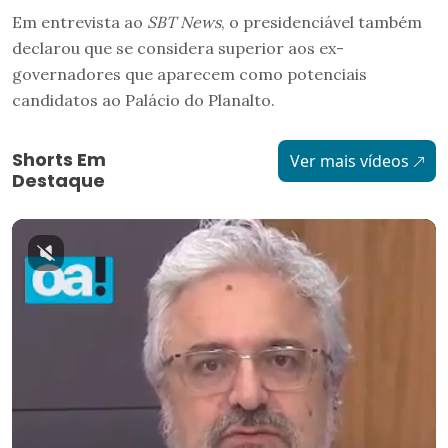
Em entrevista ao
SBT News
, o presidenciável também
declarou que se considera superior aos ex-
governadores que aparecem como potenciais
candidatos ao Palácio do Planalto.
Shorts Em
Ver mais vídeos
Destaque