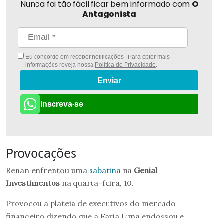
Nunca foi tão fácil ficar bem informado com
O
Antagonista
Eu concordo em receber notificações | Para obter mais
informações reveja nossa
Política de Privacidade
.
Enviar
Inscreva-se
Provocações
Renan enfrentou uma
sabatina
na
Genial
Investimentos
na quarta-feira, 10.
Provocou a plateia de executivos do mercado
financeiro dizendo que a Faria Lima endossou e