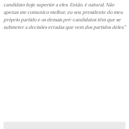
candidato hoje superior a eles. Então, é natural. Não
apenas me comunico melhor, eu sou presidente do meu
próprio partido e os demais pré-candidatos têm que se
submeter a decisões erradas que vem dos partidos deles.”