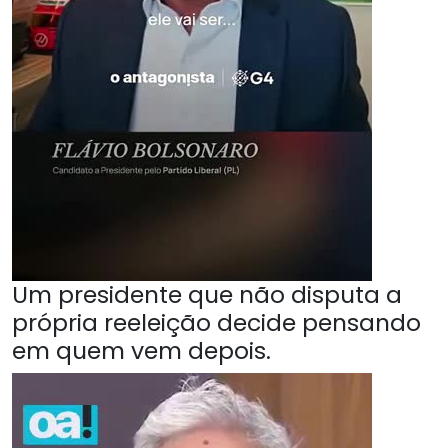
Um presidente que não disputa a
própria reeleição decide pensando
em quem vem depois.