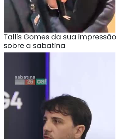
Tallis Gomes da sua impressão
sobre a sabatina