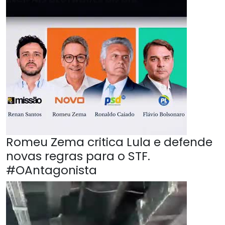
Romeu Zema critica Lula e defende
novas regras para o STF.
#OAntagonista