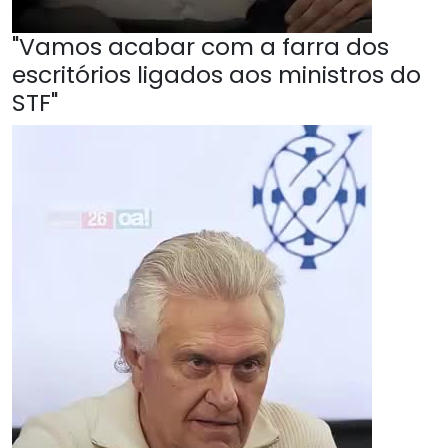
"Vamos acabar com a farra dos
escritórios ligados aos ministros do
STF"