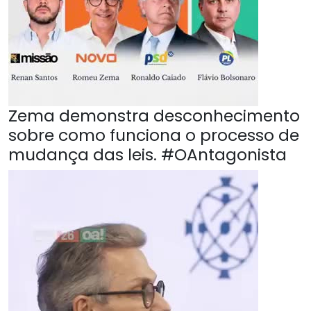
Zema demonstra desconhecimento
sobre como funciona o processo de
mudança das leis. #OAntagonista