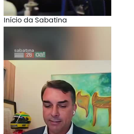
Início da Sabatina