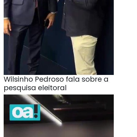
Wilsinho Pedroso fala sobre a
pesquisa eleitoral