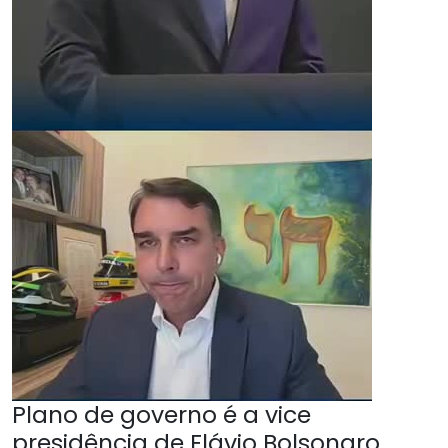
Plano de governo é a vice
presidência de Flávio Bolsonaro