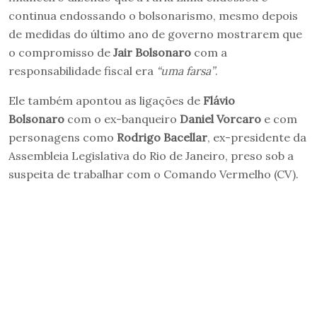
continua endossando o bolsonarismo, mesmo depois
de medidas do último ano de governo mostrarem que
o compromisso de
Jair Bolsonaro
com a
responsabilidade fiscal era
“uma farsa”
.
Ele também apontou as ligações de
Flávio
Bolsonaro
com o ex-banqueiro
Daniel Vorcaro
e com
personagens como
Rodrigo Bacellar
, ex-presidente da
Assembleia Legislativa do Rio de Janeiro, preso sob a
suspeita de trabalhar com o Comando Vermelho (CV).