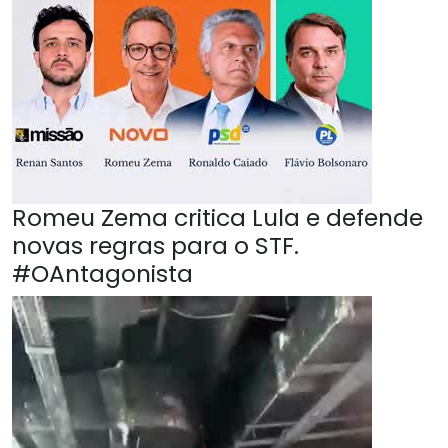
Romeu Zema critica Lula e defende
novas regras para o STF.
#OAntagonista