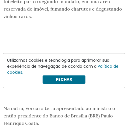
foi eleito para o segundo mandato, em uma área
reservada do imóvel, fumando charutos e degustando
vinhos raros.
Utilizamos cookies e tecnologia para aprimorar sua
experiência de navegação de acordo com a
Política de
cookies.
FECHAR
Na outra, Vorcaro teria apresentado ao ministro o
então presidente do Banco de Brasília (BRB) Paulo
Henrique Costa.