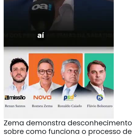
Zema demonstra desconhecimento
sobre como funciona o processo de