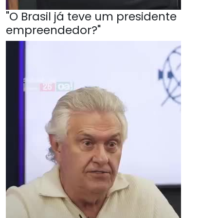
"O Brasil já teve um presidente
empreendedor?"