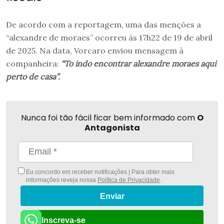
De acordo com a reportagem, uma das menções a
“alexandre de moraes” ocorreu às 17h22 de 19 de abril
de 2025. Na data, Vorcaro enviou mensagem à
companheira:
“To indo encontrar alexandre moraes aqui
perto de casa”.
Nunca foi tão fácil ficar bem informado com
O
Antagonista
Eu concordo em receber notificações | Para obter mais
informações reveja nossa
Política de Privacidade
.
Enviar
Inscreva-se