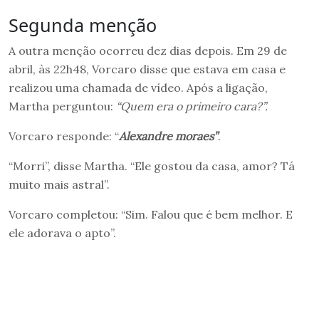
Segunda menção
A outra menção ocorreu dez dias depois. Em 29 de
abril, às 22h48, Vorcaro disse que estava em casa e
realizou uma chamada de vídeo. Após a ligação,
Martha perguntou:
“Quem era o primeiro cara?”.
Vorcaro responde: “
Alexandre moraes”
.
“Morri”, disse Martha. “Ele gostou da casa, amor? Tá
muito mais astral”.
Vorcaro completou: “Sim. Falou que é bem melhor. E
ele adorava o apto”.