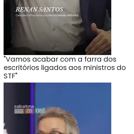
"Vamos acabar com a farra dos
escritórios ligados aos ministros do
STF"