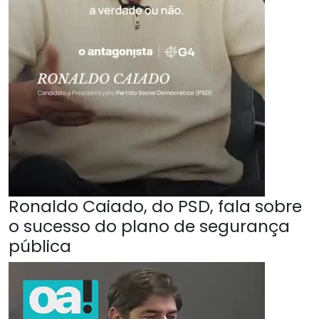
Ronaldo Caiado, do PSD, fala sobre
o sucesso do plano de segurança
pública