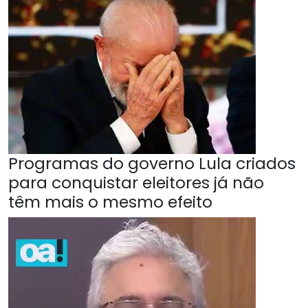
Programas do governo Lula criados
para conquistar eleitores já não
têm mais o mesmo efeito