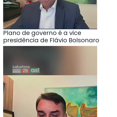
Plano de governo é a vice
presidência de Flávio Bolsonaro