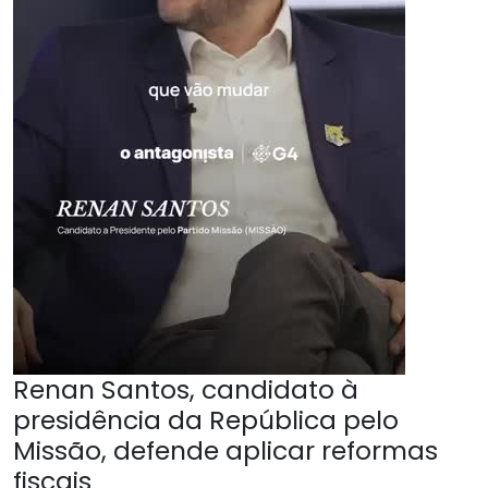
Renan Santos, candidato à
presidência da República pelo
Missão, defende aplicar reformas
fiscais