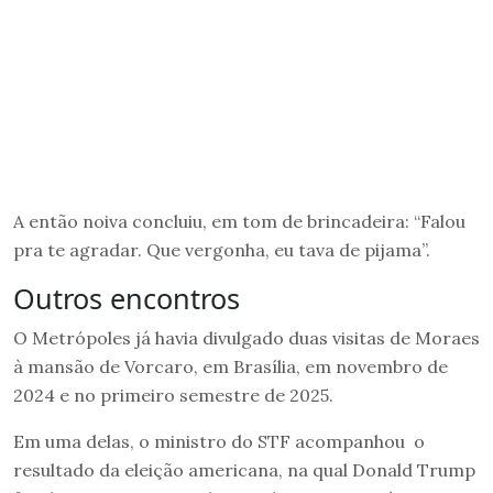
A então noiva concluiu, em tom de brincadeira: “Falou
pra te agradar. Que vergonha, eu tava de pijama”.
Outros encontros
O Metrópoles já havia divulgado duas visitas de Moraes
à mansão de Vorcaro, em Brasília, em novembro de
2024 e no primeiro semestre de 2025.
Em uma delas, o ministro do STF acompanhou o
resultado da eleição americana, na qual Donald Trump