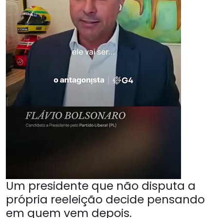
Um presidente que não disputa a
própria reeleição decide pensando
em quem vem depois.