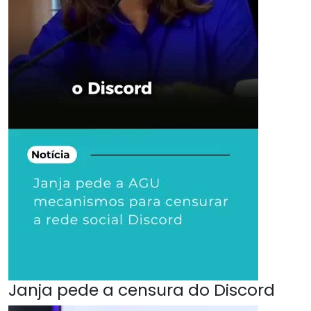
Janja pede a censura do Discord