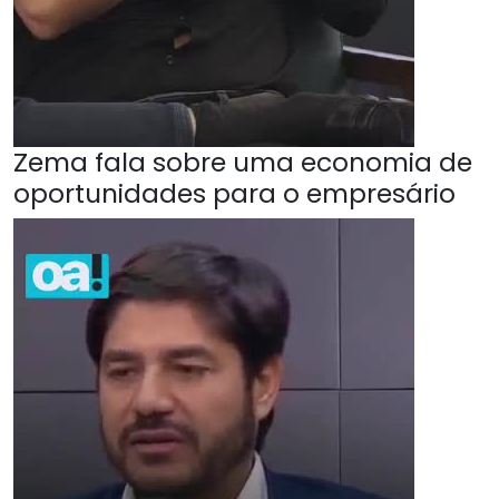
Zema fala sobre uma economia de
oportunidades para o empresário