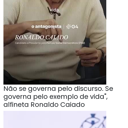
Não se governa pelo discurso. Se
governa pelo exemplo de vida",
alfineta Ronaldo Caiado