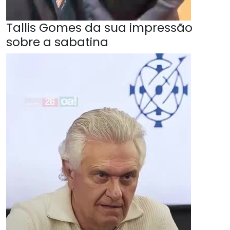
Tallis Gomes da sua impressão
sobre a sabatina