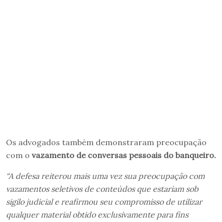
Os advogados também demonstraram preocupação
com o
vazamento de conversas pessoais do banqueiro.
“A defesa reiterou mais uma vez sua preocupação com
vazamentos seletivos de conteúdos que estariam sob
sigilo judicial e reafirmou seu compromisso de utilizar
qualquer material obtido exclusivamente para fins