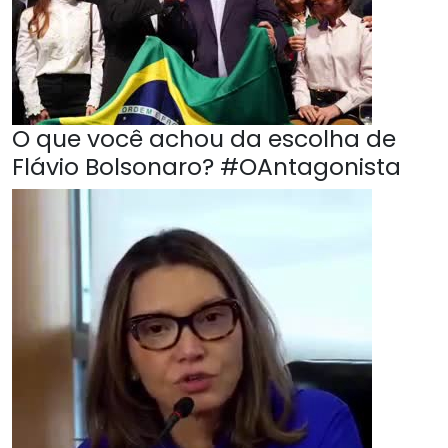
O que você achou da escolha de
Flávio Bolsonaro? #OAntagonista