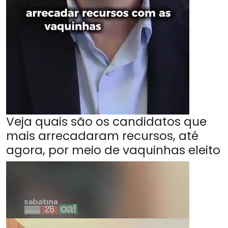
Veja quais são os candidatos que
mais arrecadaram recursos, até
agora, por meio de vaquinhas eleito