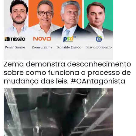
Zema demonstra desconhecimento
sobre como funciona o processo de
mudança das leis. #OAntagonista