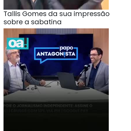
Tallis Gomes da sua impressão
sobre a sabatina