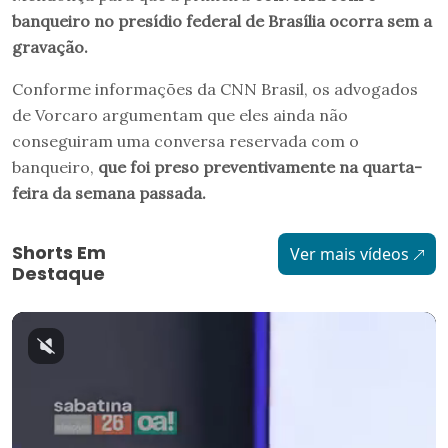
banqueiro no presídio federal de Brasília ocorra sem a
gravação.
Conforme informações da CNN Brasil, os advogados
de Vorcaro argumentam que eles ainda não
conseguiram uma conversa reservada com o
banqueiro,
que foi preso preventivamente na quarta-
feira da semana passada.
Shorts Em
Ver mais vídeos
Destaque