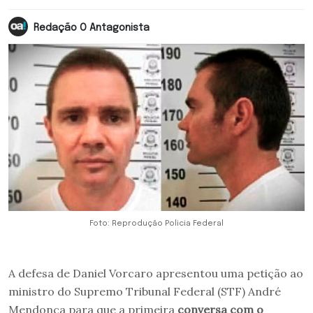
Redação O Antagonista
Foto: Reprodução Policia Federal
A defesa de Daniel Vorcaro apresentou uma petição ao
ministro do Supremo Tribunal Federal (STF) André
Mendonça para que a primeira
conversa com o