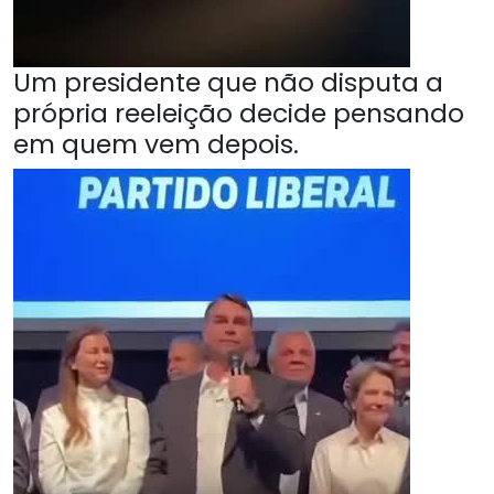
Um presidente que não disputa a
própria reeleição decide pensando
em quem vem depois.