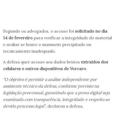
Segundo os advogados, o acesso foi
solicitado no dia
14 de fevereiro
para verificar a integridade do material
e avaliar se houve o manuseio precipitado ou
tecnicamente inadequado.
A defesa quer acesso aos dados brutos
extraídos dos
celulares e outros dispositivos de Vorcaro
.
“O objetivo é permitir a análise independente por
assistente técnico da defesa, conforme previsto na
legislação processual, garantindo que a prova digital seja
examinada com transparência, integridade e respeito ao
devido processo legal”
, declarou a defesa.