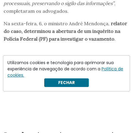
processuais, preservando o sigilo das informações”
,
completaram os advogados.
Na sexta-feira, 6, o ministro André Mendonça,
relator
do caso, determinou a abertura de um inquérito na
Polícia Federal (PF) para investigar o vazamento
.
Utilizamos cookies e tecnologia para aprimorar sua
experiência de navegação de acordo com a
Política de
cookies.
FECHAR