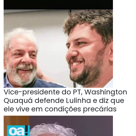
Vice-presidente do PT, Washington
Quaquá defende Lulinha e diz que
ele vive em condições precárias