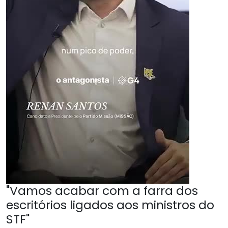
"Vamos acabar com a farra dos
escritórios ligados aos ministros do
STF"