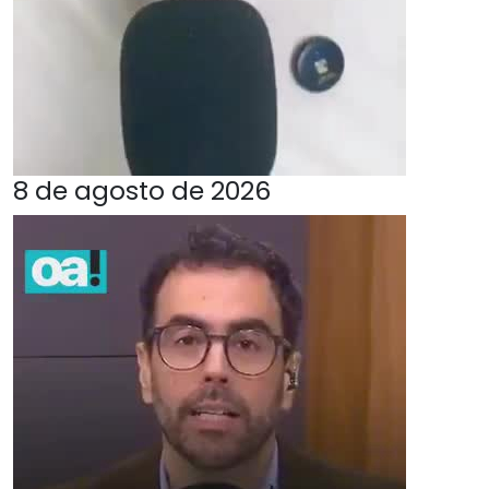
8 de agosto de 2026