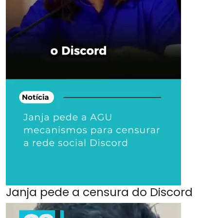
Janja pede a censura do Discord