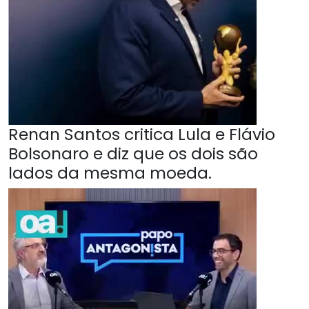
Renan Santos critica Lula e Flávio
Bolsonaro e diz que os dois são
lados da mesma moeda.