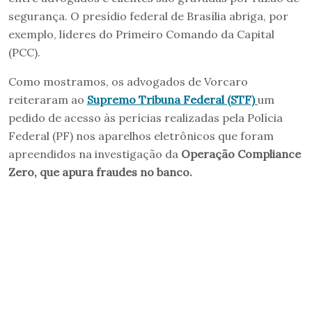
segurança. O presídio federal de Brasília abriga, por
exemplo, líderes do Primeiro Comando da Capital
(PCC).
Como mostramos, os advogados de Vorcaro
reiteraram ao
Supremo Tribuna Federal (STF)
um
pedido de acesso às perícias realizadas pela Polícia
Federal (PF) nos aparelhos eletrônicos que foram
apreendidos na investigação da
Operação Compliance
Zero, que apura fraudes no banco.