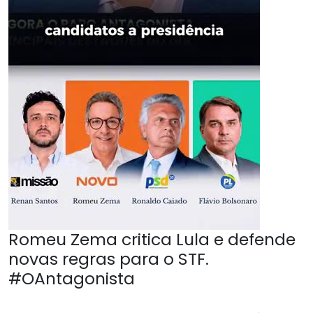
Romeu Zema critica Lula e defende
novas regras para o STF.
#OAntagonista