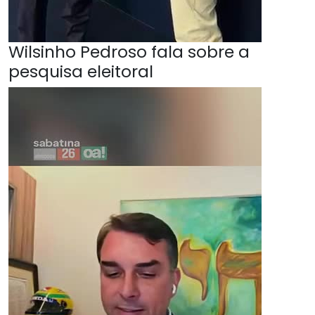
Wilsinho Pedroso fala sobre a
pesquisa eleitoral