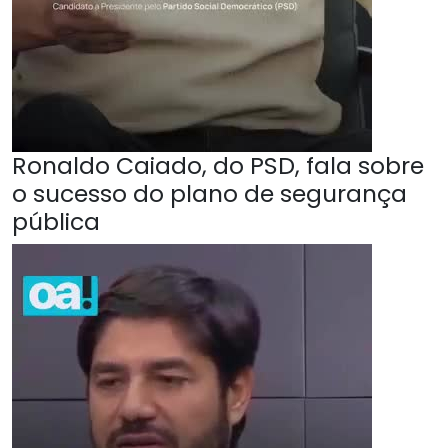
Ronaldo Caiado, do PSD, fala sobre
o sucesso do plano de segurança
pública