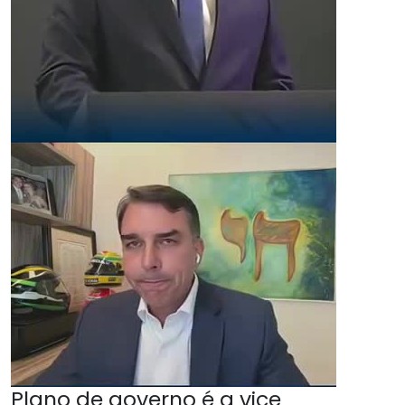
Plano de governo é a vice