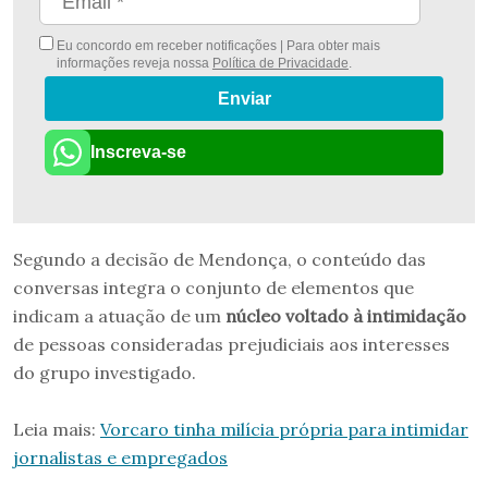
Eu concordo em receber notificações | Para obter mais
informações reveja nossa
Política de Privacidade
.
Enviar
Inscreva-se
Segundo a decisão de Mendonça, o conteúdo das
conversas integra o conjunto de elementos que
indicam a atuação de um
núcleo voltado à intimidação
de pessoas consideradas prejudiciais aos interesses
do grupo investigado.
Leia mais:
Vorcaro tinha milícia própria para intimidar
jornalistas e empregados