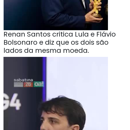
Renan Santos critica Lula e Flávio
Bolsonaro e diz que os dois são
lados da mesma moeda.