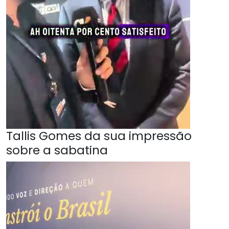
Tallis Gomes da sua impressão
sobre a sabatina