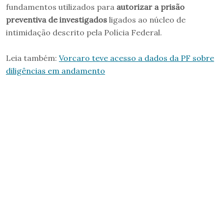
fundamentos utilizados para
autorizar a prisão
preventiva de investigados
ligados ao núcleo de
intimidação descrito pela Polícia Federal.
Leia também:
Vorcaro teve acesso a dados da PF sobre
diligências em andamento