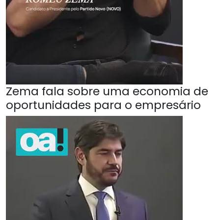
Zema fala sobre uma economia de
oportunidades para o empresário