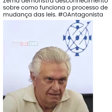
Zema demonstra desconhecimento
sobre como funciona o processo de
mudança das leis. #OAntagonista