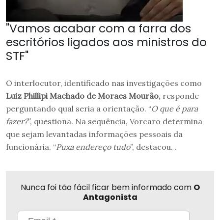
"Vamos acabar com a farra dos
escritórios ligados aos ministros do
STF"
O interlocutor, identificado nas investigações como
Luiz Phillipi Machado de Moraes Mourão,
responde
perguntando qual seria a orientação. “
O que é para
fazer?
”, questiona. Na sequência, Vorcaro determina
que sejam levantadas informações pessoais da
funcionária. “
Puxa endereço tudo
”, destacou. .
Nunca foi tão fácil ficar bem informado com
O
Antagonista