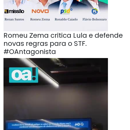
Romeu Zema critica Lula e defende
novas regras para o STF.
#OAntagonista