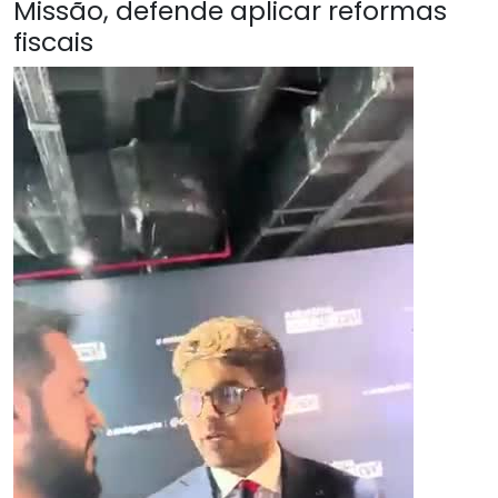
Missão, defende aplicar reformas
fiscais