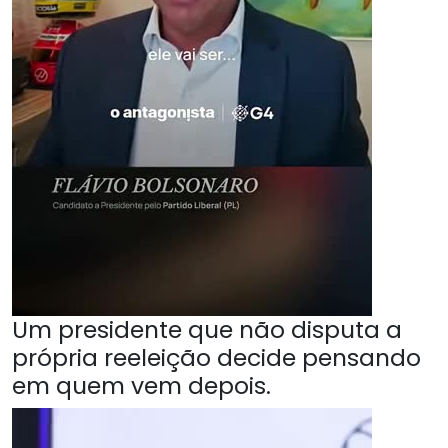
Um presidente que não disputa a
própria reeleição decide pensando
em quem vem depois.