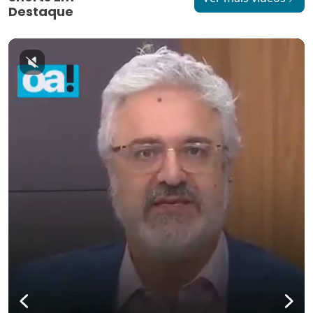
Destaque