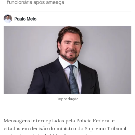
funcionária após ameaça
Paulo Melo
Reprodução
Mensagens interceptadas pela Polícia Federal e
citadas em decisão do ministro do Supremo Tribunal