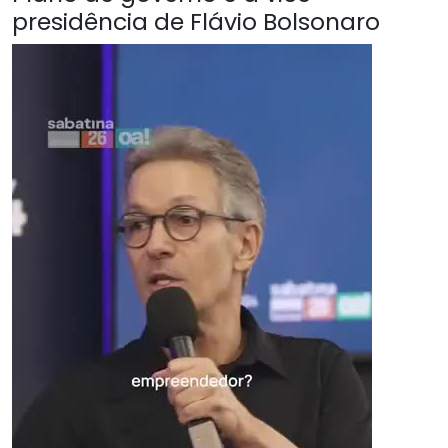
presidência de Flávio Bolsonaro