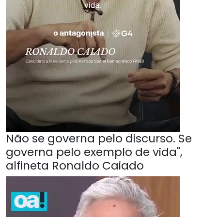
Não se governa pelo discurso. Se
governa pelo exemplo de vida",
alfineta Ronaldo Caiado