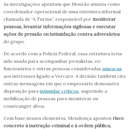
As investigações apontam que Mourão atuaria como
coordenador operacional de uma estrutura informal
chamada de “A Turma”, responsável por
monitorar
pessoas, levantar informações sigilosas e executar
ações de pressão ou intimidação contra adversários
do grupo.
De acordo com a Polícia Federal, essa estrutura teria
sido usada para acompanhar jornalistas, ex-
funcionários e outras pessoas consideradas
ameaças
aos interesses ligado a Vorcaro. A decisão também cita
outras mensagens em que o empresário demonstra
disposição para
intimidar críticos
, sugerindo a
mobilização de pessoas para monitorar ou
constranger alvos.
Com base nesses elementos, Mendonça apontou
risco
concreto à instrução criminal e à ordem pública,