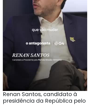
Renan Santos, candidato à
presidência da República pelo