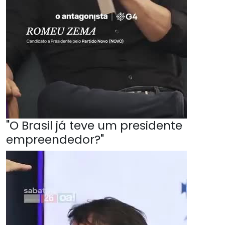
"O Brasil já teve um presidente
empreendedor?"