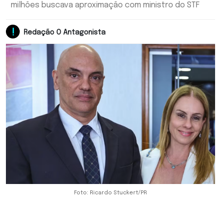
milhões buscava aproximação com ministro do STF
Redação O Antagonista
Foto: Ricardo Stuckert/PR