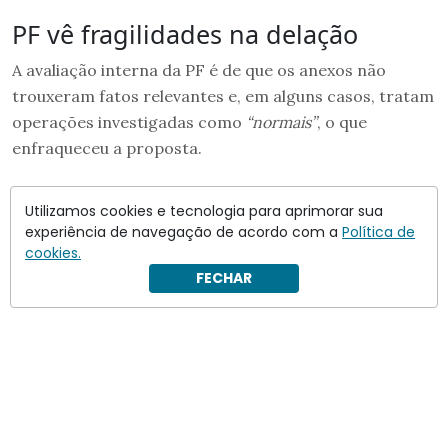
PF vê fragilidades na delação
A avaliação interna da PF é de que os anexos não
trouxeram fatos relevantes e, em alguns casos, tratam
operações investigadas como
“normais”
, o que
enfraqueceu a proposta.
Utilizamos cookies e tecnologia para aprimorar sua
experiência de navegação de acordo com a
Política de
cookies.
FECHAR