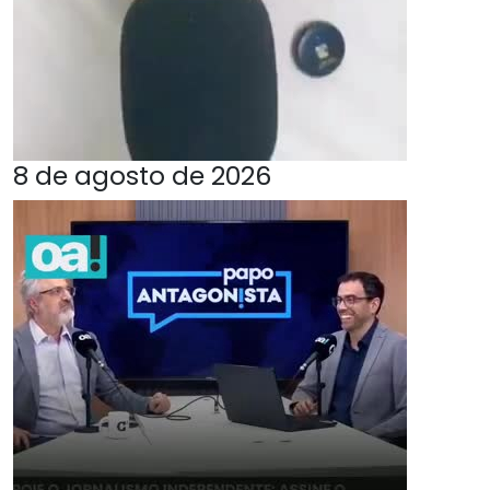
8 de agosto de 2026