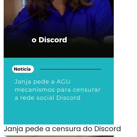
Janja pede a censura do Discord