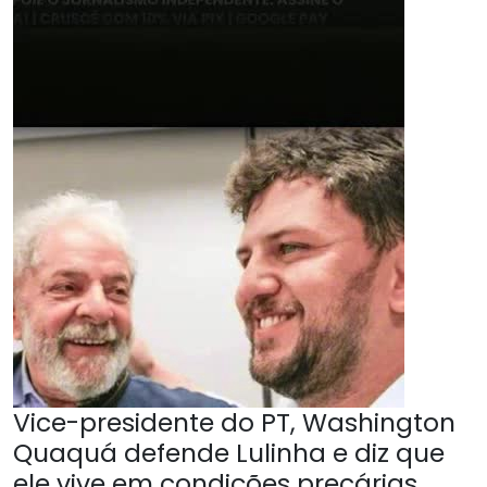
Vice-presidente do PT, Washington
Quaquá defende Lulinha e diz que
ele vive em condições precárias