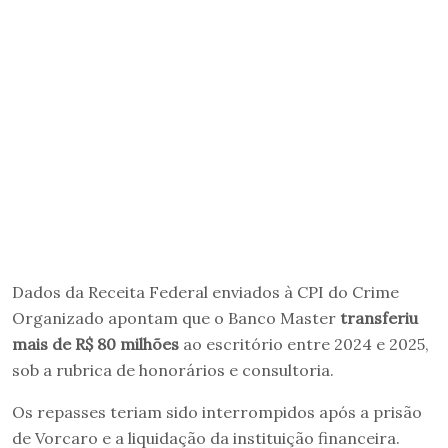
Dados da Receita Federal enviados à CPI do Crime
Organizado apontam que o Banco Master
transferiu
mais de R$ 80 milhões
ao escritório entre 2024 e 2025,
sob a rubrica de honorários e consultoria.
Os repasses teriam sido interrompidos após a prisão
de Vorcaro e a liquidação da instituição financeira.