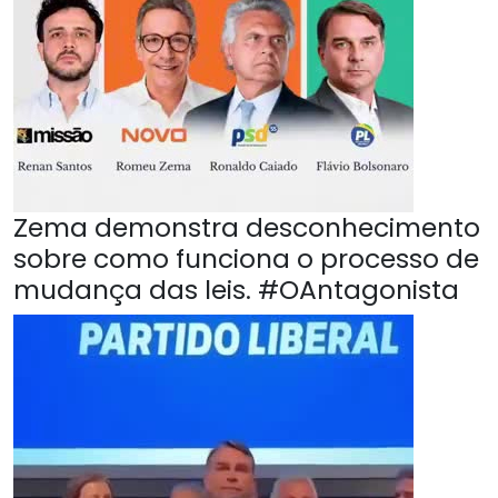
Zema demonstra desconhecimento
sobre como funciona o processo de
mudança das leis. #OAntagonista