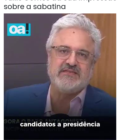
sobre a sabatina