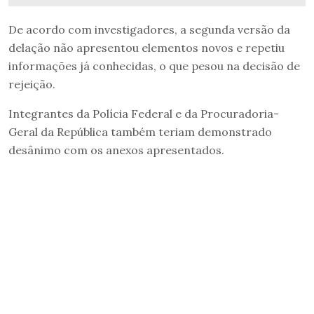
De acordo com investigadores, a segunda versão da
delação não apresentou elementos novos e repetiu
informações já conhecidas, o que pesou na decisão de
rejeição.
Integrantes da Polícia Federal e da Procuradoria-
Geral da República também teriam demonstrado
desânimo com os anexos apresentados.