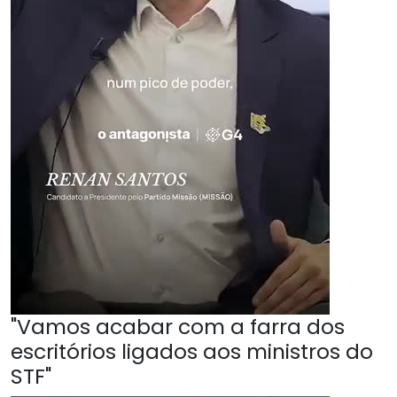
"Vamos acabar com a farra dos
escritórios ligados aos ministros do
STF"