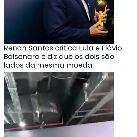
Renan Santos critica Lula e Flávio
Bolsonaro e diz que os dois são
lados da mesma moeda.