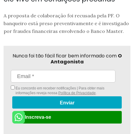
A proposta de colaboração foi recusada pela PF. O
banqueiro está preso preventivamente e é investigado
por fraudes financeiras envolvendo o Banco Master.
Nunca foi tão fácil ficar bem informado com
O
Antagonista
Eu concordo em receber notificações | Para obter mais
informações reveja nossa
Política de Privacidade
.
Enviar
Inscreva-se