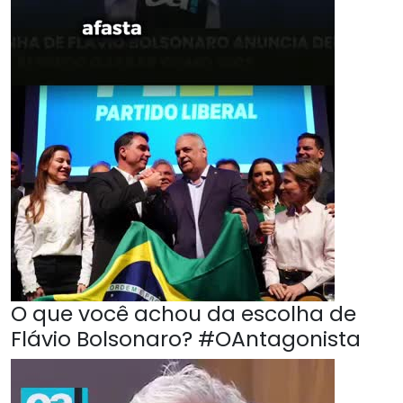
O que você achou da escolha de
Flávio Bolsonaro? #OAntagonista