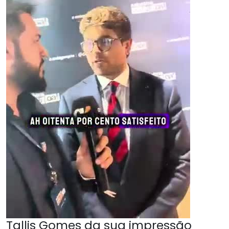
Tallis Gomes da sua impressão