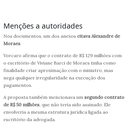
Menções a autoridades
Nos documentos, um dos anexos
citava Alexandre de
Moraes
.
Vorcaro afirma que o contrato de R$ 129 milhões com
o escritório de Viviane Barci de Moraes tinha como
finalidade criar aproximação com o ministro, mas
nega qualquer irregularidade na execução dos
pagamentos.
A proposta também mencionava um
segundo contrato
de R$ 50 milhões
, que não teria sido assinado. Ele
envolveria a mesma estrutura jurídica ligada ao
escritório da advogada.