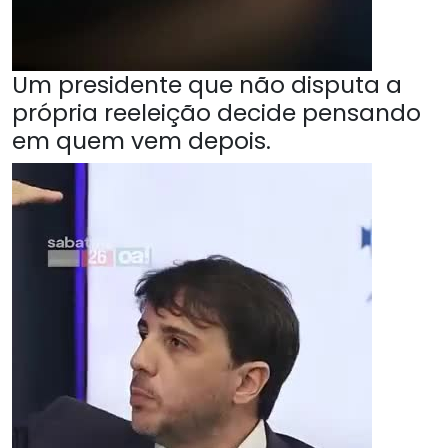
Um presidente que não disputa a
própria reeleição decide pensando
em quem vem depois.