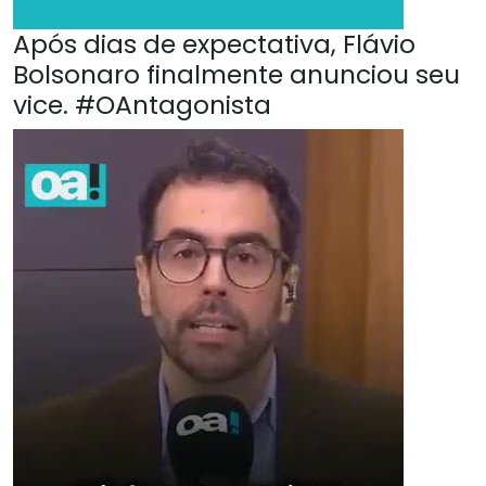
Após dias de expectativa, Flávio
Bolsonaro finalmente anunciou seu
vice. #OAntagonista