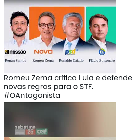
Romeu Zema critica Lula e defende
novas regras para o STF.
#OAntagonista