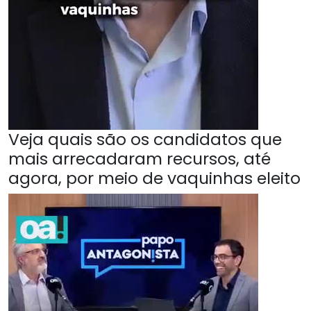
Veja quais são os candidatos que
mais arrecadaram recursos, até
agora, por meio de vaquinhas eleito