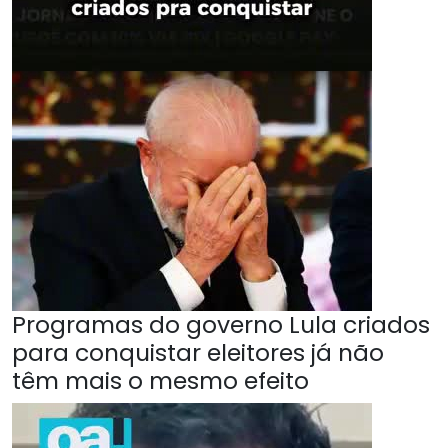
Programas do governo Lula criados
para conquistar eleitores já não
têm mais o mesmo efeito