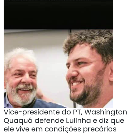
Vice-presidente do PT, Washington
Quaquá defende Lulinha e diz que
ele vive em condições precárias