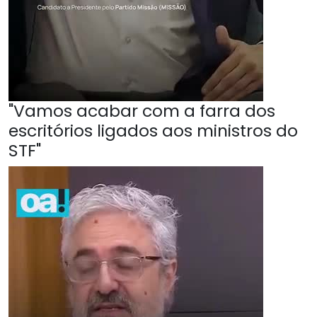
"Vamos acabar com a farra dos
escritórios ligados aos ministros do
STF"