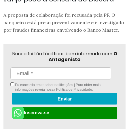
A proposta de colaboração foi recusada pela PF. O
banqueiro está preso preventivamente e é investigado
por fraudes financeiras envolvendo o Banco Master.
Nunca foi tão fácil ficar bem informado com
O
Antagonista
Eu concordo em receber notificações | Para obter mais
informações reveja nossa
Política de Privacidade
.
Enviar
Inscreva-se