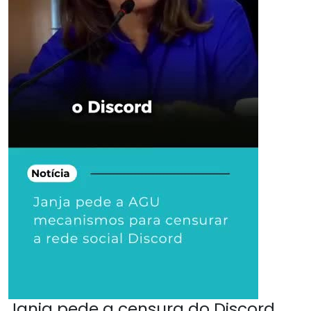
Janja pede a censura do Discord