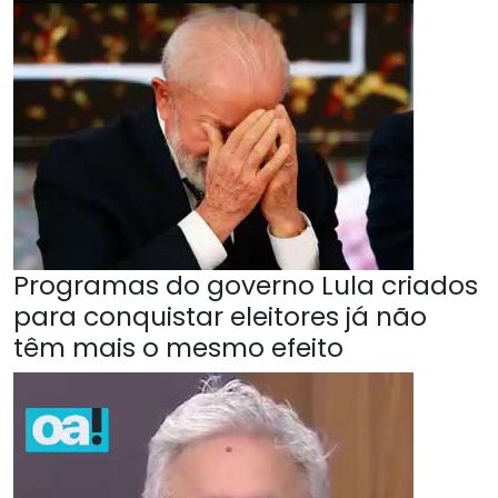
Programas do governo Lula criados
para conquistar eleitores já não
têm mais o mesmo efeito