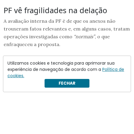
PF vê fragilidades na delação
A avaliação interna da PF é de que os anexos não
trouxeram fatos relevantes e, em alguns casos, tratam
operações investigadas como
“normais”
, o que
enfraqueceu a proposta.
Utilizamos cookies e tecnologia para aprimorar sua
experiência de navegação de acordo com a
Política de
cookies.
FECHAR