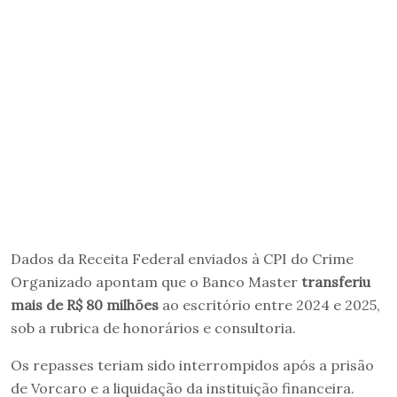
Dados da Receita Federal enviados à CPI do Crime
Organizado apontam que o Banco Master
transferiu
mais de R$ 80 milhões
ao escritório entre 2024 e 2025,
sob a rubrica de honorários e consultoria.
Os repasses teriam sido interrompidos após a prisão
de Vorcaro e a liquidação da instituição financeira.