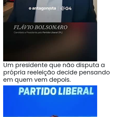
Um presidente que não disputa a
própria reeleição decide pensando
em quem vem depois.