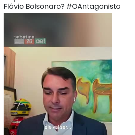
Flávio Bolsonaro? #OAntagonista