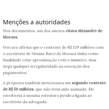
Menções a autoridades
Nos documentos, um dos anexos
citava Alexandre de
Moraes
.
Vorcaro afirma que o contrato de R$ 129 milhões com
o escritório de Viviane Barci de Moraes tinha como
finalidade criar aproximação com o ministro, mas
nega qualquer irregularidade na execução dos
pagamentos.
A proposta também mencionava um
segundo contrato
de R$ 50 milhões
, que não teria sido assinado. Ele
envolveria a mesma estrutura jurídica ligada ao
escritório da advogada.