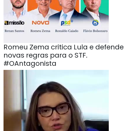
Romeu Zema critica Lula e defende
novas regras para o STF.
#OAntagonista