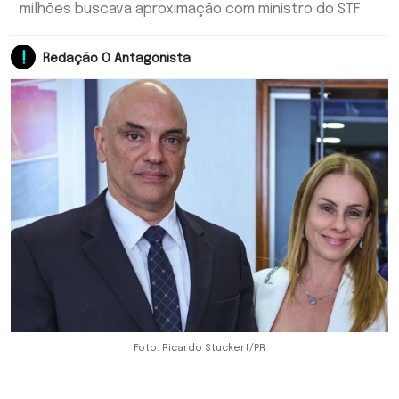
milhões buscava aproximação com ministro do STF
Redação O Antagonista
Foto: Ricardo Stuckert/PR