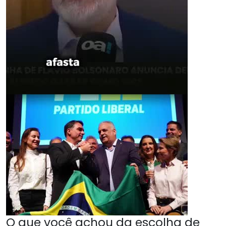
O que você achou da escolha de