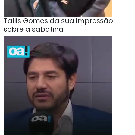
Tallis Gomes da sua impressão
sobre a sabatina