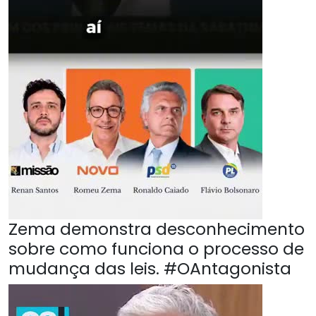
Zema demonstra desconhecimento
sobre como funciona o processo de
mudança das leis. #OAntagonista