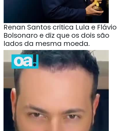
Renan Santos critica Lula e Flávio
Bolsonaro e diz que os dois são
lados da mesma moeda.