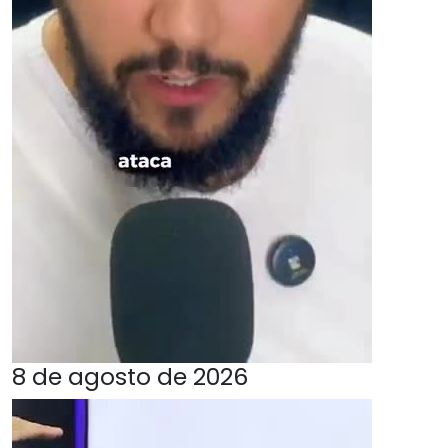
8 de agosto de 2026