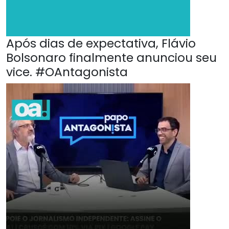
Após dias de expectativa, Flávio
Bolsonaro finalmente anunciou seu
vice. #OAntagonista