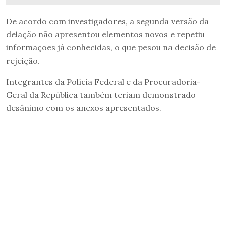
De acordo com investigadores, a segunda versão da
delação não apresentou elementos novos e repetiu
informações já conhecidas, o que pesou na decisão de
rejeição.
Integrantes da Polícia Federal e da Procuradoria-
Geral da República também teriam demonstrado
desânimo com os anexos apresentados.