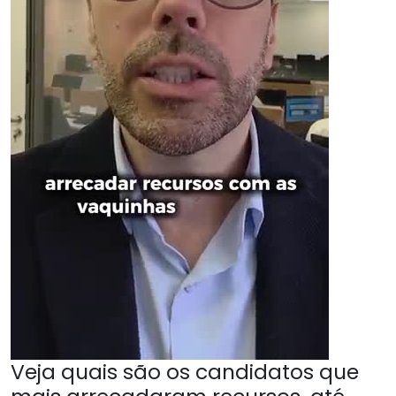
Veja quais são os candidatos que