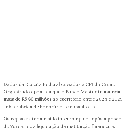
Dados da Receita Federal enviados à CPI do Crime
Organizado apontam que o Banco Master
transferiu
mais de R$ 80 milhões
ao escritório entre 2024 e 2025,
sob a rubrica de honorários e consultoria.
Os repasses teriam sido interrompidos após a prisão
de Vorcaro e a liquidação da instituição financeira.