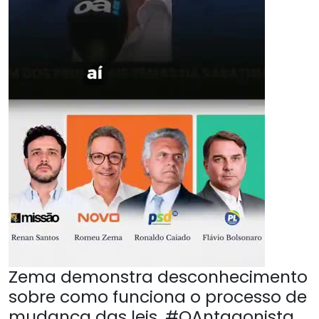
Zema demonstra desconhecimento
sobre como funciona o processo de
mudança das leis. #OAntagonista