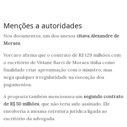
Menções a autoridades
Nos documentos, um dos anexos
citava Alexandre de
Moraes
.
Vorcaro afirma que o contrato de R$ 129 milhões com
o escritório de Viviane Barci de Moraes tinha como
finalidade criar aproximação com o ministro, mas
nega qualquer irregularidade na execução dos
pagamentos.
A proposta também mencionava um
segundo contrato
de R$ 50 milhões
, que não teria sido assinado. Ele
envolveria a mesma estrutura jurídica ligada ao
escritório da advogada.