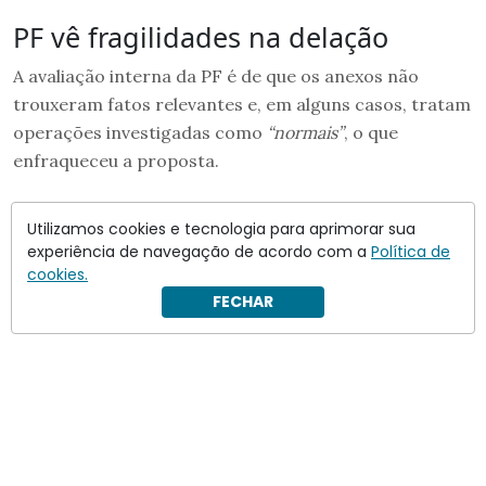
PF vê fragilidades na delação
A avaliação interna da PF é de que os anexos não
trouxeram fatos relevantes e, em alguns casos, tratam
operações investigadas como
“normais”
, o que
enfraqueceu a proposta.
Utilizamos cookies e tecnologia para aprimorar sua
experiência de navegação de acordo com a
Política de
cookies.
FECHAR