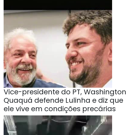
Vice-presidente do PT, Washington
Quaquá defende Lulinha e diz que
ele vive em condições precárias