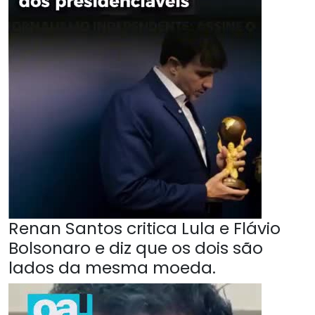
Renan Santos critica Lula e Flávio
Bolsonaro e diz que os dois são
lados da mesma moeda.