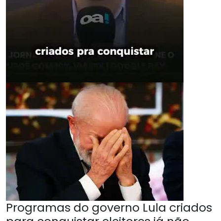
Programas do governo Lula criados