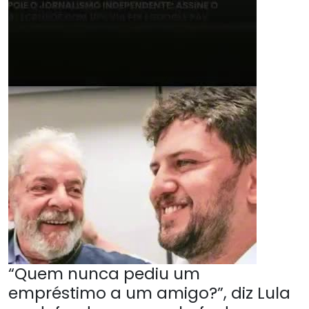
“Quem nunca pediu um
empréstimo a um amigo?”, diz Lula