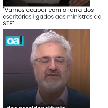
"Vamos acabar com a farra dos
escritórios ligados aos ministros do
STF"