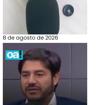
8 de agosto de 2026