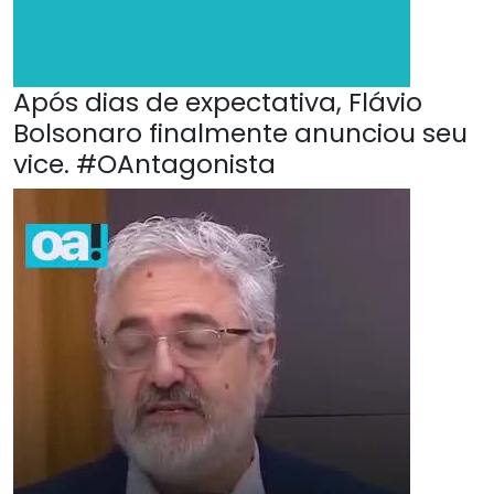
Após dias de expectativa, Flávio
Bolsonaro finalmente anunciou seu
vice. #OAntagonista