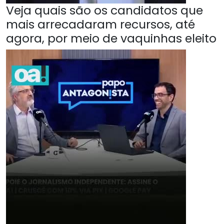
Veja quais são os candidatos que
mais arrecadaram recursos, até
agora, por meio de vaquinhas eleito