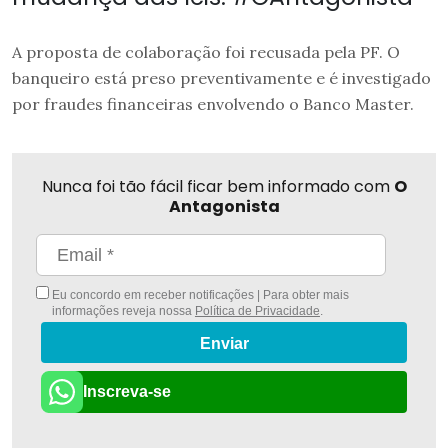
A proposta de colaboração foi recusada pela PF. O
banqueiro está preso preventivamente e é investigado
por fraudes financeiras envolvendo o Banco Master.
Nunca foi tão fácil ficar bem informado com
O
Antagonista
Eu concordo em receber notificações | Para obter mais
informações reveja nossa
Política de Privacidade
.
Enviar
Inscreva-se