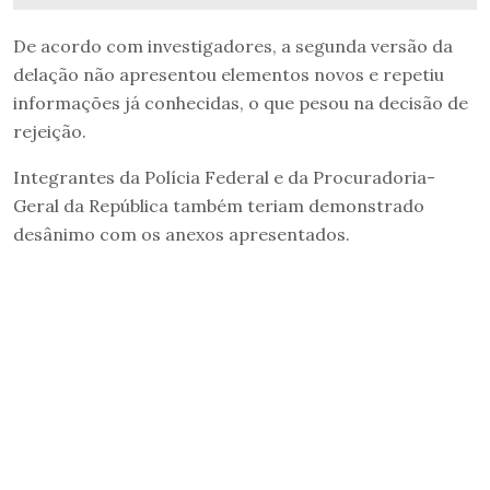
De acordo com investigadores, a segunda versão da
delação não apresentou elementos novos e repetiu
informações já conhecidas, o que pesou na decisão de
rejeição.
Integrantes da Polícia Federal e da Procuradoria-
Geral da República também teriam demonstrado
desânimo com os anexos apresentados.