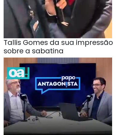
Tallis Gomes da sua impressão
sobre a sabatina