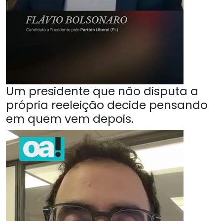
Um presidente que não disputa a
própria reeleição decide pensando
em quem vem depois.