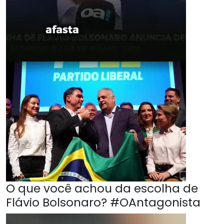
O que você achou da escolha de
Flávio Bolsonaro? #OAntagonista