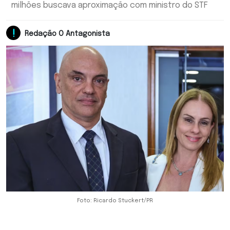
milhões buscava aproximação com ministro do STF
Redação O Antagonista
Foto: Ricardo Stuckert/PR