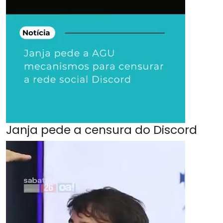
Janja pede a censura do Discord