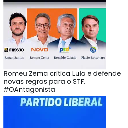
Romeu Zema critica Lula e defende
novas regras para o STF.
#OAntagonista