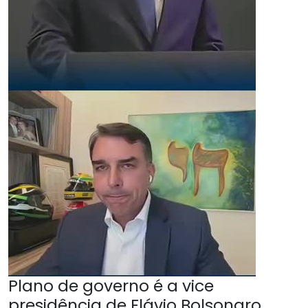
Plano de governo é a vice
presidência de Flávio Bolsonaro