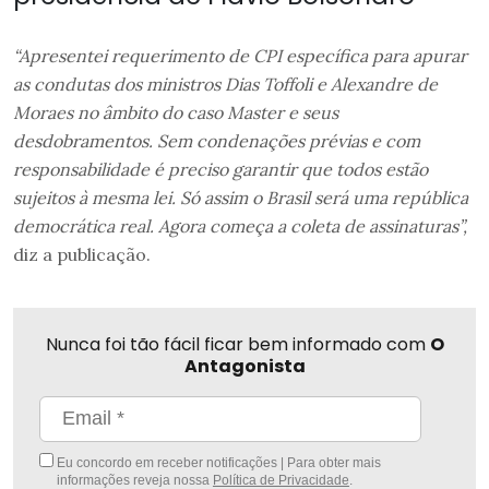
“Apresentei requerimento de CPI específica para apurar
as condutas dos ministros Dias Toffoli e Alexandre de
Moraes no âmbito do caso Master e seus
desdobramentos. Sem condenações prévias e com
responsabilidade é preciso garantir que todos estão
sujeitos à mesma lei. Só assim o Brasil será uma república
democrática real. Agora começa a coleta de assinaturas”,
diz a publicação.
Nunca foi tão fácil ficar bem informado com
O
Antagonista
Eu concordo em receber notificações | Para obter mais
informações reveja nossa
Política de Privacidade
.