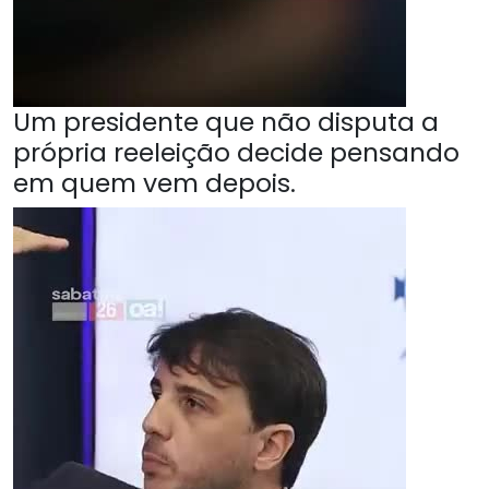
Um presidente que não disputa a
própria reeleição decide pensando
em quem vem depois.