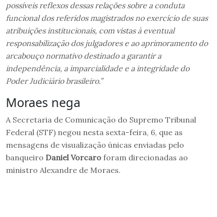
possíveis reflexos dessas relações sobre a conduta
funcional dos referidos magistrados no exercício de suas
atribuições institucionais, com vistas à eventual
responsabilização dos julgadores e ao aprimoramento do
arcabouço normativo destinado a garantir a
independência, a imparcialidade e a integridade do
Poder Judiciário brasileiro.”
Moraes nega
A Secretaria de Comunicação do Supremo Tribunal
Federal (STF) negou nesta sexta-feira, 6, que as
mensagens de visualização únicas enviadas pelo
banqueiro
Daniel Vorcaro
foram direcionadas ao
ministro Alexandre de Moraes.