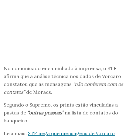
No comunicado encaminhado à imprensa, o STF
afirma que a análise técnica nos dados de Vorcaro
constatou que as mensagens
“não conferem com os
contatos”
de Moraes.
Segundo o Supremo, os prints estão vinculadas a
pastas de
“outras pessoas”
na lista de contatos do
banqueiro.
Leia mais:
STF nega que mensagens de Vorcaro