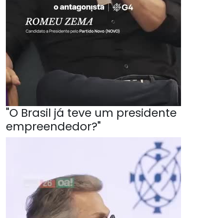
"O Brasil já teve um presidente
empreendedor?"