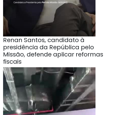
Renan Santos, candidato à
presidência da República pelo
Missão, defende aplicar reformas
fiscais