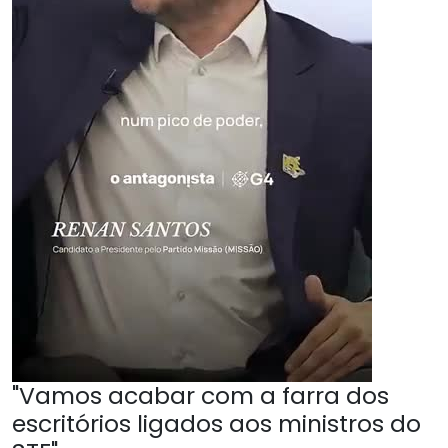
"Vamos acabar com a farra dos
escritórios ligados aos ministros do