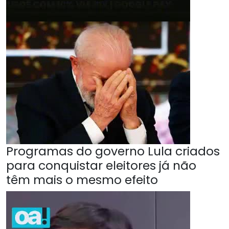
Programas do governo Lula criados
para conquistar eleitores já não
têm mais o mesmo efeito