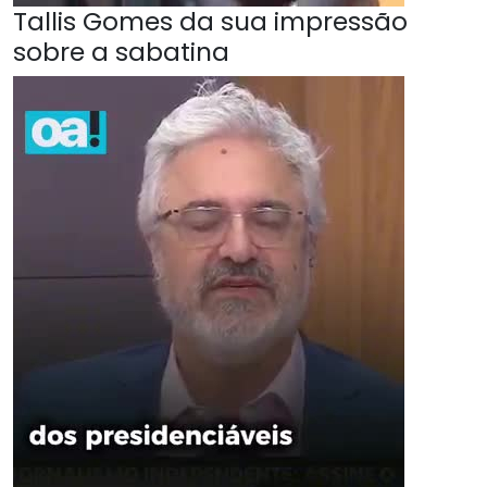
Tallis Gomes da sua impressão
sobre a sabatina