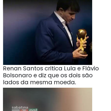
Renan Santos critica Lula e Flávio
Bolsonaro e diz que os dois são
lados da mesma moeda.