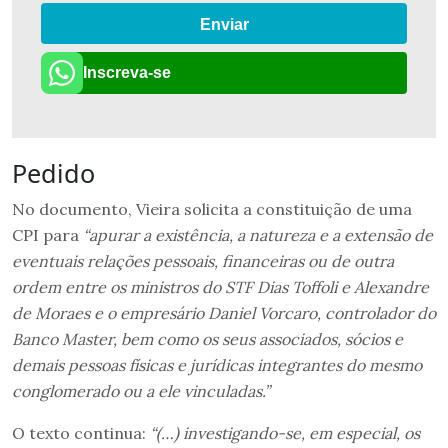
Enviar
Inscreva-se
Pedido
No documento, Vieira solicita a constituição de uma
CPI para
“apurar a existência, a natureza e a extensão de
eventuais relações pessoais, financeiras ou de outra
ordem entre os ministros do STF Dias Toffoli e Alexandre
de Moraes e o empresário Daniel Vorcaro, controlador do
Banco Master, bem como os seus associados, sócios e
demais pessoas físicas e jurídicas integrantes do mesmo
conglomerado ou a ele vinculadas.”
O texto continua:
“(…) investigando-se, em especial, os