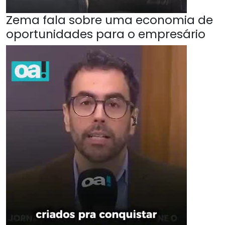
Zema fala sobre uma economia de
oportunidades para o empresário