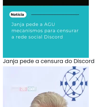
Janja pede a censura do Discord