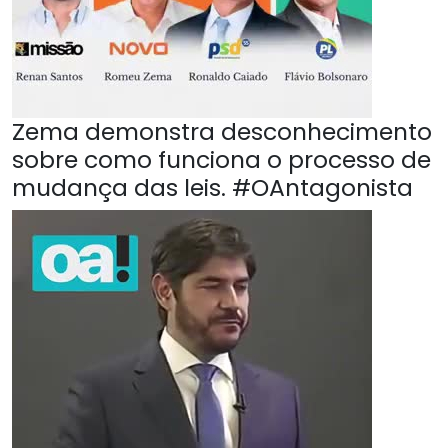
Zema demonstra desconhecimento
sobre como funciona o processo de
mudança das leis. #OAntagonista