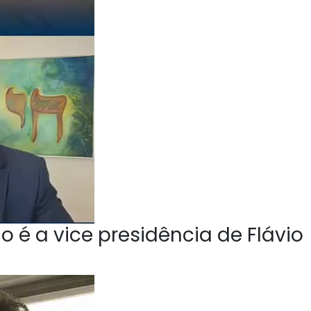
o é a vice presidência de Flávio