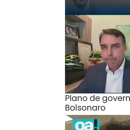
Plano de govern
Bolsonaro