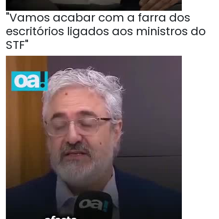
"Vamos acabar com a farra dos
escritórios ligados aos ministros do
STF"