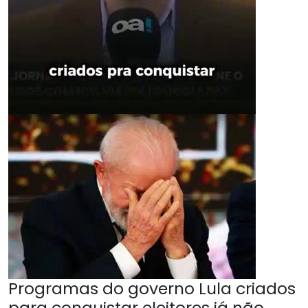
Programas do governo Lula criados
para conquistar eleitores já não