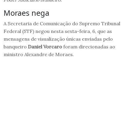
Moraes nega
A Secretaria de Comunicação do Supremo Tribunal
Federal (STF) negou nesta sexta-feira, 6, que as
mensagens de visualização únicas enviadas pelo
banqueiro
Daniel Vorcaro
foram direcionadas ao
ministro Alexandre de Moraes.