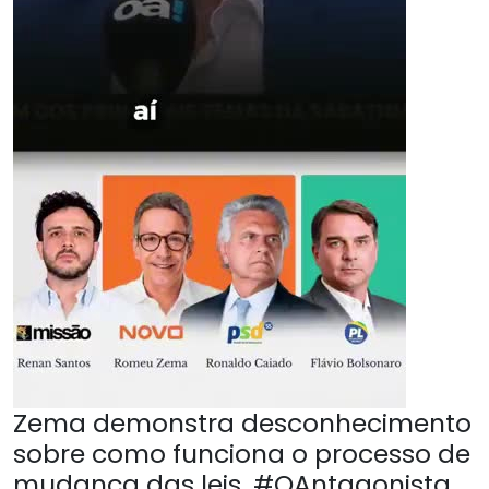
Zema demonstra desconhecimento
sobre como funciona o processo de
mudança das leis. #OAntagonista