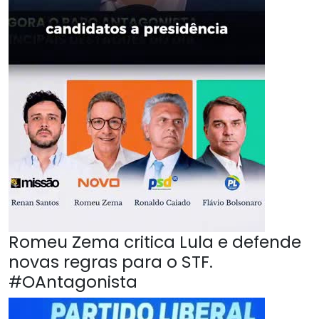
Romeu Zema critica Lula e defende
novas regras para o STF.
#OAntagonista