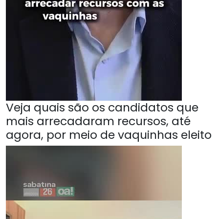
Veja quais são os candidatos que
mais arrecadaram recursos, até
agora, por meio de vaquinhas eleito