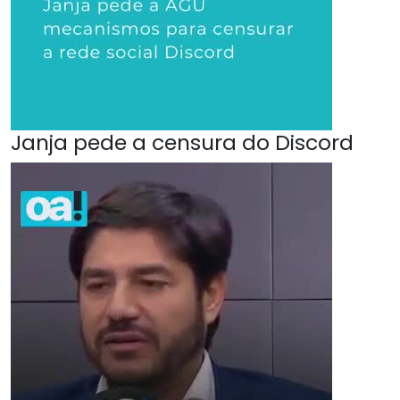
Janja pede a censura do Discord