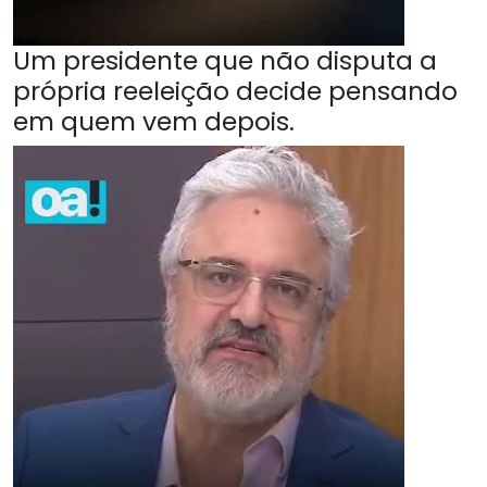
Um presidente que não disputa a
própria reeleição decide pensando
em quem vem depois.