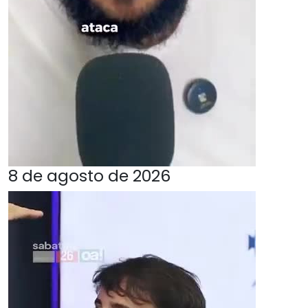
8 de agosto de 2026