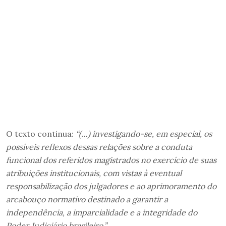
O texto continua:
“(…) investigando-se, em especial, os
possíveis reflexos dessas relações sobre a conduta
funcional dos referidos magistrados no exercício de suas
atribuições institucionais, com vistas à eventual
responsabilização dos julgadores e ao aprimoramento do
arcabouço normativo destinado a garantir a
independência, a imparcialidade e a integridade do
Poder Judiciário brasileiro.”