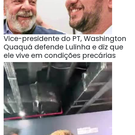
Vice-presidente do PT, Washington
Quaquá defende Lulinha e diz que
ele vive em condições precárias