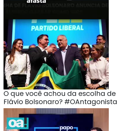
O que você achou da escolha de
Flávio Bolsonaro? #OAntagonista