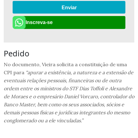
Enviar
Inscreva-se
Pedido
No documento, Vieira solicita a constituição de uma
CPI para
“apurar a existência, a natureza e a extensão de
eventuais relações pessoais, financeiras ou de outra
ordem entre os ministros do STF Dias Toffoli e Alexandre
de Moraes e o empresário Daniel Vorcaro, controlador do
Banco Master, bem como os seus associados, sócios e
demais pessoas físicas e jurídicas integrantes do mesmo
conglomerado ou a ele vinculadas.”