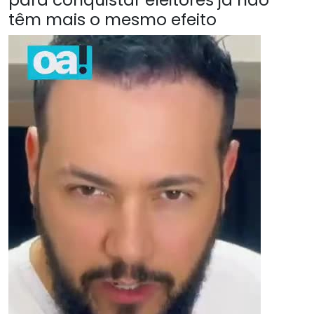
têm mais o mesmo efeito