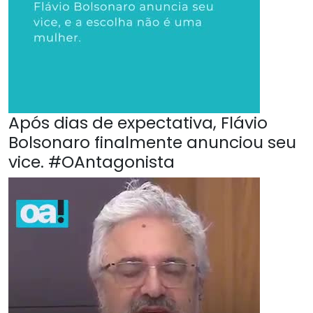
Após dias de expectativa, Flávio
Bolsonaro finalmente anunciou seu
vice. #OAntagonista