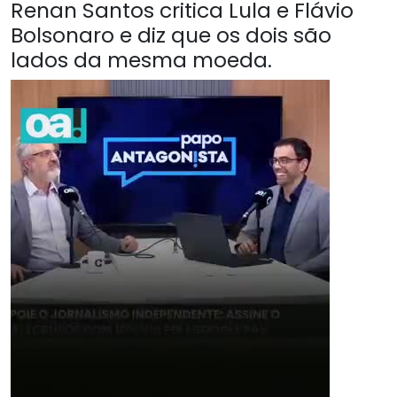
Renan Santos critica Lula e Flávio
Bolsonaro e diz que os dois são
lados da mesma moeda.