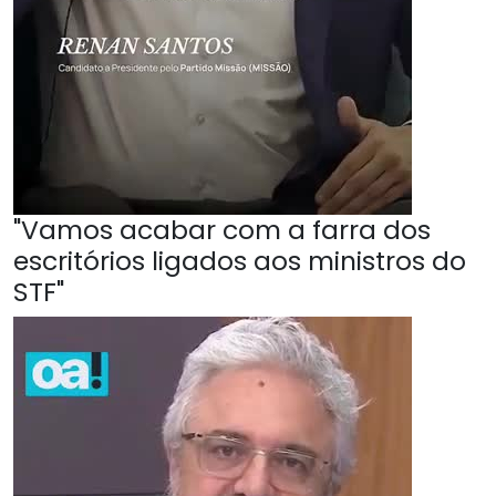
"Vamos acabar com a farra dos
escritórios ligados aos ministros do
STF"