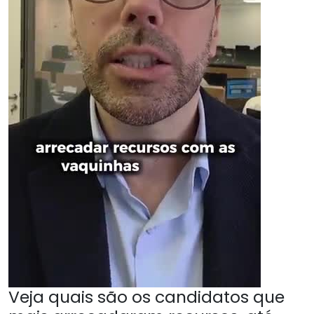
Veja quais são os candidatos que