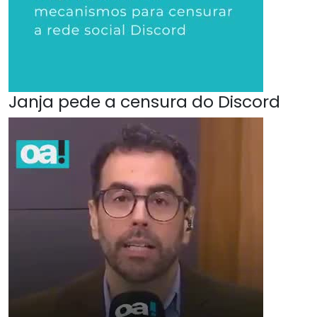
Janja pede a censura do Discord