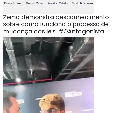
Zema demonstra desconhecimento
sobre como funciona o processo de
mudança das leis. #OAntagonista