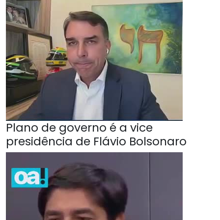
Plano de governo é a vice
presidência de Flávio Bolsonaro