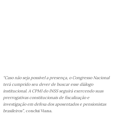
“Caso não seja possível a presença, o Congresso Nacional
terá cumprido seu dever de buscar esse diálogo
institucional. A CPMI do INSS seguirá exercendo suas
prerrogativas constitucionais de fiscalização e
investigação em defesa dos aposentados e pensionistas
brasileiros”
, conclui Viana.