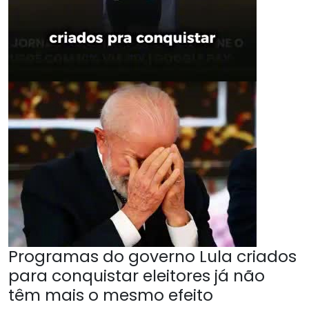
Programas do governo Lula criados
para conquistar eleitores já não
têm mais o mesmo efeito