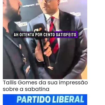
Tallis Gomes da sua impressão
sobre a sabatina