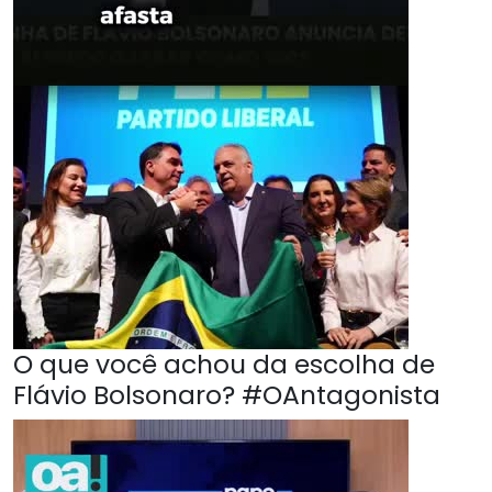
O que você achou da escolha de
Flávio Bolsonaro? #OAntagonista