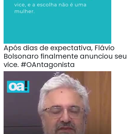
Após dias de expectativa, Flávio
Bolsonaro finalmente anunciou seu
vice. #OAntagonista