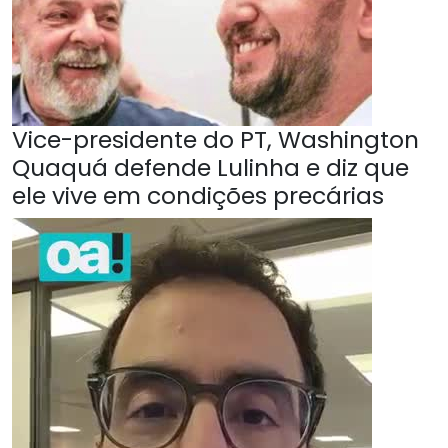
Vice-presidente do PT, Washington
Quaquá defende Lulinha e diz que
ele vive em condições precárias