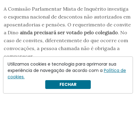
A Comissão Parlamentar Mista de Inquérito investiga
o esquema nacional de descontos não autorizados em
aposentadorias e pensões. O requerimento de convite
a Dino
ainda precisará ser votado pelo colegiado
. No
caso de convites, diferentemente do que ocorre com
convocações, a pessoa chamada não é obrigada a
comparecer.
Utilizamos cookies e tecnologia para aprimorar sua
experiência de navegação de acordo com a
Política de
cookies.
FECHAR