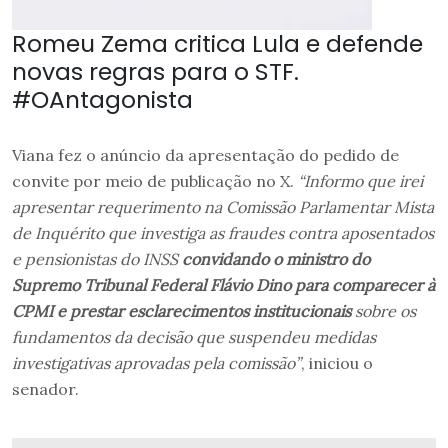
Romeu Zema critica Lula e defende
novas regras para o STF.
#OAntagonista
Viana fez o anúncio da apresentação do pedido de
convite por meio de publicação no X.
“Informo que irei
apresentar requerimento na Comissão Parlamentar Mista
de Inquérito que investiga as fraudes contra aposentados
e pensionistas do INSS
convidando o ministro do
Supremo Tribunal Federal Flávio Dino para comparecer à
CPMI e prestar esclarecimentos institucionais
sobre os
fundamentos da decisão que suspendeu medidas
investigativas aprovadas pela comissão”
, iniciou o
senador.