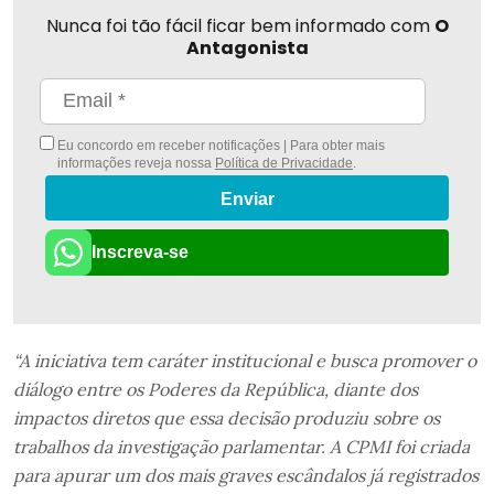
Nunca foi tão fácil ficar bem informado com
O
Antagonista
Eu concordo em receber notificações | Para obter mais
informações reveja nossa
Política de Privacidade
.
Enviar
Inscreva-se
“A iniciativa tem caráter institucional e busca promover o
diálogo entre os Poderes da República, diante dos
impactos diretos que essa decisão produziu sobre os
trabalhos da investigação parlamentar. A CPMI foi criada
para apurar um dos mais graves escândalos já registrados