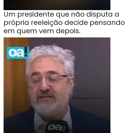
Um presidente que não disputa a
própria reeleição decide pensando
em quem vem depois.