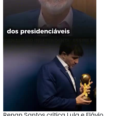
Renan Santos critica Lula e Flávio