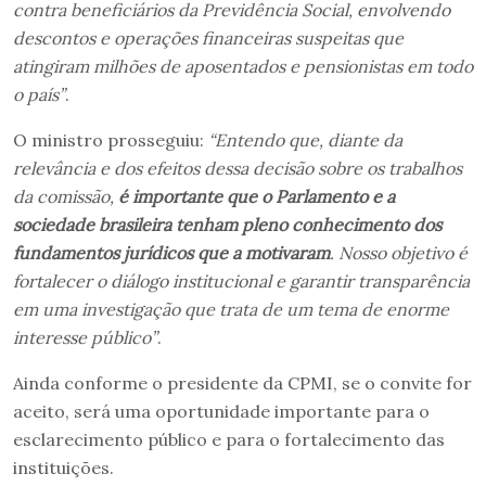
contra beneficiários da Previdência Social, envolvendo
descontos e operações financeiras suspeitas que
atingiram milhões de aposentados e pensionistas em todo
o país”
.
O ministro prosseguiu:
“Entendo que, diante da
relevância e dos efeitos dessa decisão sobre os trabalhos
da comissão,
é importante que o Parlamento e a
sociedade brasileira tenham pleno conhecimento dos
fundamentos jurídicos que a motivaram
. Nosso objetivo é
fortalecer o diálogo institucional e garantir transparência
em uma investigação que trata de um tema de enorme
interesse público”
.
Ainda conforme o presidente da CPMI, se o convite for
aceito, será uma oportunidade importante para o
esclarecimento público e para o fortalecimento das
instituições.