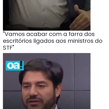
"Vamos acabar com a farra dos
escritórios ligados aos ministros do
STF"