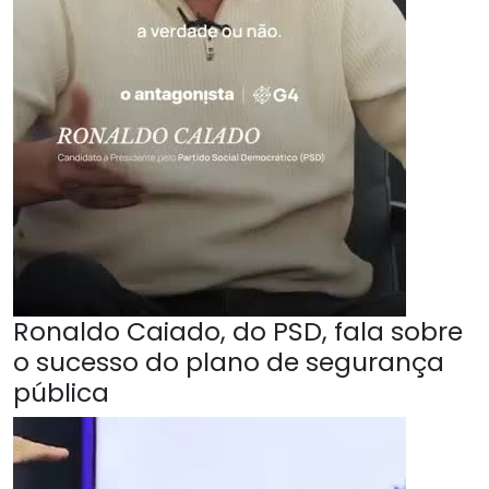
Ronaldo Caiado, do PSD, fala sobre
o sucesso do plano de segurança
pública