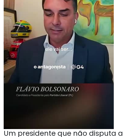
Um presidente que não disputa a