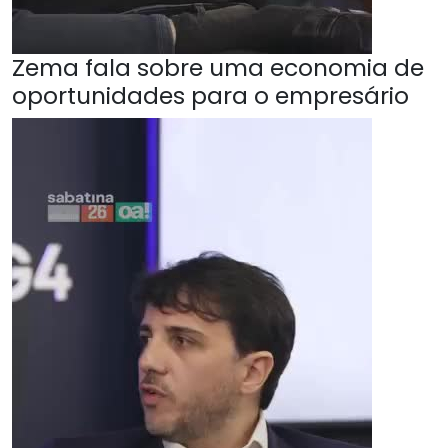
Zema fala sobre uma economia de
oportunidades para o empresário