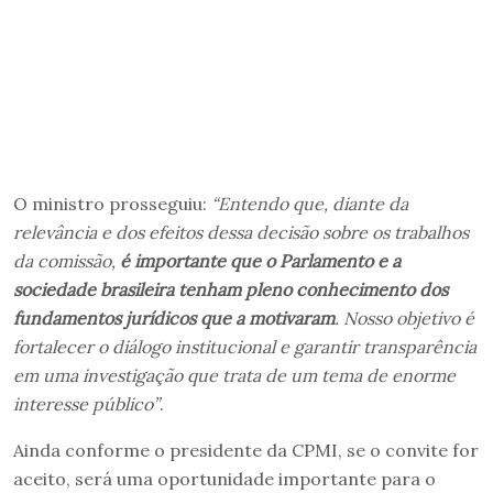
O ministro prosseguiu:
“Entendo que, diante da
relevância e dos efeitos dessa decisão sobre os trabalhos
da comissão,
é importante que o Parlamento e a
sociedade brasileira tenham pleno conhecimento dos
fundamentos jurídicos que a motivaram
. Nosso objetivo é
fortalecer o diálogo institucional e garantir transparência
em uma investigação que trata de um tema de enorme
interesse público”
.
Ainda conforme o presidente da CPMI, se o convite for
aceito, será uma oportunidade importante para o