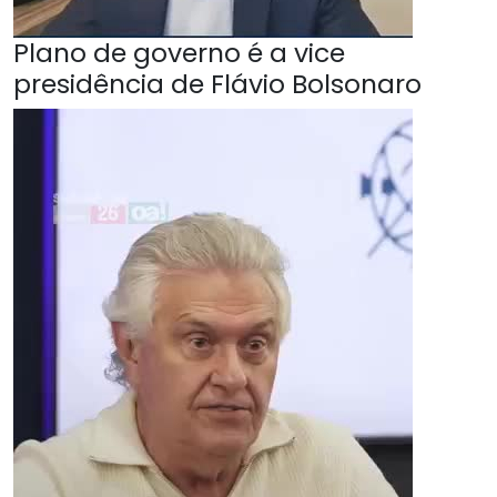
Plano de governo é a vice
presidência de Flávio Bolsonaro