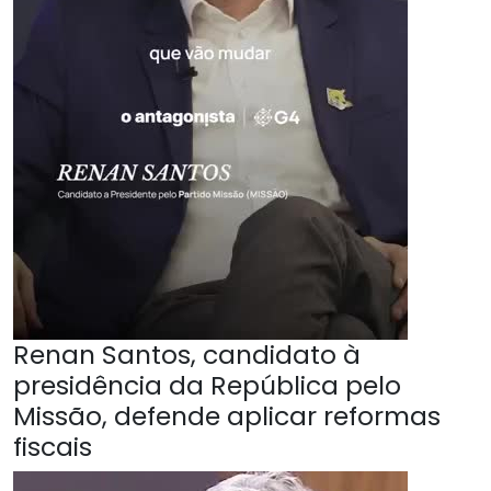
Renan Santos, candidato à
presidência da República pelo
Missão, defende aplicar reformas
fiscais