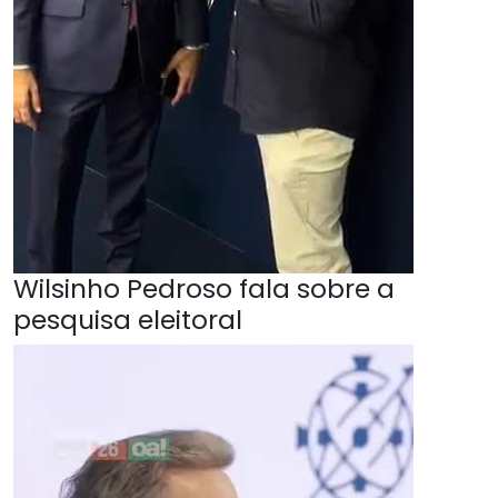
Wilsinho Pedroso fala sobre a
pesquisa eleitoral