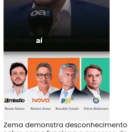
Zema demonstra desconhecimento