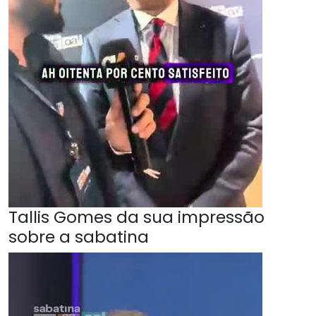
Tallis Gomes da sua impressão
sobre a sabatina