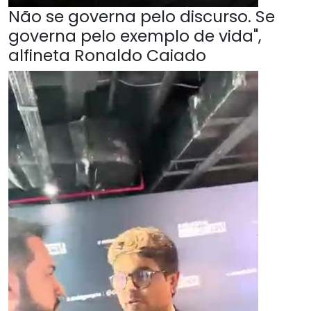
Não se governa pelo discurso. Se
governa pelo exemplo de vida",
alfineta Ronaldo Caiado