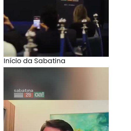
Início da Sabatina