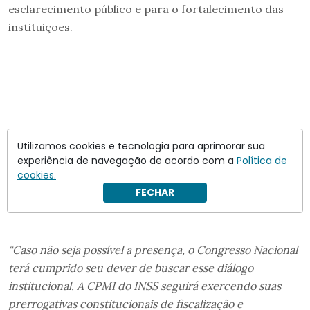
esclarecimento público e para o fortalecimento das
instituições.
Utilizamos cookies e tecnologia para aprimorar sua
experiência de navegação de acordo com a
Política de
cookies.
FECHAR
“Caso não seja possível a presença, o Congresso Nacional
terá cumprido seu dever de buscar esse diálogo
institucional. A CPMI do INSS seguirá exercendo suas
prerrogativas constitucionais de fiscalização e