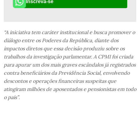
Inscreva-se
“A iniciativa tem caráter institucional e busca promover o
diálogo entre os Poderes da República, diante dos
impactos diretos que essa decisão produziu sobre os
trabalhos da investigação parlamentar. A CPMI foi criada
para apurar um dos mais graves escândalos já registrados
contra beneficiários da Previdência Social, envolvendo
descontos e operações financeiras suspeitas que
atingiram milhões de aposentados e pensionistas em todo
o país”
.