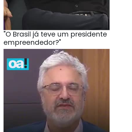
"O Brasil já teve um presidente
empreendedor?"