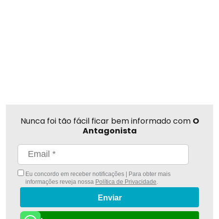
Nunca foi tão fácil ficar bem informado com
O
Antagonista
Eu concordo em receber notificações | Para obter mais
informações reveja nossa
Política de Privacidade
.
Enviar