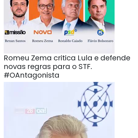
Romeu Zema critica Lula e defende
novas regras para o STF.
#OAntagonista