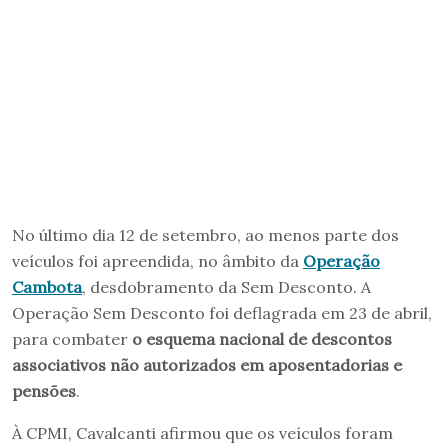
No último dia 12 de setembro, ao menos parte dos
veículos foi apreendida, no âmbito da
Operação
Cambota
, desdobramento da Sem Desconto. A
Operação Sem Desconto foi deflagrada em 23 de abril,
para combater
o esquema nacional de descontos
associativos não autorizados em aposentadorias e
pensões
.
À CPMI, Cavalcanti afirmou que os veículos foram