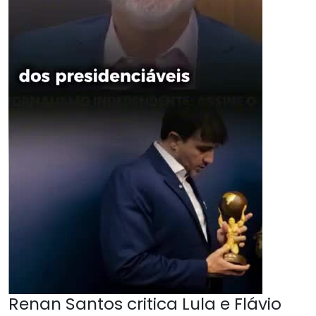
Renan Santos critica Lula e Flávio