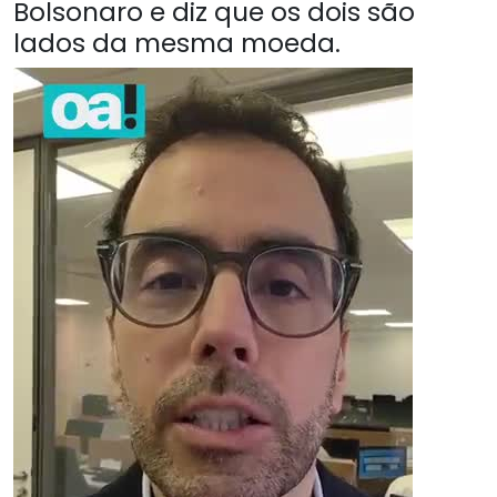
Bolsonaro e diz que os dois são
lados da mesma moeda.