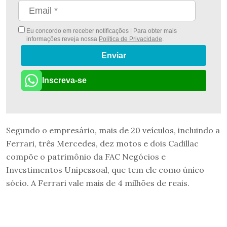
Eu concordo em receber notificações | Para obter mais
informações reveja nossa
Política de Privacidade
.
Enviar
Inscreva-se
Segundo o empresário, mais de 20 veículos, incluindo a
Ferrari, três Mercedes, dez motos e dois Cadillac
compõe o patrimônio da FAC Negócios e
Investimentos Unipessoal, que tem ele como único
sócio. A Ferrari vale mais de 4 milhões de reais.