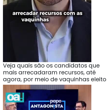
Veja quais são os candidatos que
mais arrecadaram recursos, até
agora, por meio de vaquinhas eleito