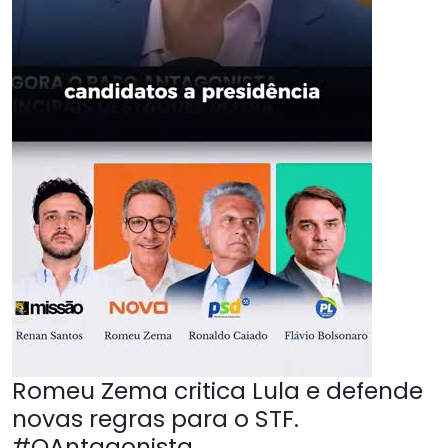
Romeu Zema critica Lula e defende
novas regras para o STF.
#OAntagonista