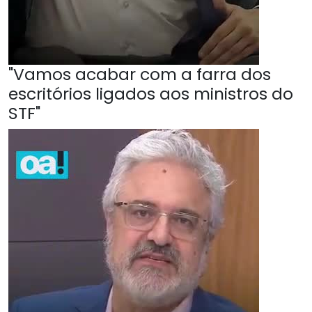
"Vamos acabar com a farra dos
escritórios ligados aos ministros do
STF"