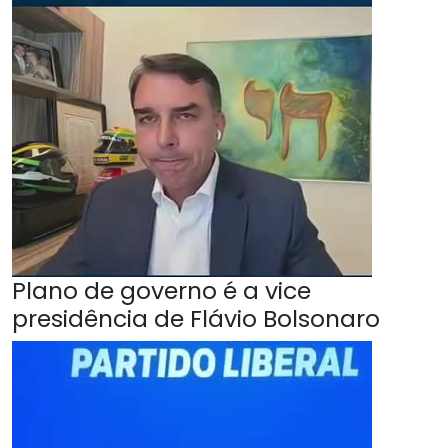
Plano de governo é a vice
presidência de Flávio Bolsonaro