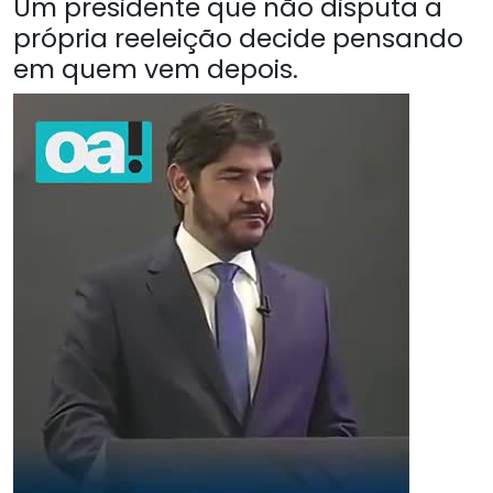
Um presidente que não disputa a
própria reeleição decide pensando
em quem vem depois.