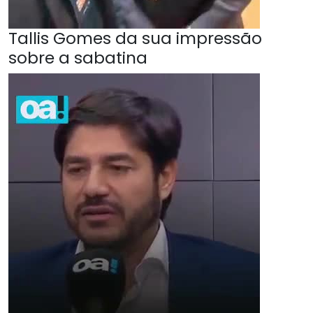
Tallis Gomes da sua impressão
sobre a sabatina