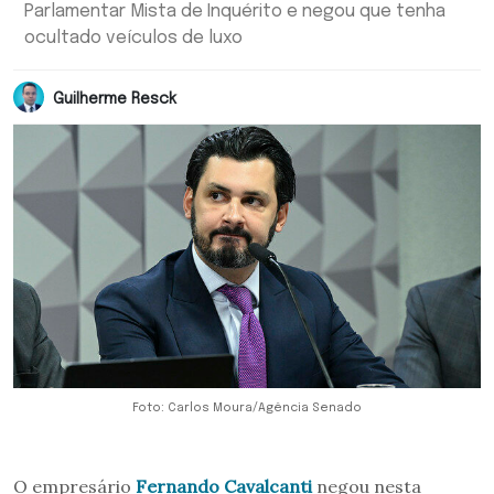
Parlamentar Mista de Inquérito e negou que tenha
ocultado veículos de luxo
Guilherme Resck
Foto: Carlos Moura/Agência Senado
O empresário
Fernando Cavalcanti
negou nesta