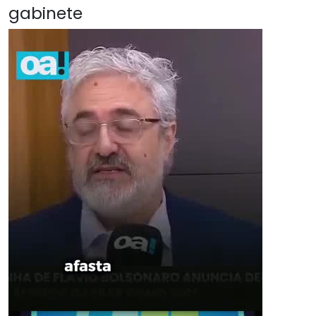
gabinete