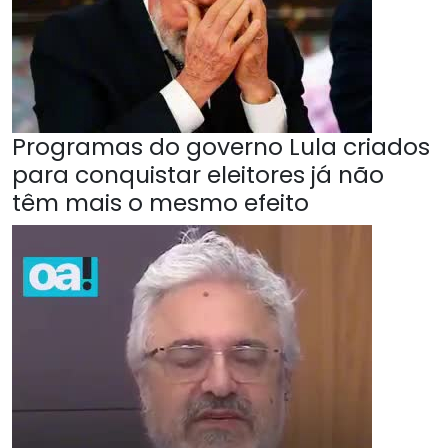
Programas do governo Lula criados
para conquistar eleitores já não
têm mais o mesmo efeito