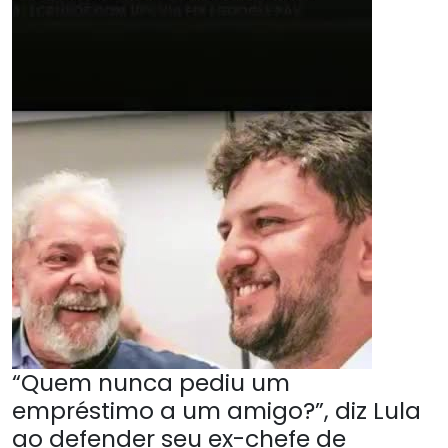
“Quem nunca pediu um
empréstimo a um amigo?”, diz Lula
ao defender seu ex-chefe de