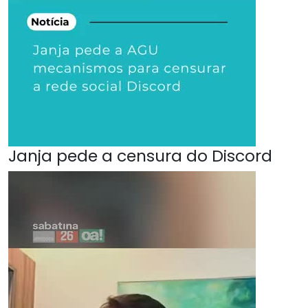
Janja pede a censura do Discord