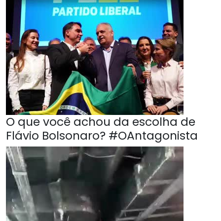
O que você achou da escolha de
Flávio Bolsonaro? #OAntagonista