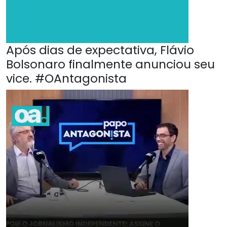
Após dias de expectativa, Flávio
Bolsonaro finalmente anunciou seu
vice. #OAntagonista