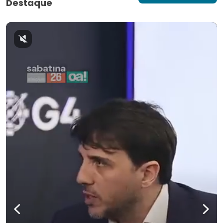
Destaque