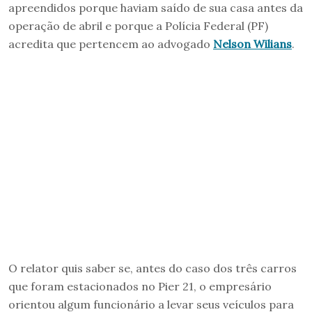
apreendidos porque haviam saído de sua casa antes da
operação de abril e porque a Polícia Federal (PF)
acredita que pertencem ao advogado
Nelson Wilians
.
O relator quis saber se, antes do caso dos três carros
que foram estacionados no Pier 21, o empresário
orientou algum funcionário a levar seus veículos para