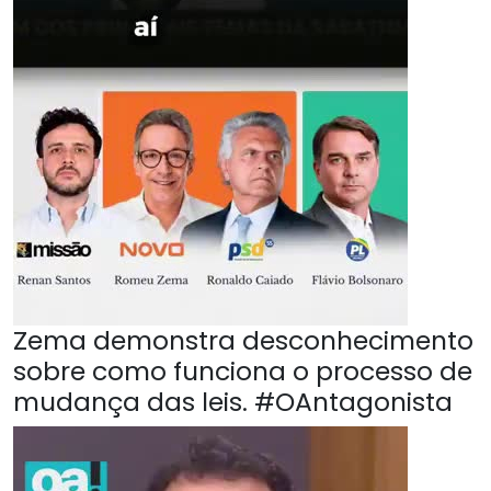
Zema demonstra desconhecimento
sobre como funciona o processo de
mudança das leis. #OAntagonista