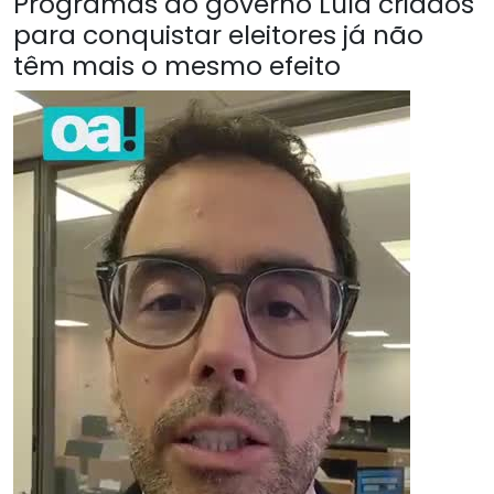
Programas do governo Lula criados
para conquistar eleitores já não
têm mais o mesmo efeito