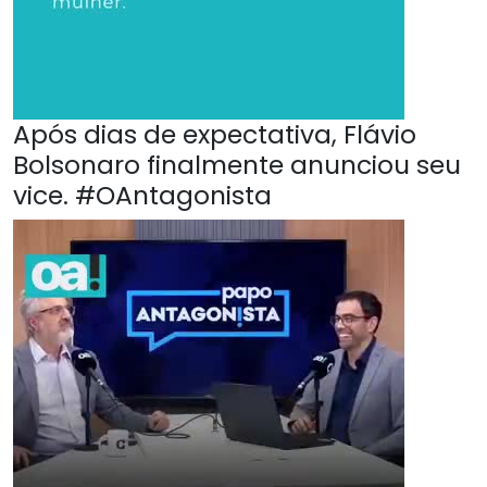
Após dias de expectativa, Flávio
Bolsonaro finalmente anunciou seu
vice. #OAntagonista