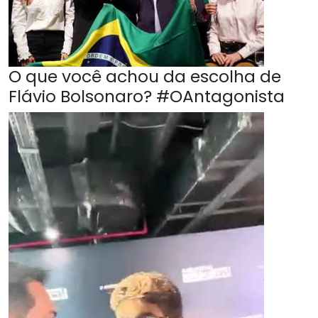
O que você achou da escolha de
Flávio Bolsonaro? #OAntagonista