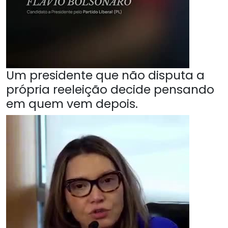
Um presidente que não disputa a
própria reeleição decide pensando
em quem vem depois.