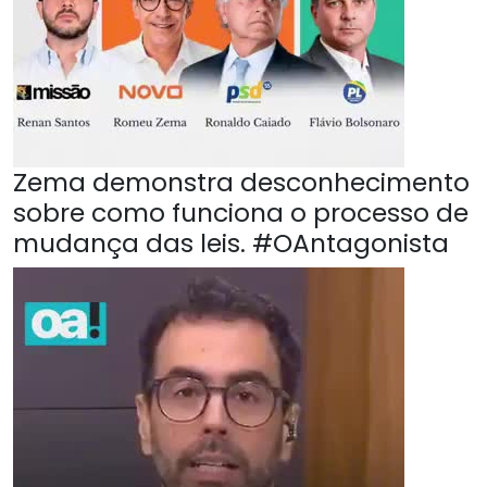
Zema demonstra desconhecimento
sobre como funciona o processo de
mudança das leis. #OAntagonista