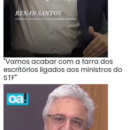
"Vamos acabar com a farra dos
escritórios ligados aos ministros do
STF"