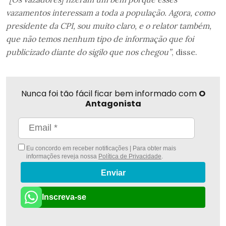
vazamentos interessam a toda a população. Agora, como
presidente da CPI, sou muito claro, e o relator também,
que não temos nenhum tipo de informação que foi
publicizado diante do sigilo que nos chegou”
, disse.
Nunca foi tão fácil ficar bem informado com
O
Antagonista
Eu concordo em receber notificações | Para obter mais
informações reveja nossa
Política de Privacidade
.
Enviar
Inscreva-se