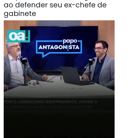
ao defender seu ex-chefe de
gabinete