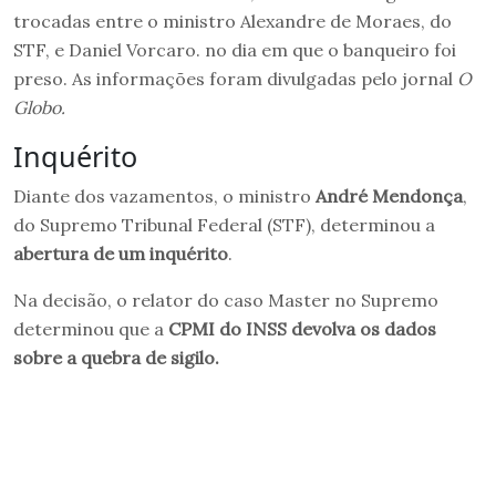
trocadas entre o ministro Alexandre de Moraes, do
STF, e Daniel Vorcaro. no dia em que o banqueiro foi
preso. As informações foram divulgadas pelo jornal
O
Globo.
Inquérito
Diante dos vazamentos, o ministro
André Mendonça
,
do Supremo Tribunal Federal (STF), determinou a
abertura de um inquérito
.
Na decisão, o relator do caso Master no Supremo
determinou que a
CPMI do INSS devolva os dados
sobre a quebra de sigilo.