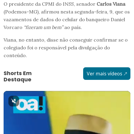
O presidente da CPMI do INSS, senador
Carlos Viana
(Podemos-MG), afirmou nesta segunda-feira, 9, que os
vazamentos de dados do celular do banqueiro Daniel
Vorcaro
“fizeram um bem”
ao país.
Viana, no entanto, disse não conseguir confirmar se o
colegiado foi o responsável pela divulgação do
conteúdo.
Shorts Em
Ver mais vídeos
Destaque