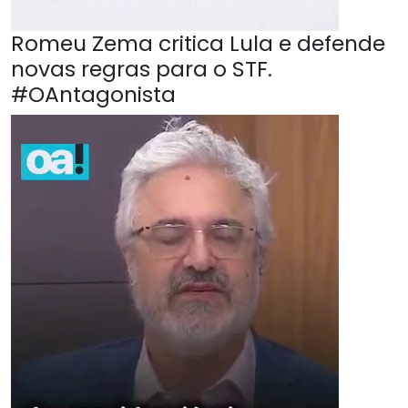
Romeu Zema critica Lula e defende
novas regras para o STF.
#OAntagonista