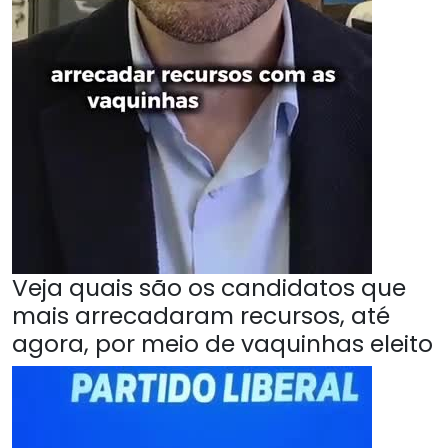
Veja quais são os candidatos que
mais arrecadaram recursos, até
agora, por meio de vaquinhas eleito