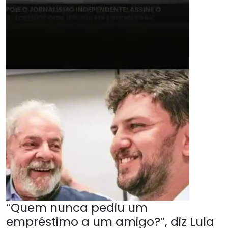
“Quem nunca pediu um
empréstimo a um amigo?”, diz Lula