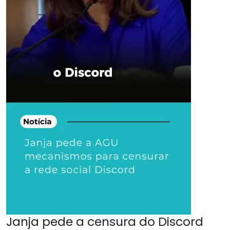
Janja pede a censura do Discord