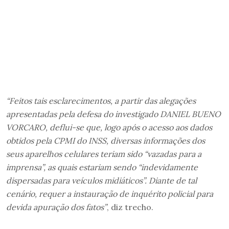
“Feitos tais esclarecimentos, a partir das alegações
apresentadas pela defesa do investigado DANIEL BUENO
VORCARO, deflui-se que, logo após o acesso aos dados
obtidos pela CPMI do INSS, diversas informações dos
seus aparelhos celulares teriam sido “vazadas para a
imprensa”, as quais estariam sendo “indevidamente
dispersadas para veículos midiáticos”. Diante de tal
cenário, requer a instauração de inquérito policial para
devida apuração dos fatos”
, diz trecho.