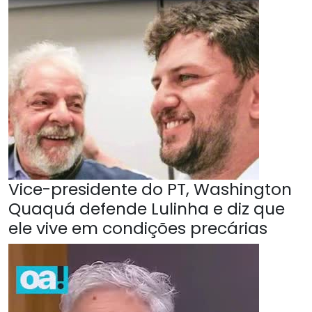
Vice-presidente do PT, Washington
Quaquá defende Lulinha e diz que
ele vive em condições precárias