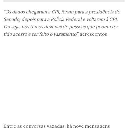
“Os dados chegaram à CPI, foram para a presidência do
Senado, depois para a Polícia Federal e voltaram à CPI.
Ou seja, nós temos dezenas de pessoas que podem ter
tido acesso e ter feito o vazamento”,
acrescentou.
Entre as conversas vazadas, há nove mensagens