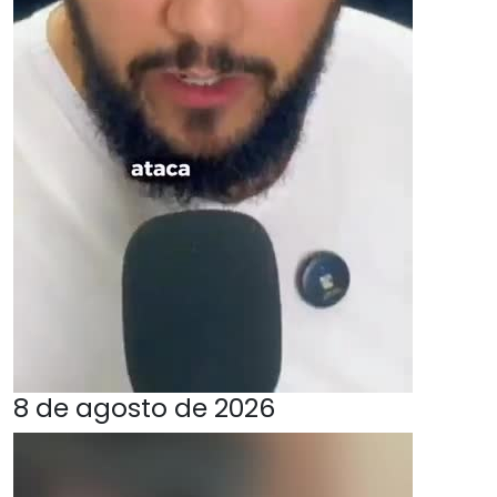
8 de agosto de 2026