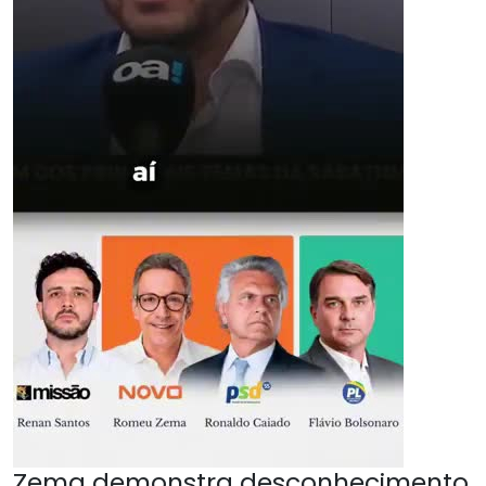
Zema demonstra desconhecimento