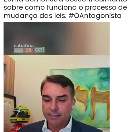
sobre como funciona o processo de
mudança das leis. #OAntagonista