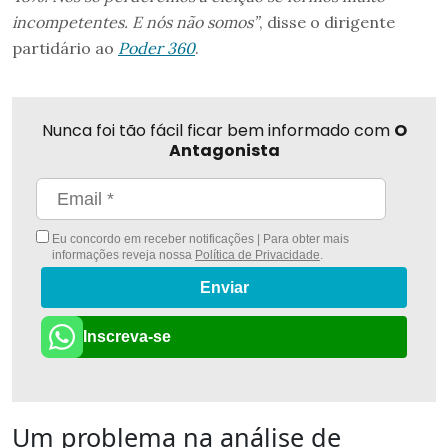
incompetentes. E nós não somos”
, disse o dirigente
partidário ao
Poder 360
.
Nunca foi tão fácil ficar bem informado com
O
Antagonista
Eu concordo em receber notificações | Para obter mais
informações reveja nossa
Política de Privacidade
.
Enviar
Inscreva-se
Um problema na análise de