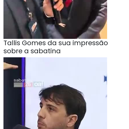
Tallis Gomes da sua impressão
sobre a sabatina