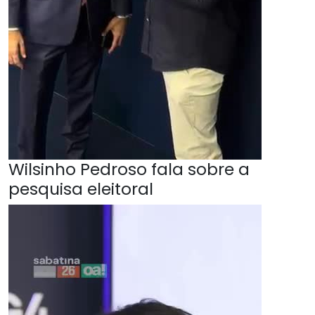
Wilsinho Pedroso fala sobre a
pesquisa eleitoral