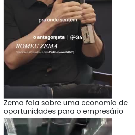
Zema fala sobre uma economia de
oportunidades para o empresário