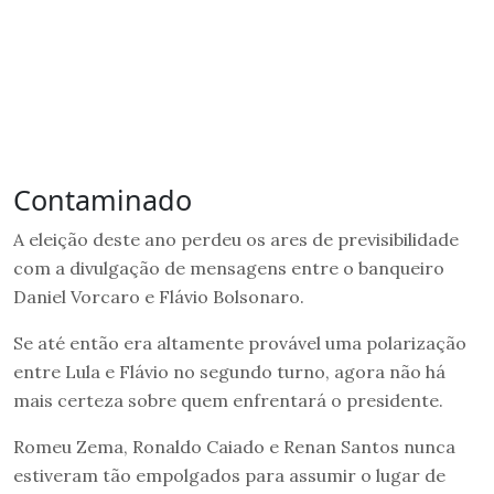
Contaminado
A eleição deste ano perdeu os ares de previsibilidade
com a divulgação de mensagens entre o banqueiro
Daniel Vorcaro e Flávio Bolsonaro.
Se até então era altamente provável uma polarização
entre Lula e Flávio no segundo turno, agora não há
mais certeza sobre quem enfrentará o presidente.
Romeu Zema, Ronaldo Caiado e Renan Santos nunca
estiveram tão empolgados para assumir o lugar de