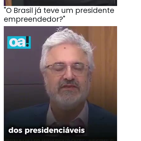
"O Brasil já teve um presidente
empreendedor?"