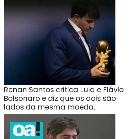
Renan Santos critica Lula e Flávio
Bolsonaro e diz que os dois são
lados da mesma moeda.