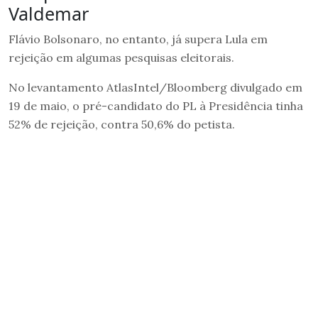
Valdemar
Flávio Bolsonaro, no entanto, já supera Lula em
rejeição em algumas pesquisas eleitorais.
No levantamento AtlasIntel/Bloomberg divulgado em
19 de maio, o pré-candidato do PL à Presidência tinha
52% de rejeição, contra 50,6% do petista.