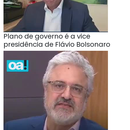
Plano de governo é a vice
presidência de Flávio Bolsonaro