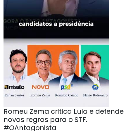
Romeu Zema critica Lula e defende
novas regras para o STF.
#OAntagonista