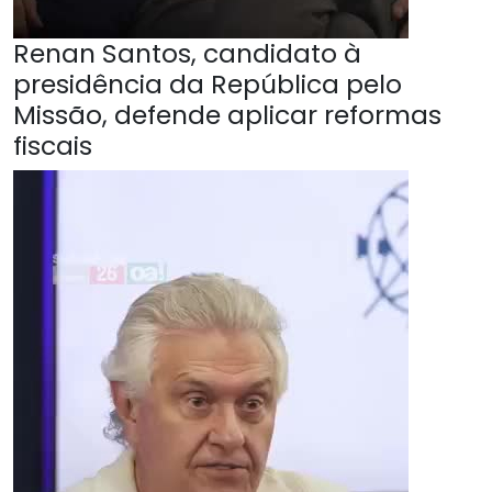
Renan Santos, candidato à
presidência da República pelo
Missão, defende aplicar reformas
fiscais