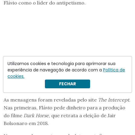
Flávio como o líder do antipetismo.
Utilizamos cookies e tecnologia para aprimorar sua
experiência de navegação de acordo com a
Política de
cookies.
FECHAR
As mensagens foram reveladas pelo site
The Intercept
.
Nas primeiras, Flávio pede dinheiro para a produção
do filme
Dark Horse
, que retrata a eleição de Jair
Bolsonaro em 2018.