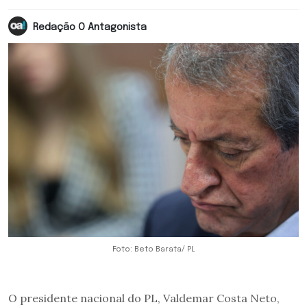
Redação O Antagonista
Foto: Beto Barata/ PL
O presidente nacional do PL, Valdemar Costa Neto,