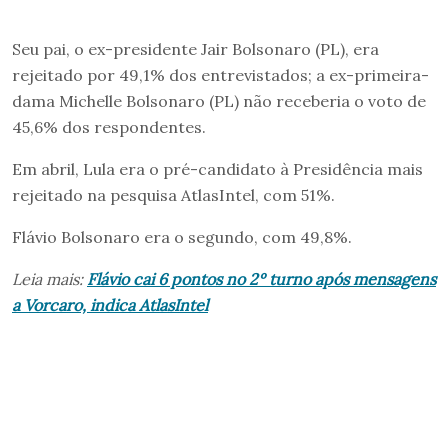
Seu pai, o ex-presidente Jair Bolsonaro (PL), era
rejeitado por 49,1% dos entrevistados; a ex-primeira-
dama Michelle Bolsonaro (PL) não receberia o voto de
45,6% dos respondentes.
Em abril, Lula era o pré-candidato à Presidência mais
rejeitado na pesquisa AtlasIntel, com 51%.
Flávio Bolsonaro era o segundo, com 49,8%.
Leia mais:
Flávio cai 6 pontos no 2º turno após mensagens
a Vorcaro, indica AtlasIntel