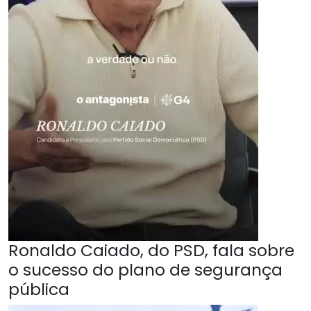
Ronaldo Caiado, do PSD, fala sobre
o sucesso do plano de segurança
pública