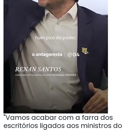
"Vamos acabar com a farra dos
escritórios ligados aos ministros do