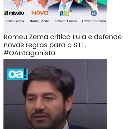
Romeu Zema critica Lula e defende
novas regras para o STF.
#OAntagonista