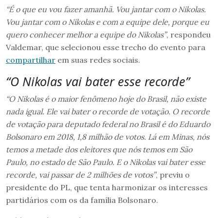
“É o que eu vou fazer amanhã. Vou jantar com o Nikolas.
Vou jantar com o Nikolas e com a equipe dele, porque eu
quero conhecer melhor a equipe do Nikolas”
, respondeu
Valdemar, que selecionou esse trecho do evento para
compartilhar
em suas redes sociais.
“O Nikolas vai bater esse recorde”
“O Nikolas é o maior fenômeno hoje do Brasil, não existe
nada igual. Ele vai bater o recorde de votação. O recorde
de votação para deputado federal no Brasil é do Eduardo
Bolsonaro em 2018, 1,8 milhão de votos. Lá em Minas, nós
temos a metade dos eleitores que nós temos em São
Paulo, no estado de São Paulo. E o Nikolas vai bater esse
recorde, vai passar de 2 milhões de votos”
, previu o
presidente do PL, que tenta harmonizar os interesses
partidários com os da família Bolsonaro.