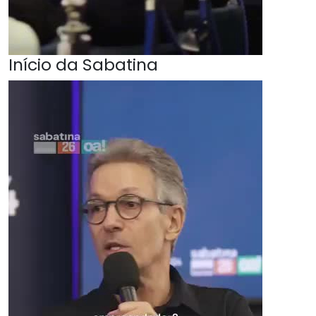
Início da Sabatina