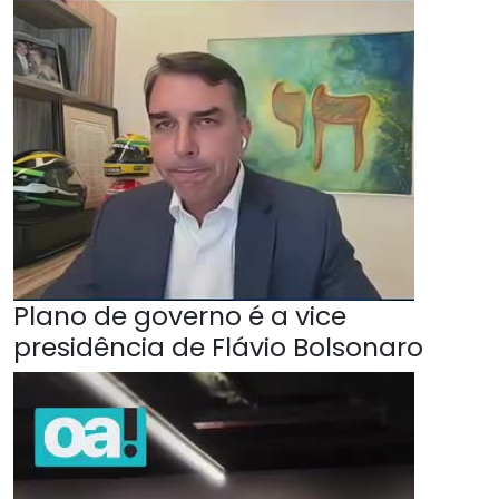
Plano de governo é a vice
presidência de Flávio Bolsonaro