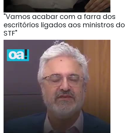
"Vamos acabar com a farra dos
escritórios ligados aos ministros do
STF"