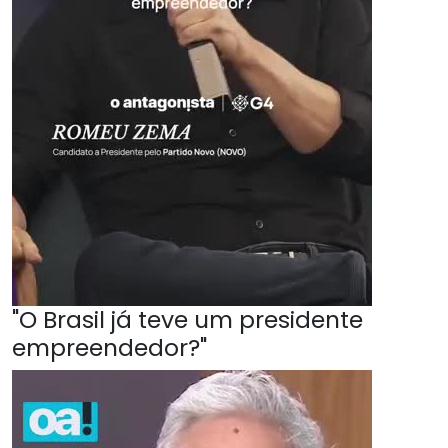
"O Brasil já teve um presidente
empreendedor?"