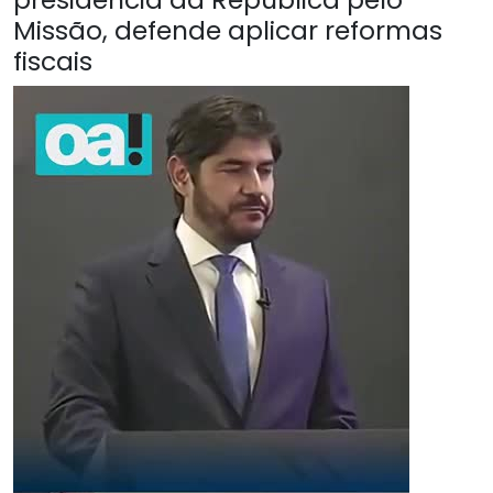
Missão, defende aplicar reformas
fiscais