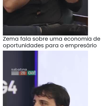
Zema fala sobre uma economia de
oportunidades para o empresário