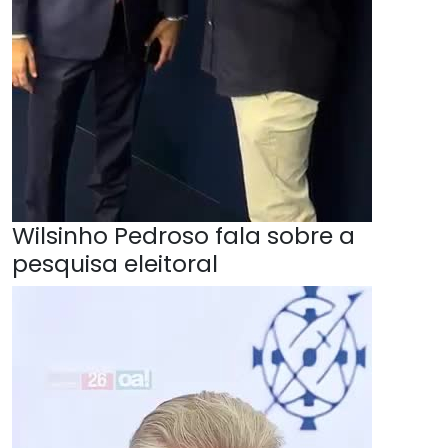
Wilsinho Pedroso fala sobre a
pesquisa eleitoral