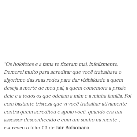
“Os holofotes e a fama te fizeram mal, infelizmente.
Demorei muito para acreditar que você trabalhava o
algoritmo das suas redes para dar visibilidade a quem
deseja a morte de meu pai, a quem comemora a prisão
dele e a todos os que odeiam a mim e a minha família. Foi
com bastante tristeza que vi você trabalhar ativamente
contra quem acreditou e apoio você, quando era um
assessor desconhecido e com um sonho na mente”
,
escreveu o filho 03 de
Jair Bolsonaro
.