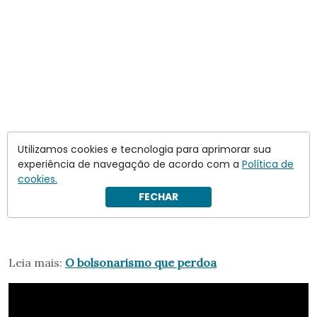
Utilizamos cookies e tecnologia para aprimorar sua
experiência de navegação de acordo com a
Política de
cookies.
FECHAR
Leia mais:
O bolsonarismo que perdoa