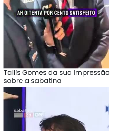
Tallis Gomes da sua impressão
sobre a sabatina