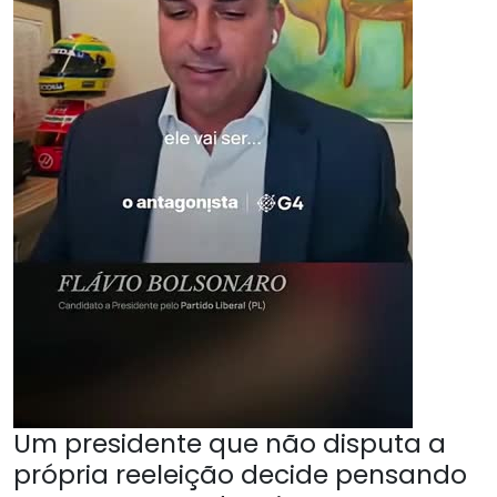
Um presidente que não disputa a
própria reeleição decide pensando