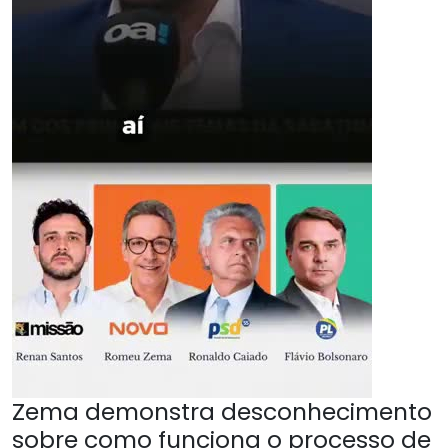
Zema demonstra desconhecimento
sobre como funciona o processo de