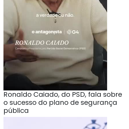
Ronaldo Caiado, do PSD, fala sobre
o sucesso do plano de segurança
pública