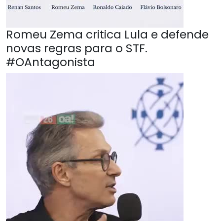
Romeu Zema critica Lula e defende
novas regras para o STF.
#OAntagonista