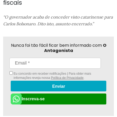
fiscais
“O governador acaba de conceder visto catarinense para
Carlos Bolsonaro. Dito isto, assunto encerrado.”
Nunca foi tão fácil ficar bem informado com
O
Antagonista
Eu concordo em receber notificações | Para obter mais
informações reveja nossa
Política de Privacidade
.
Enviar
Inscreva-se