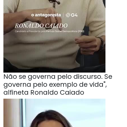
Não se governa pelo discurso. Se
governa pelo exemplo de vida",
alfineta Ronaldo Caiado