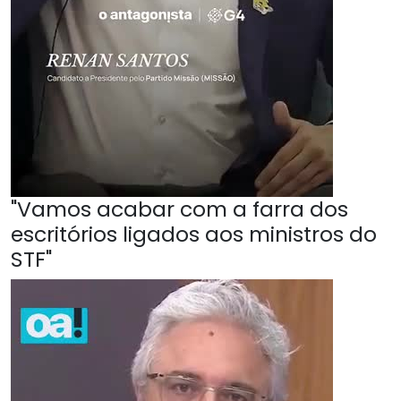
"Vamos acabar com a farra dos
escritórios ligados aos ministros do
STF"