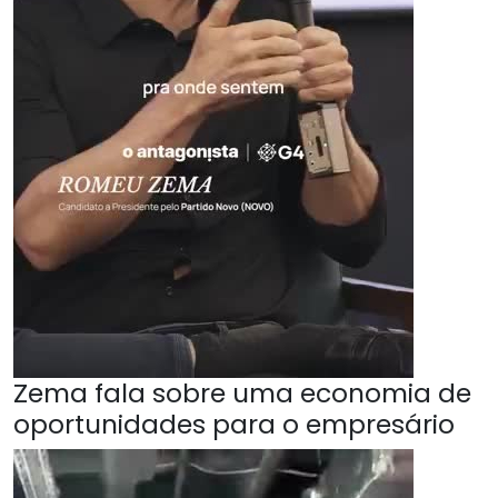
Zema fala sobre uma economia de
oportunidades para o empresário