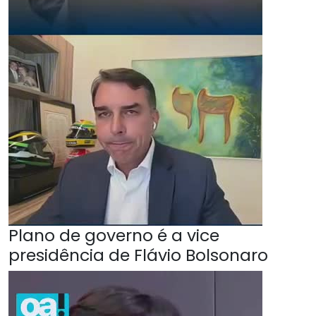
Plano de governo é a vice
presidência de Flávio Bolsonaro