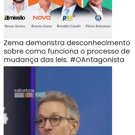
Zema demonstra desconhecimento
sobre como funciona o processo de
mudança das leis. #OAntagonista