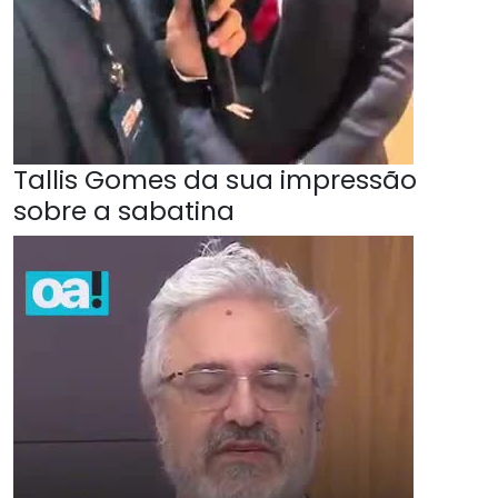
Tallis Gomes da sua impressão
sobre a sabatina