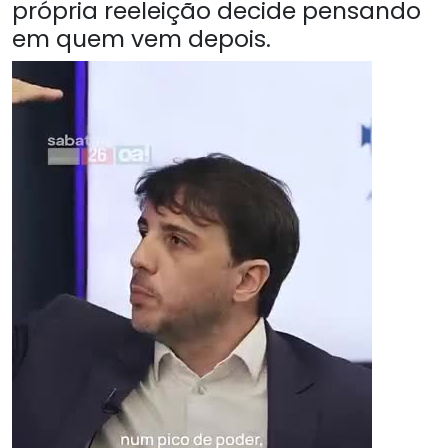
própria reeleição decide pensando
em quem vem depois.