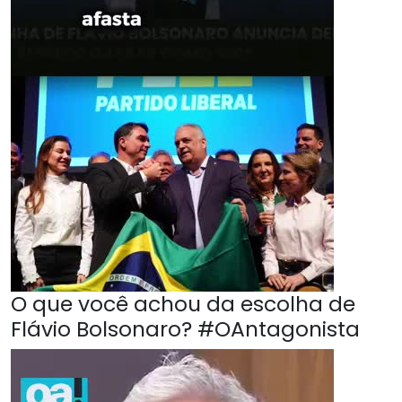
O que você achou da escolha de
Flávio Bolsonaro? #OAntagonista