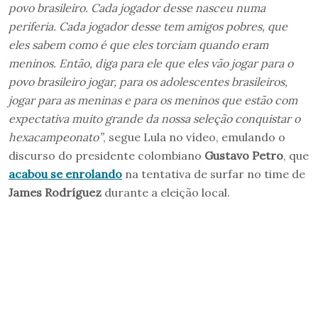
povo brasileiro. Cada jogador desse nasceu numa
periferia. Cada jogador desse tem amigos pobres, que
eles sabem como é que eles torciam quando eram
meninos. Então, diga para ele que eles vão jogar para o
povo brasileiro jogar, para os adolescentes brasileiros,
jogar para as meninas e para os meninos que estão com
expectativa muito grande da nossa seleção conquistar o
hexacampeonato”
, segue Lula no vídeo, emulando o
discurso do presidente colombiano
Gustavo Petro
, que
acabou se enrolando
na tentativa de surfar no time de
James Rodríguez
durante a eleição local.