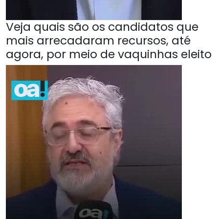
Veja quais são os candidatos que
mais arrecadaram recursos, até
agora, por meio de vaquinhas eleito