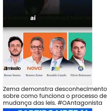
Zema demonstra desconhecimento
sobre como funciona o processo de
mudança das leis. #OAntagonista