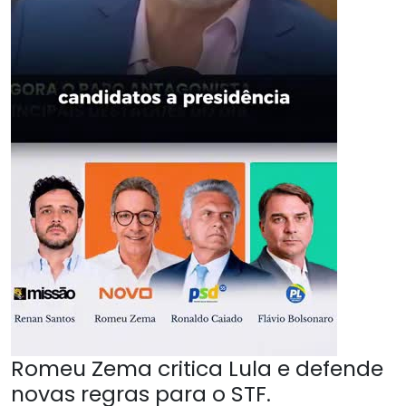
Romeu Zema critica Lula e defende
novas regras para o STF.