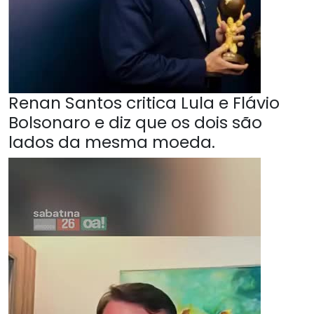
Renan Santos critica Lula e Flávio
Bolsonaro e diz que os dois são
lados da mesma moeda.