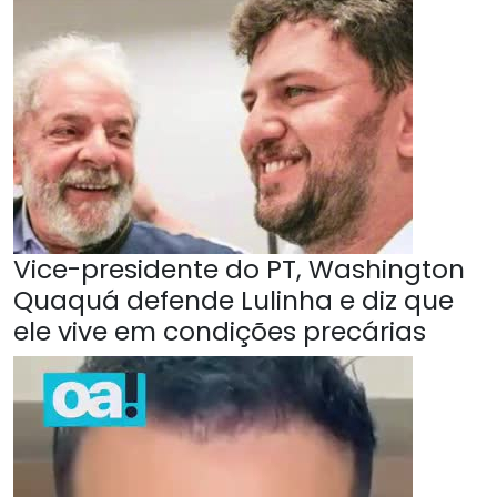
Vice-presidente do PT, Washington
Quaquá defende Lulinha e diz que
ele vive em condições precárias