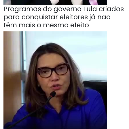
Programas do governo Lula criados
para conquistar eleitores já não
têm mais o mesmo efeito