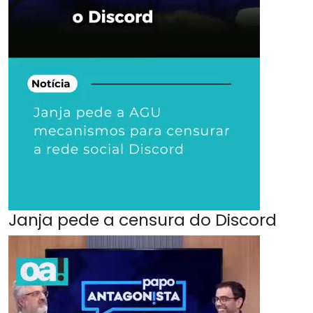
Janja pede a censura do Discord