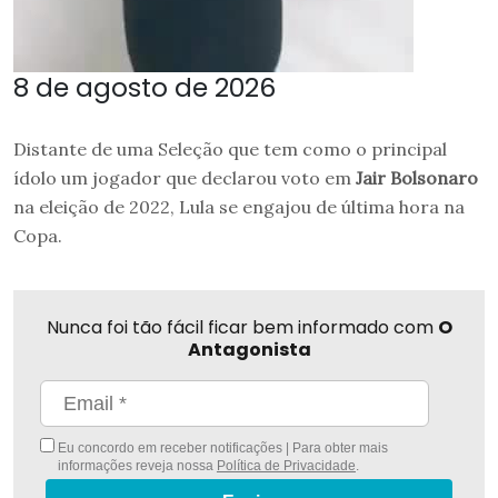
8 de agosto de 2026
Distante de uma Seleção que tem como o principal
ídolo um jogador que declarou voto em
Jair Bolsonaro
na eleição de 2022, Lula se engajou de última hora na
Copa.
Nunca foi tão fácil ficar bem informado com
O
Antagonista
Eu concordo em receber notificações | Para obter mais
informações reveja nossa
Política de Privacidade
.