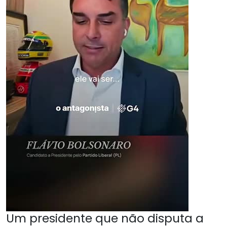
Um presidente que não disputa a