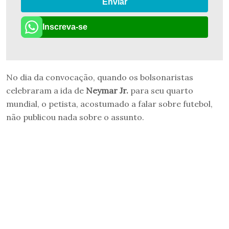
Enviar
Inscreva-se
No dia da convocação, quando os bolsonaristas
celebraram a ida de
Neymar Jr.
para seu quarto
mundial, o petista, acostumado a falar sobre futebol,
não publicou nada sobre o assunto.