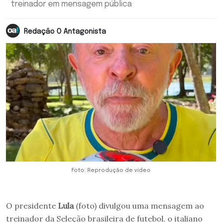
treinador em mensagem pública
Redação O Antagonista
Foto: Reprodução de vídeo
O presidente
Lula
(foto) divulgou uma mensagem ao
treinador da Seleção brasileira de futebol, o italiano