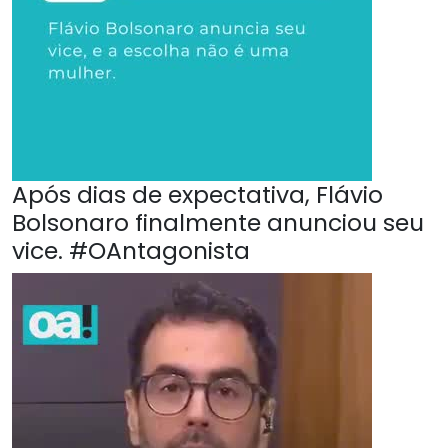
Após dias de expectativa, Flávio
Bolsonaro finalmente anunciou seu
vice. #OAntagonista