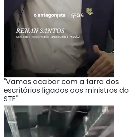
"Vamos acabar com a farra dos
escritórios ligados aos ministros do
STF"