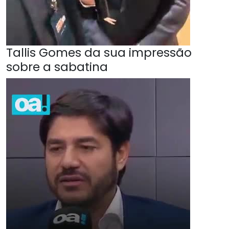
Tallis Gomes da sua impressão
sobre a sabatina