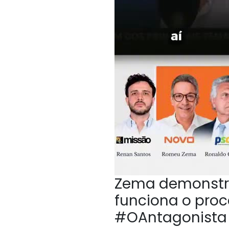
Zema demonstr
funciona o proc
#OAntagonista