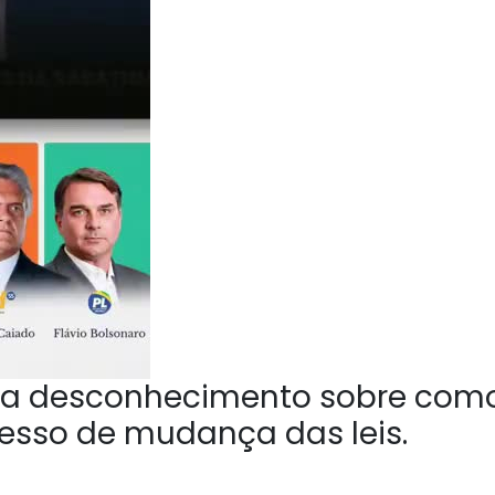
a desconhecimento sobre com
esso de mudança das leis.