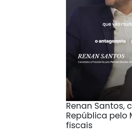
Renan Santos, c
República pelo 
fiscais