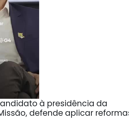
andidato à presidência da
Missão, defende aplicar reforma