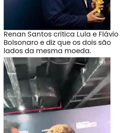
Renan Santos critica Lula e Flávio
Bolsonaro e diz que os dois são
lados da mesma moeda.