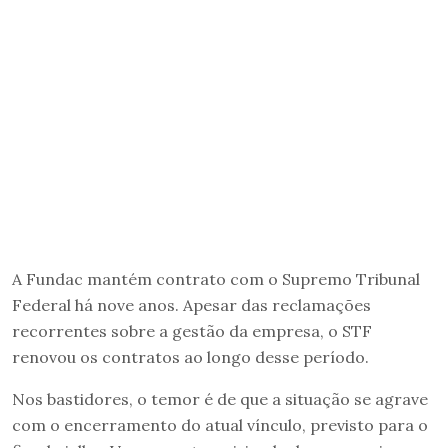
A Fundac mantém contrato com o Supremo Tribunal
Federal há nove anos. Apesar das reclamações
recorrentes sobre a gestão da empresa, o STF
renovou os contratos ao longo desse período.
Nos bastidores, o temor é de que a situação se agrave
com o encerramento do atual vínculo, previsto para o