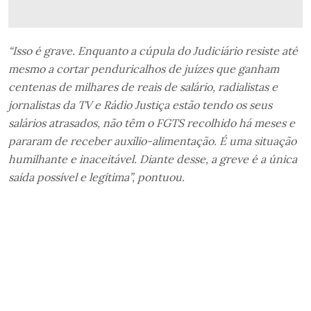
“Isso é grave. Enquanto a cúpula do Judiciário resiste até
mesmo a cortar penduricalhos de juízes que ganham
centenas de milhares de reais de salário, radialistas e
jornalistas da TV e Rádio Justiça estão tendo os seus
salários atrasados, não têm o FGTS recolhido há meses e
pararam de receber auxílio-alimentação. É uma situação
humilhante e inaceitável. Diante desse, a greve é a única
saída possível e legítima”, pontuou.