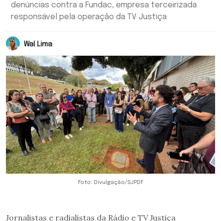
denúncias contra a Fundac, empresa terceirizada
responsável pela operação da TV Justiça
Wal Lima
Foto: Divulgação/SJPDF
Jornalistas e radialistas da Rádio e TV Justiça