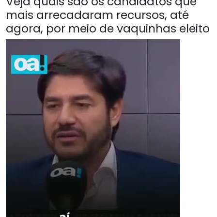
Veja quais são os candidatos que
mais arrecadaram recursos, até
agora, por meio de vaquinhas eleito