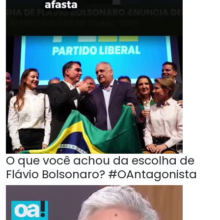
O que você achou da escolha de
Flávio Bolsonaro? #OAntagonista