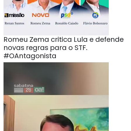
Romeu Zema critica Lula e defende
novas regras para o STF.
#OAntagonista