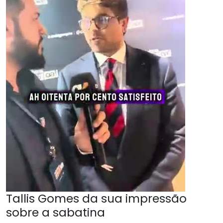
Tallis Gomes da sua impressão
sobre a sabatina