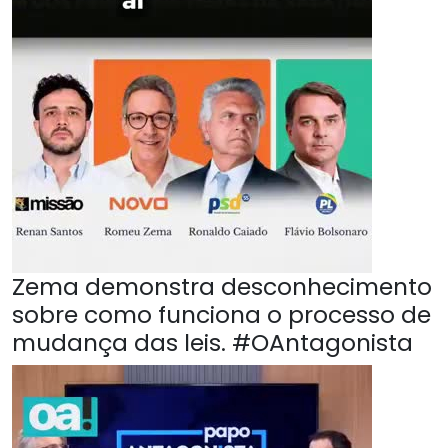
Zema demonstra desconhecimento
sobre como funciona o processo de
mudança das leis. #OAntagonista