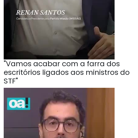
"Vamos acabar com a farra dos
escritórios ligados aos ministros do
STF"