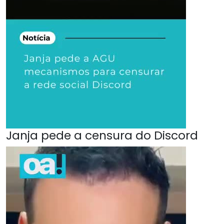
Janja pede a censura do Discord