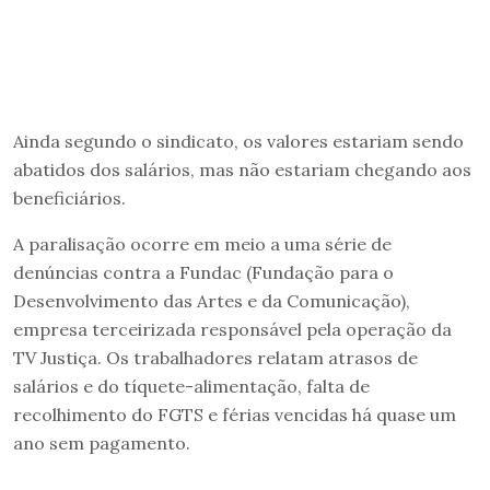
Ainda segundo o sindicato, os valores estariam sendo
abatidos dos salários, mas não estariam chegando aos
beneficiários.
A paralisação ocorre em meio a uma série de
denúncias contra a Fundac (Fundação para o
Desenvolvimento das Artes e da Comunicação),
empresa terceirizada responsável pela operação da
TV Justiça. Os trabalhadores relatam atrasos de
salários e do tíquete-alimentação, falta de
recolhimento do FGTS e férias vencidas há quase um
ano sem pagamento.