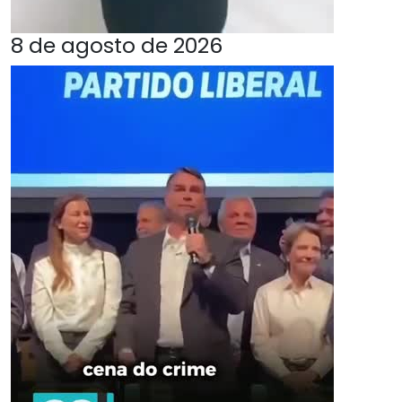
8 de agosto de 2026