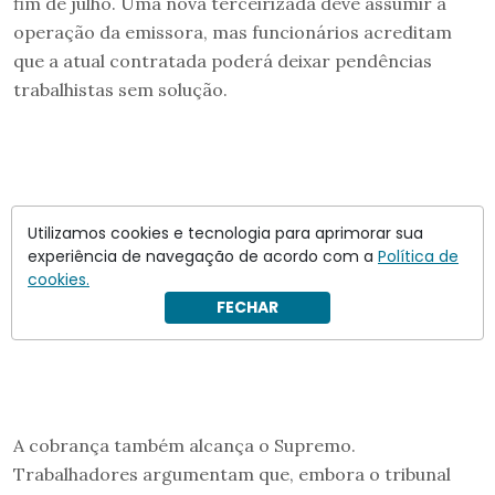
fim de julho. Uma nova terceirizada deve assumir a
operação da emissora, mas funcionários acreditam
que a atual contratada poderá deixar pendências
trabalhistas sem solução.
Utilizamos cookies e tecnologia para aprimorar sua
experiência de navegação de acordo com a
Política de
cookies.
FECHAR
A cobrança também alcança o Supremo.
Trabalhadores argumentam que, embora o tribunal