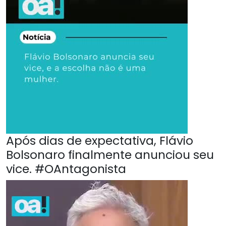
Após dias de expectativa, Flávio
Bolsonaro finalmente anunciou seu
vice. #OAntagonista