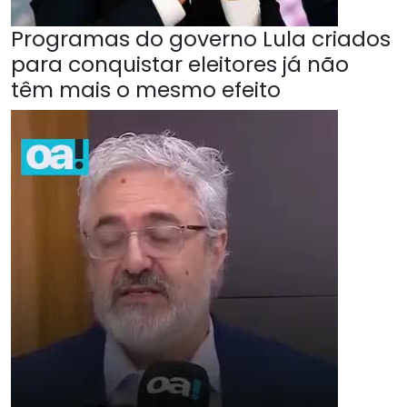
Programas do governo Lula criados
para conquistar eleitores já não
têm mais o mesmo efeito