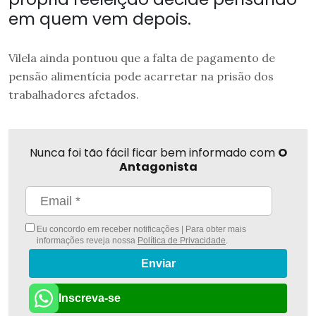
em quem vem depois.
Vilela ainda pontuou que a falta de pagamento de
pensão alimentícia pode acarretar na prisão dos
trabalhadores afetados.
Nunca foi tão fácil ficar bem informado com
O
Antagonista
Eu concordo em receber notificações | Para obter mais
informações reveja nossa
Política de Privacidade
.
Enviar
Inscreva-se