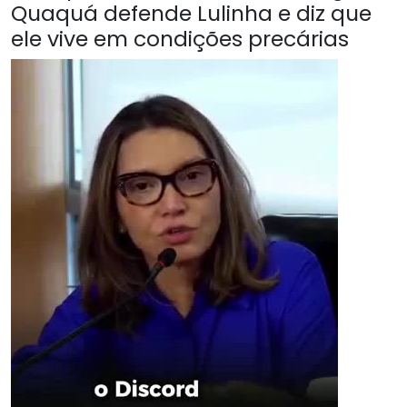
Quaquá defende Lulinha e diz que
ele vive em condições precárias