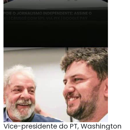
Vice-presidente do PT, Washington