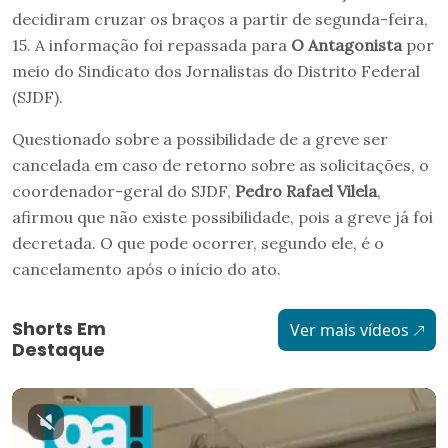
decidiram cruzar os braços a partir de segunda-feira,
15. A informação foi repassada para
O Antagonista
por
meio do Sindicato dos Jornalistas do Distrito Federal
(SJDF).
Questionado sobre a possibilidade de a greve ser
cancelada em caso de retorno sobre as solicitações, o
coordenador-geral do SJDF,
Pedro Rafael Vilela
,
afirmou que não existe possibilidade, pois a greve já foi
decretada. O que pode ocorrer, segundo ele, é o
cancelamento após o início do ato.
Shorts Em
Ver mais vídeos
Destaque