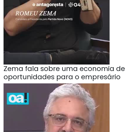
Zema fala sobre uma economia de
oportunidades para o empresário