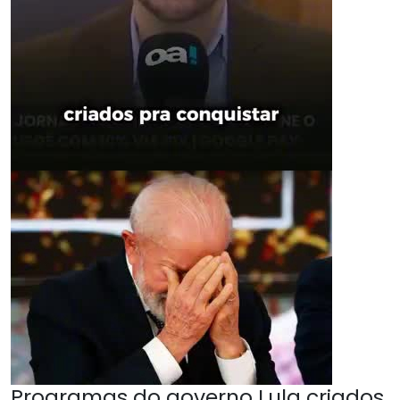
Programas do governo Lula criados