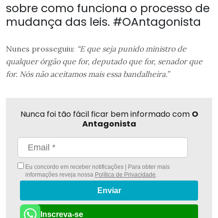
sobre como funciona o processo de
mudança das leis. #OAntagonista
Nunes prosseguiu:
“E que seja punido ministro de
qualquer órgão que for, deputado que for, senador que
for. Nós não aceitamos mais essa bandalheira.”
Nunca foi tão fácil ficar bem informado com
O
Antagonista
Eu concordo em receber notificações | Para obter mais
informações reveja nossa
Política de Privacidade
.
Enviar
Inscreva-se