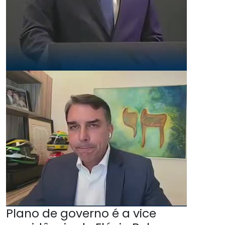
Plano de governo é a vice