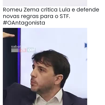
Romeu Zema critica Lula e defende
novas regras para o STF.
#OAntagonista