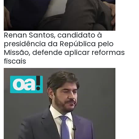
Renan Santos, candidato à
presidência da República pelo
Missão, defende aplicar reformas
fiscais