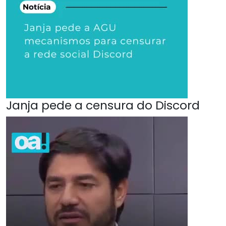
Janja pede a censura do Discord