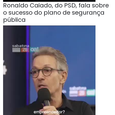
Ronaldo Caiado, do PSD, fala sobre
o sucesso do plano de segurança
pública