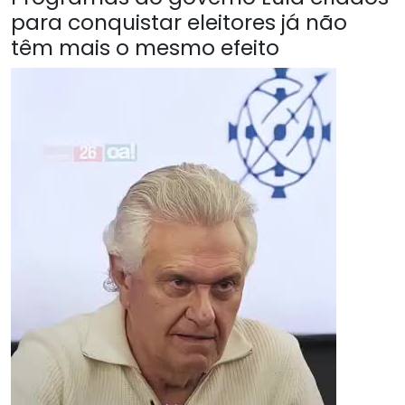
para conquistar eleitores já não
têm mais o mesmo efeito