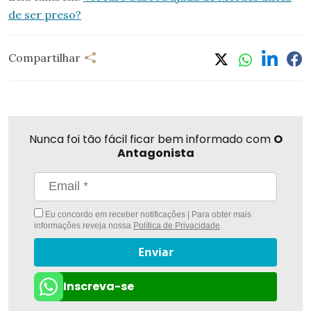
de ser preso?
Compartilhar
Nunca foi tão fácil ficar bem informado com
O
Antagonista
Eu concordo em receber notificações | Para obter mais
informações reveja nossa
Política de Privacidade
.
Enviar
Inscreva-se