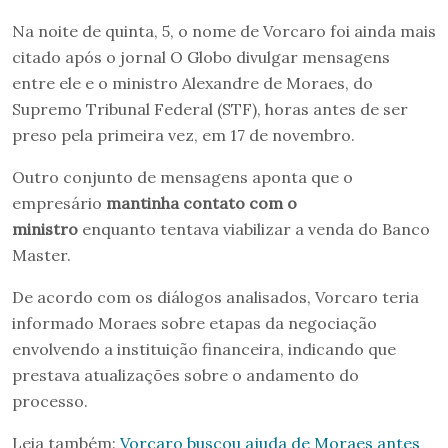
Na noite de quinta, 5, o nome de Vorcaro foi ainda mais
citado após o jornal O Globo divulgar mensagens
entre ele e o ministro Alexandre de Moraes, do
Supremo Tribunal Federal (STF), horas antes de ser
preso pela primeira vez, em 17 de novembro.
Outro conjunto de mensagens aponta que o
empresário
mantinha contato com o
ministro
enquanto tentava viabilizar a venda do Banco
Master.
De acordo com os diálogos analisados, Vorcaro teria
informado Moraes sobre etapas da negociação
envolvendo a instituição financeira, indicando que
prestava atualizações sobre o andamento do
processo.
Leia também:
Vorcaro buscou ajuda de Moraes antes