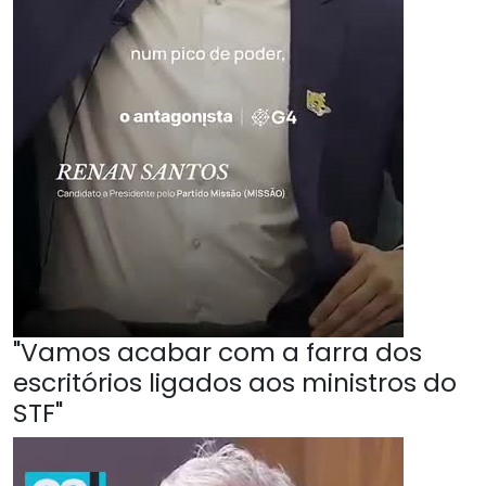
"Vamos acabar com a farra dos
escritórios ligados aos ministros do
STF"