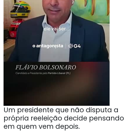
Um presidente que não disputa a
própria reeleição decide pensando
em quem vem depois.