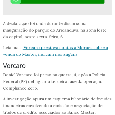
A declaração foi dada durante discurso na
inauguração do parque do Aricanduva, na zona leste
da capital, nesta sexta-feira, 6.
Leia mais:
Vorcaro prestava contas a Moraes sobre a
venda do Master, indicam mensagens
Vorcaro
Daniel Vorcaro foi preso na quarta, 4, após a Polícia
Federal (PF) deflagrar a terceira fase da operação
Compliance Zero.
A investigação apura um esquema bilionário de fraudes
financeiras envolvendo a emissão e negociação de
títulos de crédito associados ao Banco Master.