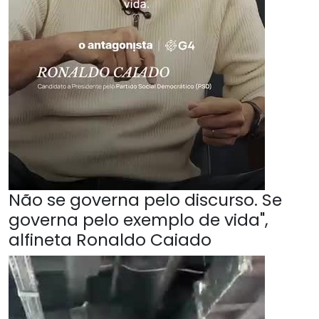
Não se governa pelo discurso. Se
governa pelo exemplo de vida",
alfineta Ronaldo Caiado