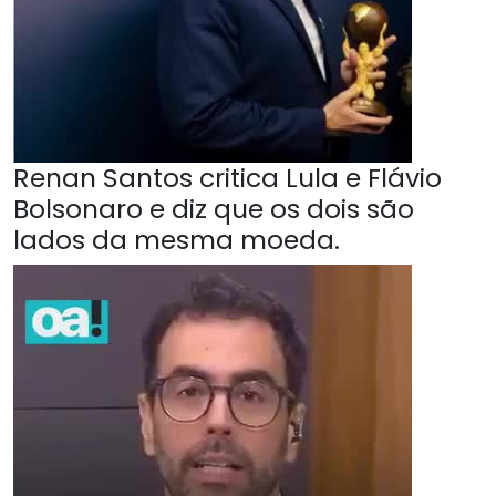
Renan Santos critica Lula e Flávio
Bolsonaro e diz que os dois são
lados da mesma moeda.