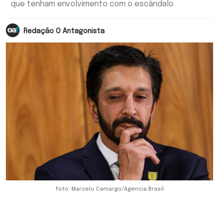
que tenham envolvimento com o escândalo
Redação O Antagonista
Foto: Marcelo Camargo/Agência Brasil