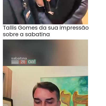
Tallis Gomes da sua impressão
sobre a sabatina