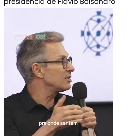
presidência de Flávio Bolsonaro