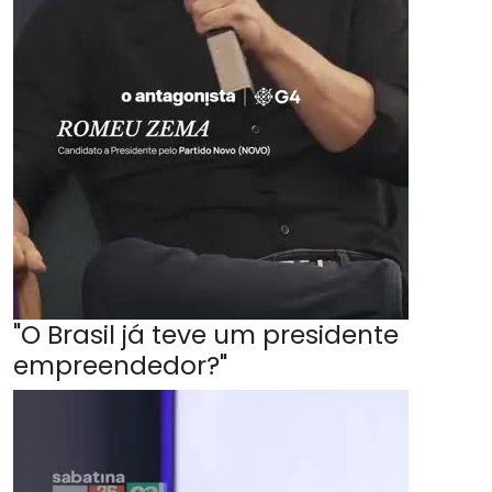
"O Brasil já teve um presidente
empreendedor?"