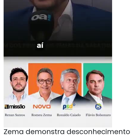
Zema demonstra desconhecimento