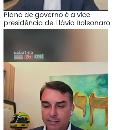
Plano de governo é a vice
presidência de Flávio Bolsonaro