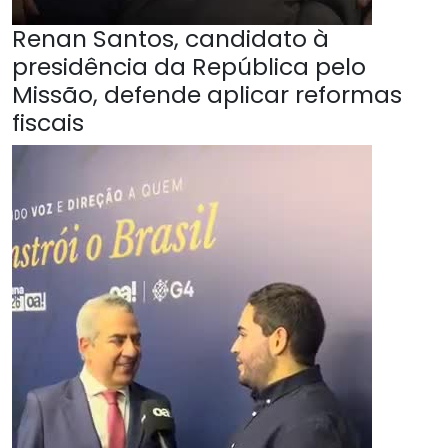
Renan Santos, candidato à
presidência da República pelo
Missão, defende aplicar reformas
fiscais