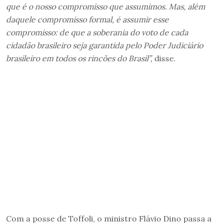
que é o nosso compromisso que assumimos. Mas, além
daquele compromisso formal, é assumir esse
compromisso: de que a soberania do voto de cada
cidadão brasileiro seja garantida pelo Poder Judiciário
brasileiro em todos os rincões do Brasil”,
disse.
Com a posse de Toffoli, o ministro Flávio Dino passa a