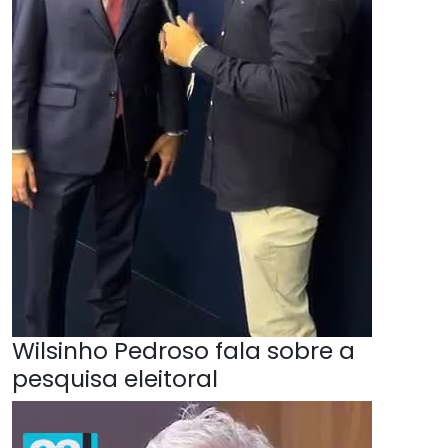
Wilsinho Pedroso fala sobre a
pesquisa eleitoral