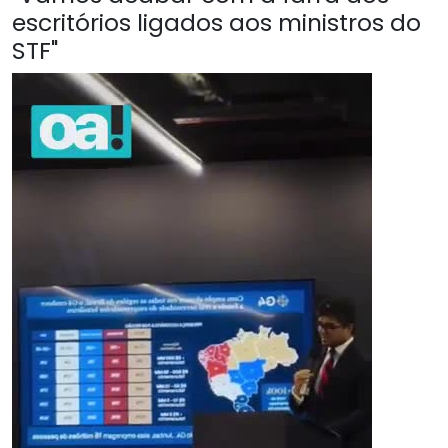
escritórios ligados aos ministros do
STF"