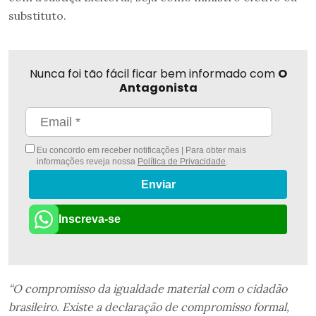
substituto.
Nunca foi tão fácil ficar bem informado com
O
Antagonista
Eu concordo em receber notificações | Para obter mais
informações reveja nossa
Política de Privacidade
.
Enviar
Inscreva-se
“O compromisso da igualdade material com o cidadão
brasileiro. Existe a declaração de compromisso formal,