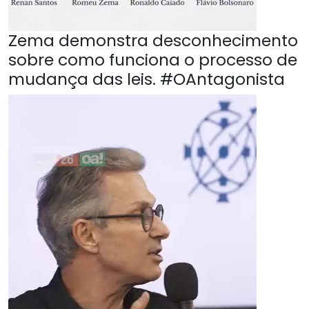
Zema demonstra desconhecimento
sobre como funciona o processo de
mudança das leis. #OAntagonista