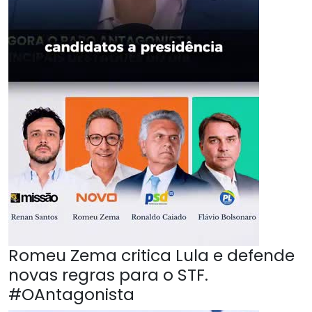
Romeu Zema critica Lula e defende
novas regras para o STF.
#OAntagonista