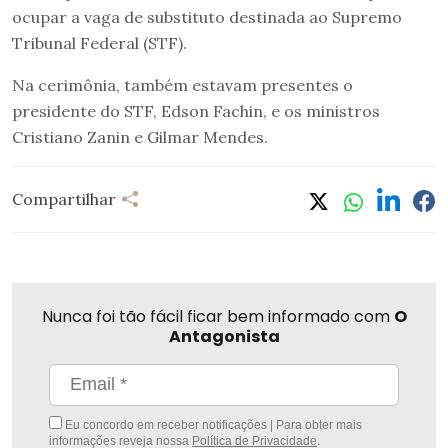
ocupar a vaga de substituto destinada ao Supremo
Tribunal Federal (STF).
Na cerimônia, também estavam presentes o
presidente do STF, Edson Fachin, e os ministros
Cristiano Zanin e Gilmar Mendes.
Compartilhar
Nunca foi tão fácil ficar bem informado com
O
Antagonista
Eu concordo em receber notificações | Para obter mais
informações reveja nossa
Política de Privacidade
.