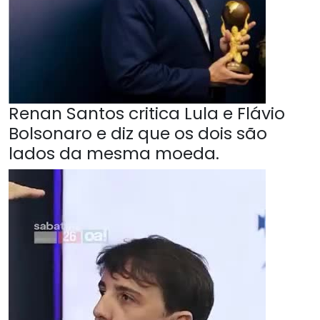
Renan Santos critica Lula e Flávio
Bolsonaro e diz que os dois são
lados da mesma moeda.