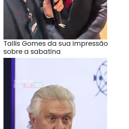
Tallis Gomes da sua impressão
sobre a sabatina