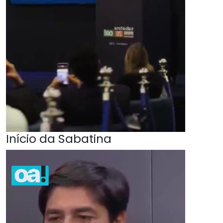
Início da Sabatina