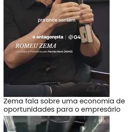
Zema fala sobre uma economia de
oportunidades para o empresário