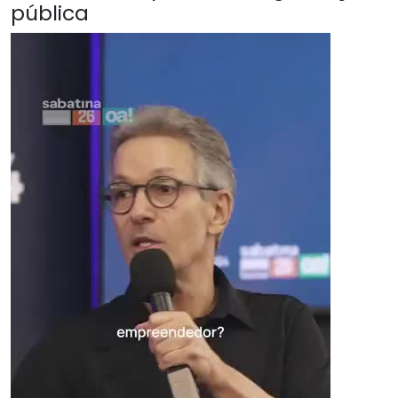
pública