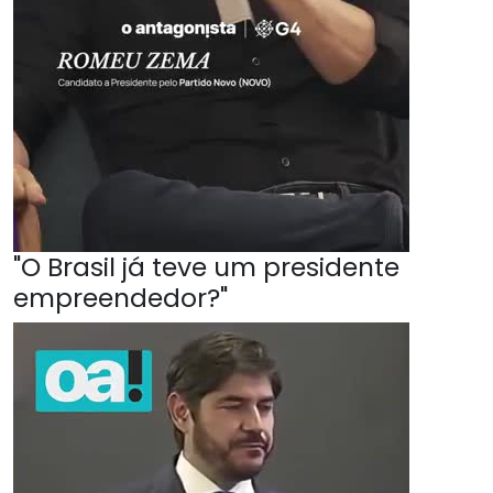
"O Brasil já teve um presidente
empreendedor?"