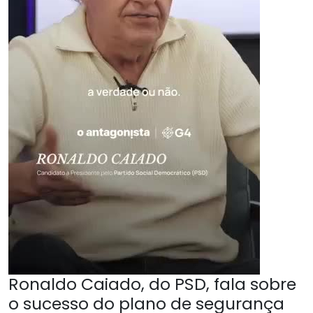
Ronaldo Caiado, do PSD, fala sobre
o sucesso do plano de segurança