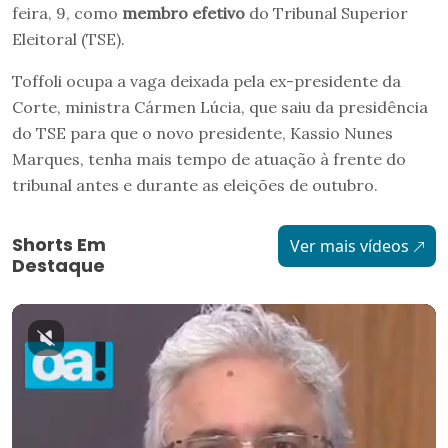
feira, 9, como
membro efetivo
do Tribunal Superior
Eleitoral (TSE).
Toffoli ocupa a vaga deixada pela ex-presidente da
Corte, ministra Cármen Lúcia, que saiu da presidência
do TSE para que o novo presidente, Kassio Nunes
Marques, tenha mais tempo de atuação à frente do
tribunal antes e durante as eleições de outubro.
Shorts Em
Ver mais vídeos
Destaque