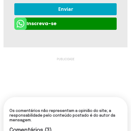
Enviar
Inscreva-se
Os comentários não representam a opinião do site; a
responsabilidade pelo conteúdo postado é do autor da
mensagem.
Comentários (3)