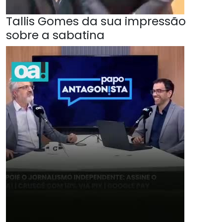
Tallis Gomes da sua impressão
sobre a sabatina