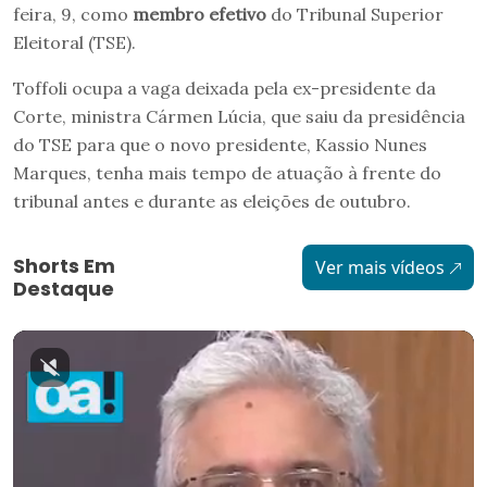
feira, 9, como
membro efetivo
do Tribunal Superior
Eleitoral (TSE).
Toffoli ocupa a vaga deixada pela ex-presidente da
Corte, ministra Cármen Lúcia, que saiu da presidência
do TSE para que o novo presidente, Kassio Nunes
Marques, tenha mais tempo de atuação à frente do
tribunal antes e durante as eleições de outubro.
Shorts Em
Ver mais vídeos
Destaque