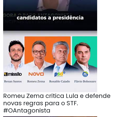
Romeu Zema critica Lula e defende
novas regras para o STF.
#OAntagonista