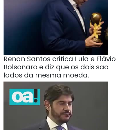
Renan Santos critica Lula e Flávio
Bolsonaro e diz que os dois são
lados da mesma moeda.