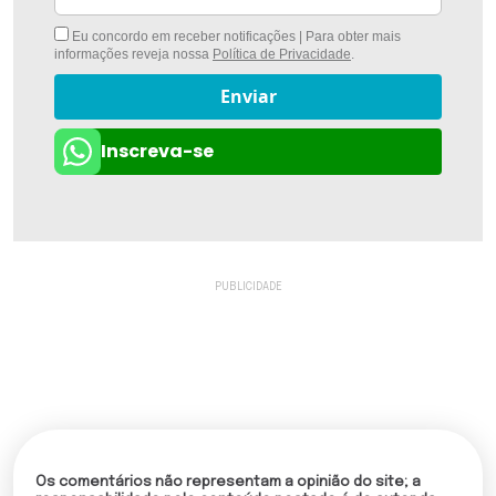
Eu concordo em receber notificações | Para obter mais
informações reveja nossa
Política de Privacidade
.
Enviar
Inscreva-se
Os comentários não representam a opinião do site; a