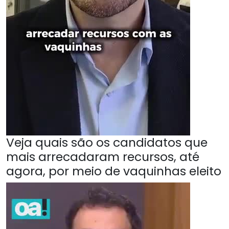
Veja quais são os candidatos que
mais arrecadaram recursos, até
agora, por meio de vaquinhas eleito