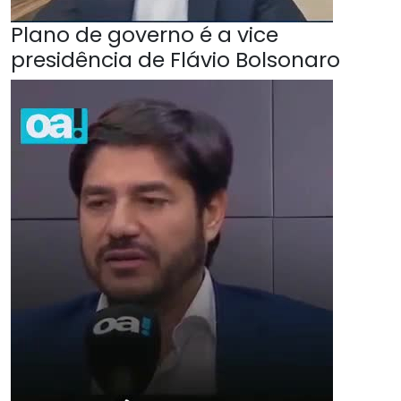
Plano de governo é a vice
presidência de Flávio Bolsonaro