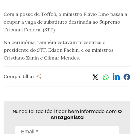
Com a posse de Toffoli, o ministro Flávio Dino passa a
ocupar a vaga de substituto destinada ao Supremo
Tribunal Federal (STF).
Na cerimônia, também estavam presentes o
presidente do STF, Edson Fachin, e os ministros
Cristiano Zanin e Gilmar Mendes.
Compartilhar
Nunca foi tão fácil ficar bem informado com
O
Antagonista