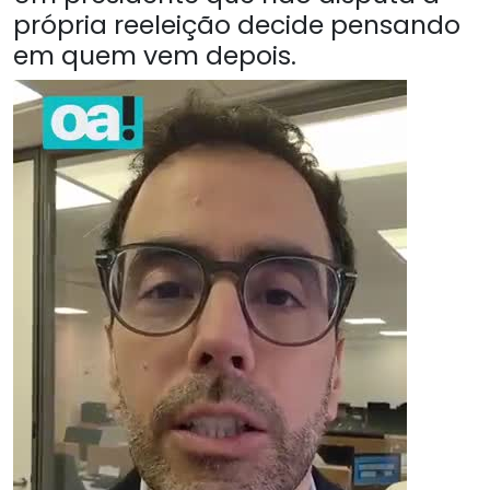
própria reeleição decide pensando
em quem vem depois.