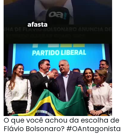
O que você achou da escolha de
Flávio Bolsonaro? #OAntagonista