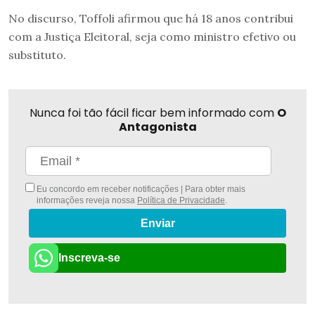
No discurso, Toffoli afirmou que há 18 anos contribui
com a Justiça Eleitoral, seja como ministro efetivo ou
substituto.
Nunca foi tão fácil ficar bem informado com
O
Antagonista
Eu concordo em receber notificações | Para obter mais
informações reveja nossa
Política de Privacidade
.
Enviar
Inscreva-se