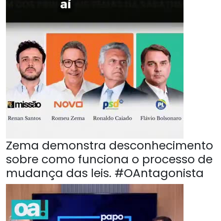
Zema demonstra desconhecimento
sobre como funciona o processo de
mudança das leis. #OAntagonista