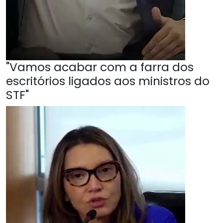
"Vamos acabar com a farra dos
escritórios ligados aos ministros do
STF"