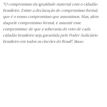
“O compromisso da igualdade material com o cidadão
brasileiro. Existe a declaração de compromisso formal,
que é o nosso compromisso que assumimos. Mas, além
daquele compromisso formal, é assumir esse
compromisso: de que a soberania do voto de cada
cidadão brasileiro seja garantida pelo Poder Judiciário
brasileiro em todos os rincões do Brasil”,
disse.