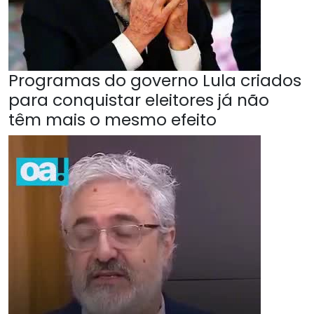
Programas do governo Lula criados
para conquistar eleitores já não
têm mais o mesmo efeito