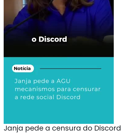
Janja pede a censura do Discord