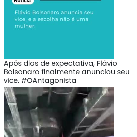
Após dias de expectativa, Flávio
Bolsonaro finalmente anunciou seu
vice. #OAntagonista