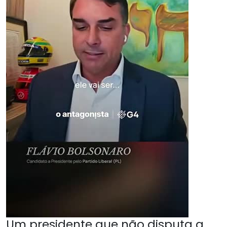
Um presidente que não disputa a