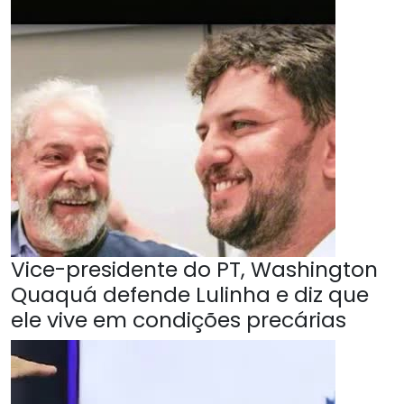
Vice-presidente do PT, Washington
Quaquá defende Lulinha e diz que
ele vive em condições precárias